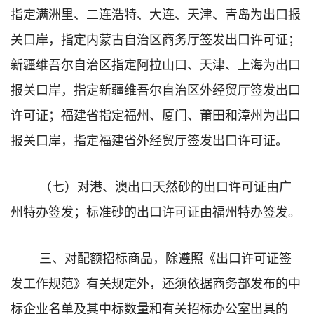
指定满洲里、二连浩特、大连、天津、青岛为出口报
关口岸，指定内蒙古自治区商务厅签发出口许可证；
新疆维吾尔自治区指定阿拉山口、天津、上海为出口
报关口岸，指定新疆维吾尔自治区外经贸厅签发出口
许可证；福建省指定福州、厦门、莆田和漳州为出口
报关口岸，指定福建省外经贸厅签发出口许可证。
（七）对港、澳出口天然砂的出口许可证由广
州特办签发；标准砂的出口许可证由福州特办签发。
三、对配额招标商品，除遵照《出口许可证签
发工作规范》有关规定外，还须依据商务部发布的中
标企业名单及其中标数量和有关招标办公室出具的