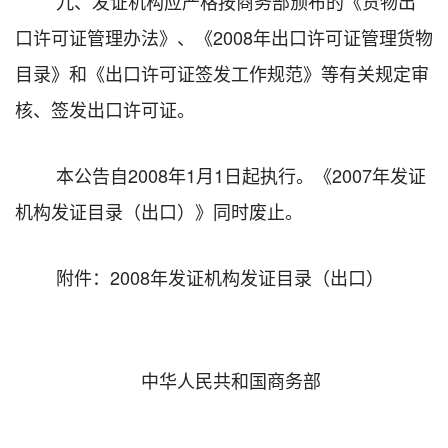
九、发证机构应严格按商务部颁布的《货物出
口许可证管理办法》、《2008年出口许可证管理货物
目录》和《出口许可证签发工作规范》等有关规定审
核、签发出口许可证。
本公告自2008年1月1日起执行。《2007年发证
机构发证目录（出口）》同时废止。
附件：
2008年发证机构发证目录（出口）
中华人民共和国商务部