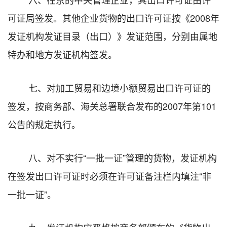
可证局签发。其他企业货物的出口许可证按《2008年
发证机构发证目录（出口）》发证范围，分别由属地
特办和地方发证机构签发。
七、对加工贸易和边境小额贸易出口许可证的
签发，按商务部、海关总署联合发布的2007年第101
公告的规定执行。
八、对不实行“一批一证”管理的货物，发证机构
在签发出口许可证时必须在许可证备注栏内填注“非
一批一证”。