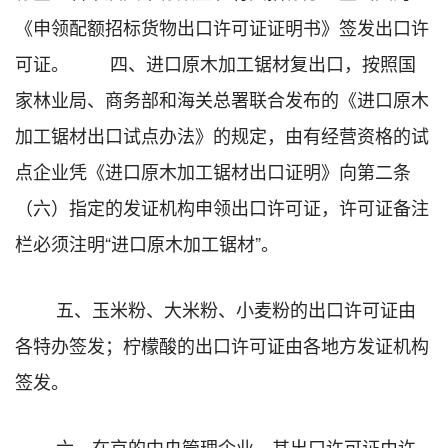
《申领配额招标货物出口许可证证明书》签发出口许
可证。 四、进口原木加工锯材复出口，按照国
家林业局、商务部和海关总署联合发布的《进口原木
加工锯材出口试点办法》的规定，由有经营资格的试
点企业凭《进口原木加工锯材出口证明》向第二条
（六）指定的发证机构申领出口许可证，许可证备注
栏必须注明“进口原木加工锯材”。
五、玉米粉、大米粉、小麦粉的出口许可证由
各特办签发；柠檬酸的出口许可证由各地方发证机构
签发。
六、在京的中央管理企业，其出口许可证由许