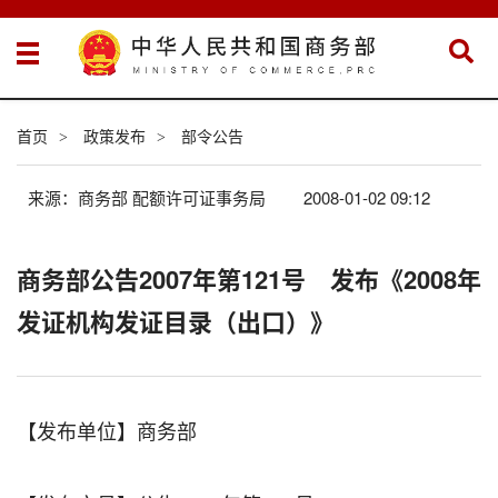
首页
政策发布
部令公告
>
>
来源：商务部 配额许可证事务局
2008-01-02 09:12
商务部公告2007年第121号 发布《2008年
发证机构发证目录（出口）》
【发布单位】商务部