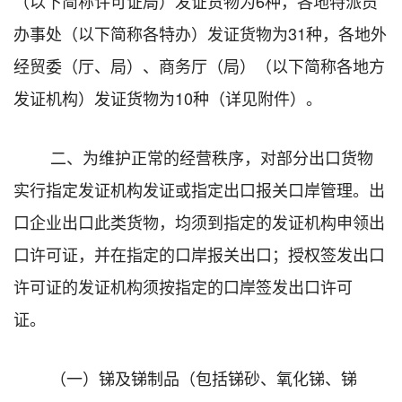
（以下简称许可证局）发证货物为6种，各地特派员
办事处（以下简称各特办）发证货物为31种，各地外
经贸委（厅、局）、商务厅（局）（以下简称各地方
发证机构）发证货物为10种（详见附件）。
二、为维护正常的经营秩序，对部分出口货物
实行指定发证机构发证或指定出口报关口岸管理。出
口企业出口此类货物，均须到指定的发证机构申领出
口许可证，并在指定的口岸报关出口；授权签发出口
许可证的发证机构须按指定的口岸签发出口许可
证。
（一）锑及锑制品（包括锑砂、氧化锑、锑