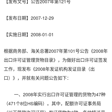
【发布文号】公告2007年第121号
【发布日期】2007-12-29
【实施日期】2008-01-01
根据商务部、海关总署2007年第101号公告《2008年
出口许可证管理货物目录》，为做好出口许可证签发
工作，现发布《2008年发证机构发证目录（出
口）》，并就有关问题公告如下：
一、2008年实行出口许可证管理的货物为47种
（471个8位HS编码）。其中，配额许可证事务局