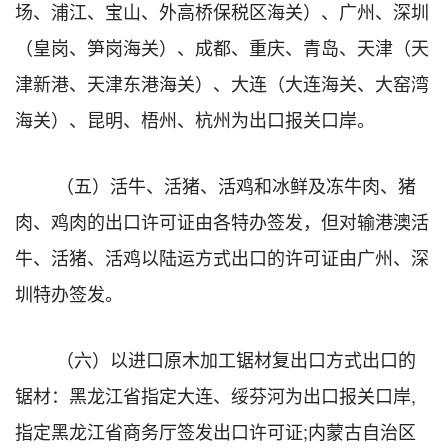
场、浦江、宝山、外高桥保税区海关）、广州、深圳
（皇岗、笋岗海关）、成都、重庆、青岛、天津（天
津新港、天津东港海关）、大连（大连海关、大窑湾
海关）、昆明、梧州、杭州为出口报关口岸。
（五）活牛、活猪、活鸡和冰鲜及冻牛肉、猪
肉、鸡肉的出口许可证由各特办签发，但对输港澳活
牛、活猪、活鸡以陆运方式出口的许可证由广州、深
圳特办签发。
（六）以进口原木加工锯材复出口方式出口的
锯材：黑龙江省指定大连、绥芬河为出口报关口岸,
指定黑龙江省商务厅签发出口许可证;内蒙古自治区