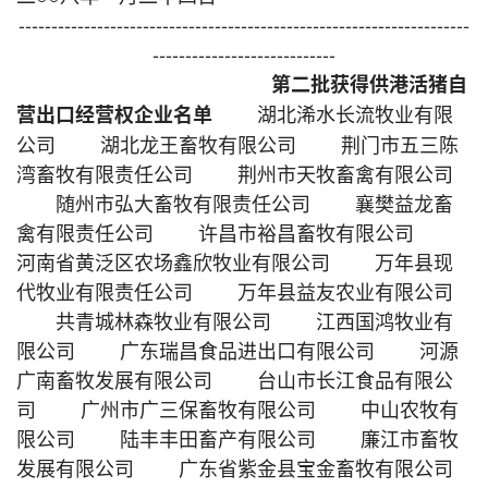
---------------------------------------------------------------------
----------------------------
第二批获得供港活猪自
湖北浠水长流牧业有限
营出口经营权企业名单
公司 湖北龙王畜牧有限公司 荆门市五三陈
湾畜牧有限责任公司 荆州市天牧畜禽有限公司
随州市弘大畜牧有限责任公司 襄樊益龙畜
禽有限责任公司 许昌市裕昌畜牧有限公司
河南省黄泛区农场鑫欣牧业有限公司 万年县现
代牧业有限责任公司 万年县益友农业有限公司
共青城林森牧业有限公司 江西国鸿牧业有
限公司 广东瑞昌食品进出口有限公司 河源
广南畜牧发展有限公司 台山市长江食品有限公
司 广州市广三保畜牧有限公司 中山农牧有
限公司 陆丰丰田畜产有限公司 廉江市畜牧
发展有限公司 广东省紫金县宝金畜牧有限公司