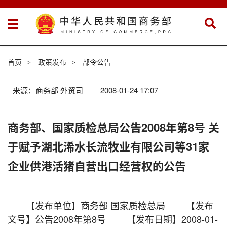
首页
政策发布
部令公告
>
>
来源：商务部 外贸司
2008-01-24 17:07
商务部、国家质检总局公告2008年第8号 关
于赋予湖北浠水长流牧业有限公司等31家
企业供港活猪自营出口经营权的公告
【发布单位】商务部 国家质检总局 【发布
文号】公告2008年第8号 【发布日期】2008-01-