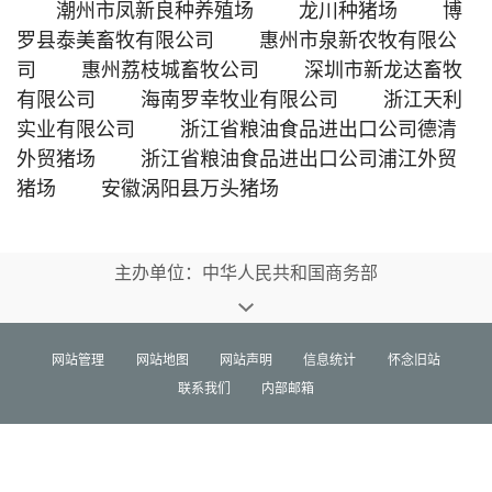
潮州市凤新良种养殖场 龙川种猪场 博
罗县泰美畜牧有限公司 惠州市泉新农牧有限公
司 惠州荔枝城畜牧公司 深圳市新龙达畜牧
有限公司 海南罗幸牧业有限公司 浙江天利
实业有限公司 浙江省粮油食品进出口公司德清
外贸猪场 浙江省粮油食品进出口公司浦江外贸
猪场 安徽涡阳县万头猪场
主办单位：中华人民共和国商务部
网站管理
网站地图
网站声明
信息统计
怀念旧站
联系我们
内部邮箱