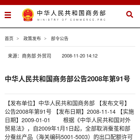
首页
政策发布
部令公告
>
>
来源：商务部 外贸司
2008-11-20 14:12
中华人民共和国商务部公告2008年第91号
【发布单位】中华人民共和国商务部 【发布文号】
公告2008年第91号 【发布日期】2008-11-14 【实施
日期】2009-01-01 根据《中华人民共和国对外
贸易法》，自2009年1月1日起，全部取消蚕茧和部
分蚕丝产品（海关编码5001-5003）的出口配额许可