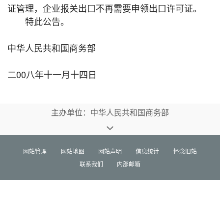
证管理，企业报关出口不再需要申领出口许可证。
特此公告。
中华人民共和国商务部
二00八年十一月十四日
主办单位：中华人民共和国商务部
网站管理
网站地图
网站声明
信息统计
怀念旧站
联系我们
内部邮箱