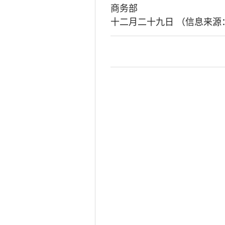
商务部
十二月二十九日 （信息来源