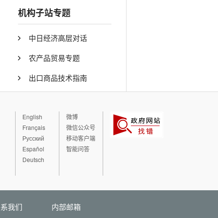
机构子站专题
中日经济高层对话
农产品贸易专题
出口商品技术指南
English
微博
Français
微信公众号
Русский
移动客户端
Español
智能问答
Deutsch
联系我们
内部邮箱