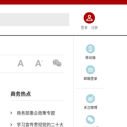
登录
注册
移动端
邮箱登录
商务热点
关注微博
商务部惠企政策专题
学习宣传贯彻党的二十大