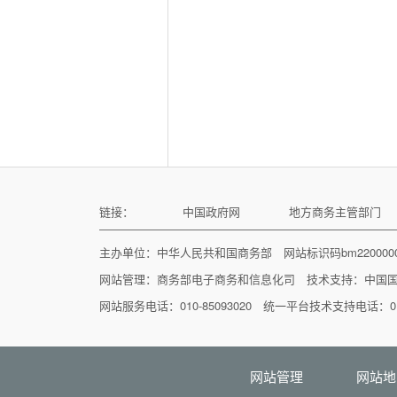
链接：
中国政府网
地方商务主管部门
主办单位：中华人民共和国商务部 网站标识码bm22000
网站管理：
商务部电子商务和信息化司
技术支持：
中国
网站服务电话：010-85093020 统一平台技术支持电话：010
网站管理
网站地