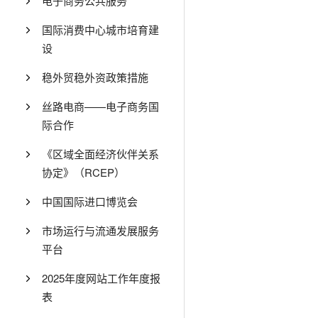
电子商务公共服务
国际消费中心城市培育建
设
稳外贸稳外资政策措施
丝路电商——电子商务国
际合作
《区域全面经济伙伴关系
协定》（RCEP）
中国国际进口博览会
市场运行与流通发展服务
平台
2025年度网站工作年度报
表