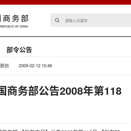
部令公告
原创
2009-02-12 10:46
商务部公告2008年第118