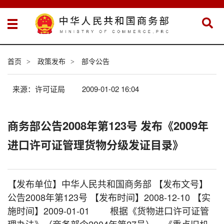
首页
政策发布
部令公告
>
>
来源：许可证局
2009-01-02 16:04
商务部公告2008年第123号 发布《2009年
进口许可证管理货物分级发证目录》
【发布单位】中华人民共和国商务部 【发布文号】
公告2008年第123号 【发布时间】2008-12-10 【实
施时间】2009-01-01 根据《货物进口许可证管
理办法》（商务部令2004年第27号）、《重点旧机