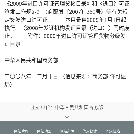
《2009年进口许可证管理货物目录》和《进口许可证
签发工作规范》（商配发〔2007〕360号）等有关规
定签发进口许可证。 本目录自2009年1月1日起
执行。《2008年发证机构发证目录（进口）》同时废
止。 附件：
2009年进口许可证管理货物分级发
证目录
中华人民共和国商务部
二〇〇八年十二月十日 （信息来源：
商务部 许可证
局
）
主办单位：中华人民共和国商务部
网站管理
网站地图
网站声明
信息统计
怀念旧站