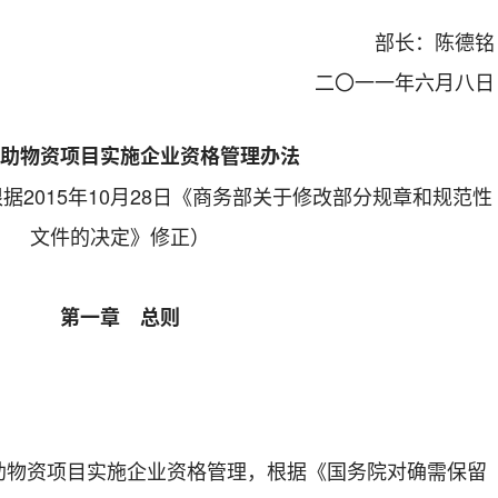
部长：陈德铭
二〇一一年六月八日
援助物资项目实施企业资格管理办法
根据2015年10月28日《商务部关于修改部分规章和规范性
文件的决定》修正）
第一章 总则
资项目实施企业资格管理，根据《国务院对确需保留