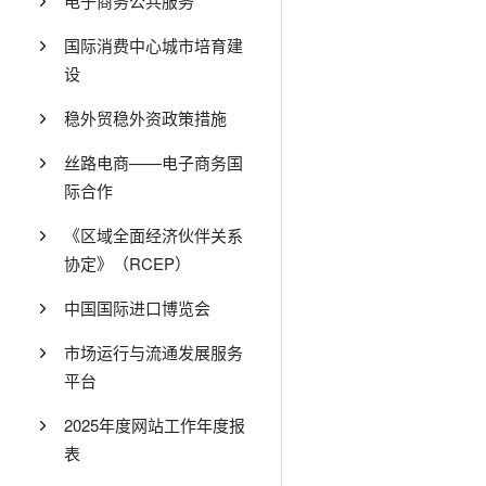
电子商务公共服务
国际消费中心城市培育建
设
稳外贸稳外资政策措施
丝路电商——电子商务国
际合作
《区域全面经济伙伴关系
协定》（RCEP）
中国国际进口博览会
市场运行与流通发展服务
平台
2025年度网站工作年度报
表