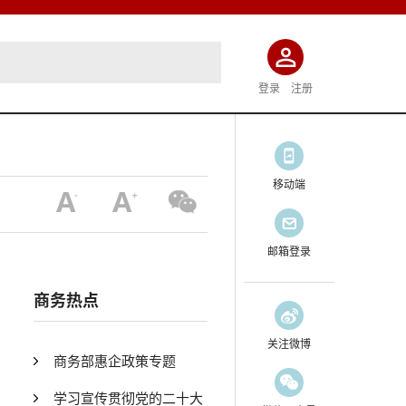
登录
注册
移动端
邮箱登录
商务热点
关注微博
商务部惠企政策专题
学习宣传贯彻党的二十大