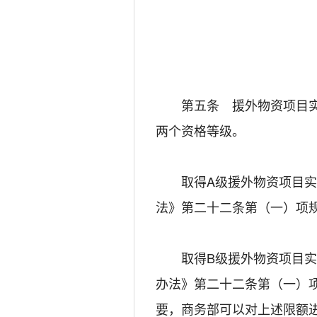
第五条 援外物资项目实施
两个资格等级。
取得A级援外物资项目实施
法》第二十二条第（一）项
取得B级援外物资项目实施
办法》第二十二条第（一）项
要，商务部可以对上述限额