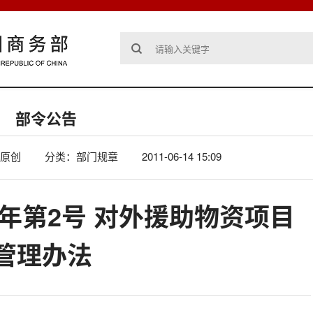
部令公告
原创
分类：部门规章
2011-06-14 15:09
1年第2号 对外援助物资项目
管理办法