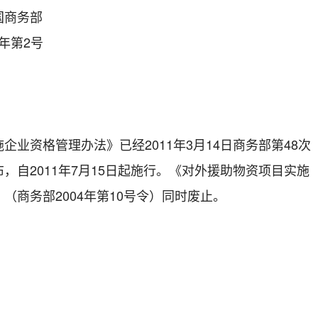
国商务部
年第2号
资格管理办法》已经2011年3月14日商务部第48次
，自2011年7月15日起施行。《对外援助物资项目实施
（商务部2004年第10号令）同时废止。