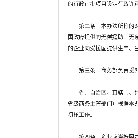
的行政审批项目设定行政许
第二条 本办法所称的对外
国政府提供的无偿援助、无
的企业向受援国提供生产、
第三条 商务部负责援外
省、自治区、直辖市、计划
省级商务主管部门）根据本
初核工作。
第四条 企业应当按照本办