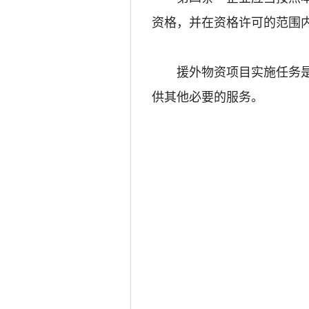
资格，并在资格许可的范围
援外物资项目实施任务是指
供其他必要的服务。