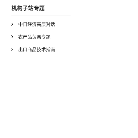
机构子站专题
中日经济高层对话
农产品贸易专题
出口商品技术指南