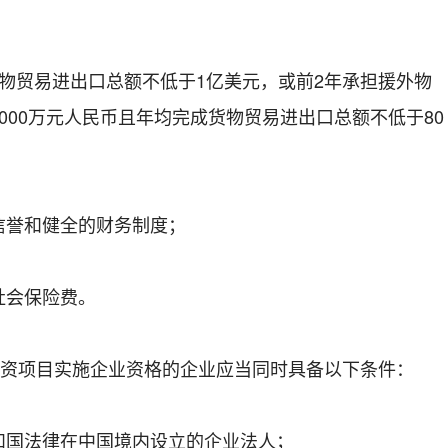
贸易进出口总额不低于1亿美元，或前2年承担援外物
000万元人民币且年均完成货物贸易进出口总额不低于80
誉和健全的财务制度；
会保险费。
项目实施企业资格的企业应当同时具备以下条件：
国法律在中国境内设立的企业法人；