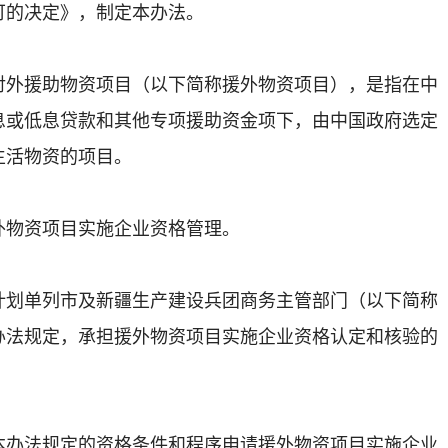
可的决定》，制定本办法。
援助物资项目（以下简称援外物资项目），是指在中
息或低息贷款和其他专项援助资金项下，由中国政府选定
生活物资的项目。
物资项目实施企业资格管理。
单列市及新疆生产建设兵团商务主管部门（以下简称
办法规定，承担援外物资项目实施企业资格认定和核验的
法规定的资格条件和程序申请援外物资项目实施企业