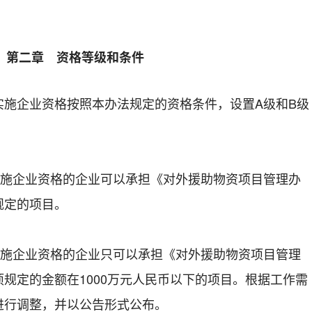
第二章 资格等级和条件
企业资格按照本办法规定的资格条件，设置A级和B级
企业资格的企业可以承担《对外援助物资项目管理办
规定的项目。
企业资格的企业只可以承担《对外援助物资项目管理
规定的金额在1000万元人民币以下的项目。根据工作需
进行调整，并以公告形式公布。