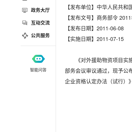
【发布单位】中华人民共和
政务大厅
【发布文号】商务部令 2011
互动交流
【发布日期】2011-06-08
公共服务
【实施日期】2011-07-15
《对外援助物资项目实施企业
智能问答
部务会议审议通过，现予公布
企业资格认定办法（试行）》