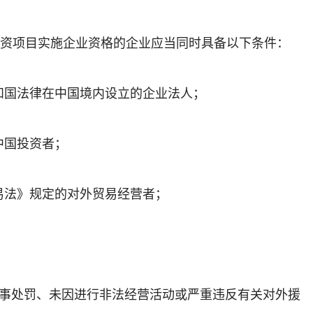
项目实施企业资格的企业应当同时具备以下条件：
国法律在中国境内设立的企业法人；
国投资者；
法》规定的对外贸易经营者；
处罚、未因进行非法经营活动或严重违反有关对外援