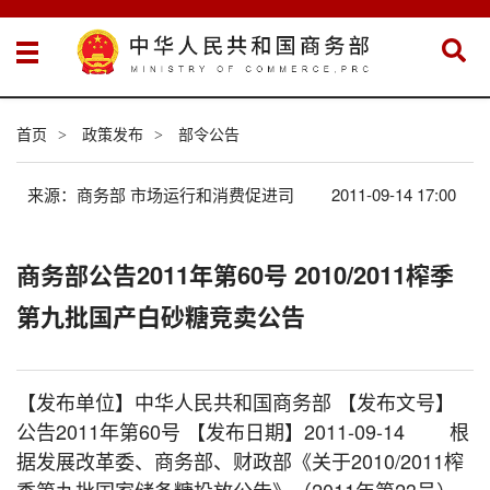
首页
政策发布
部令公告
>
>
来源：商务部 市场运行和消费促进司
2011-09-14 17:00
商务部公告2011年第60号 2010/2011榨季
第九批国产白砂糖竞卖公告
【发布单位】中华人民共和国商务部 【发布文号】
公告2011年第60号 【发布日期】2011-09-14 根
据发展改革委、商务部、财政部《关于2010/2011榨
季第九批国家储备糖投放公告》（2011年第23号）