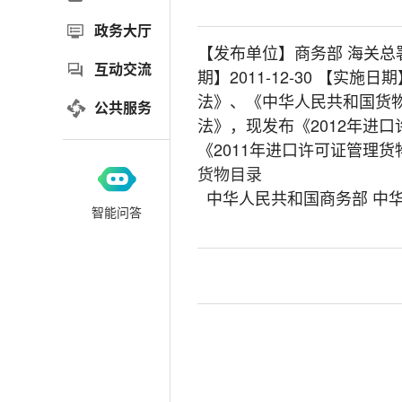
政务大厅
【发布单位】商务部 海关总署
互动交流
期】2011-12-30 【实施
法》、《中华人民共和国货
公共服务
法》，现发布《2012年进口
《2011年进口许可证管
货物目录
中华人民共和国商务部 中
智能问答