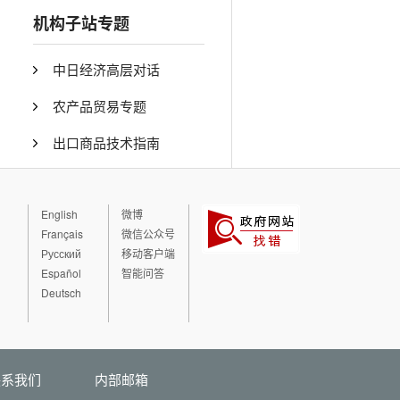
机构子站专题
中日经济高层对话
农产品贸易专题
出口商品技术指南
English
微博
Français
微信公众号
Русский
移动客户端
Español
智能问答
Deutsch
联系我们
内部邮箱