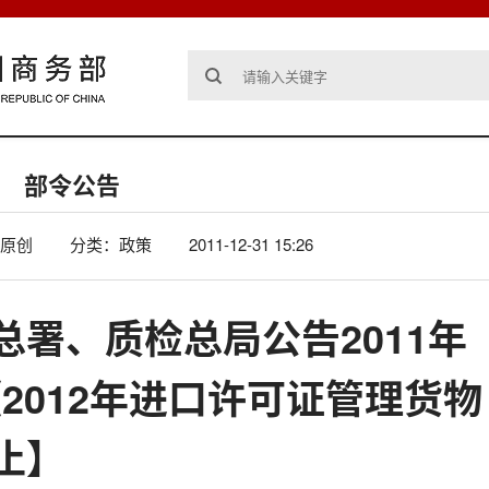
部令公告
原创
分类：政策
2011-12-31 15:26
总署、质检总局公告2011年
《2012年进口许可证管理货物
止】