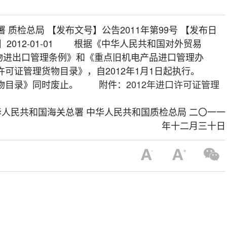
 质检总局 【发布文号】公告2011年第99号 【发布日
日期】2012-01-01 根据《中华人民共和国对外贸易
物进出口管理条例》和《重点旧机电产品进口管理办
许可证管理货物目录》，自2012年1月1日起执行。
理货物目录》同时废止。 附件：
2012年进口许可证管理
华人民共和国海关总署 中华人民共和国质检总局 二〇一一
年十二月三十日