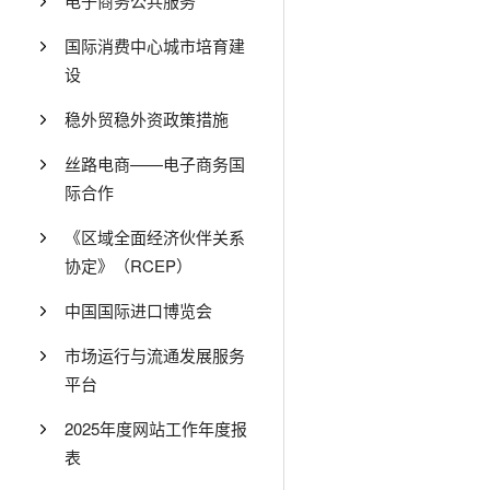
电子商务公共服务
国际消费中心城市培育建
设
稳外贸稳外资政策措施
丝路电商——电子商务国
际合作
《区域全面经济伙伴关系
协定》（RCEP）
中国国际进口博览会
市场运行与流通发展服务
平台
2025年度网站工作年度报
表