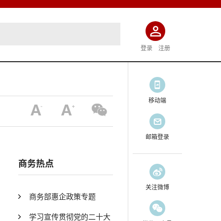
登录
注册
移动端
邮箱登录
商务热点
关注微博
商务部惠企政策专题
学习宣传贯彻党的二十大