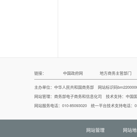
链接：
中国政府网
地方商务主管部门
主办单位：中华人民共和国商务部 网站标识码bm22000
网站管理：
商务部电子商务和信息化司
技术支持：
中国
网站服务电话：010-85093020 统一平台技术支持电话：010
网站管理
网站地