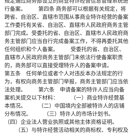
规定通过商务部设立的商业特许经营信息管理系统进
行备案。 第四条 商务部可以根据有关规定，将
跨省、自治区、直辖市范围从事商业特许经营的备案
工作委托有关省、自治区、直辖市人民政府商务主管
部门完成。受委托的省、自治区、直辖市人民政府商
务主管部门应当自行完成备案工作，不得再委托其他
任何组织和个人备案。 受委托的省、自治区、
直辖市人民政府商务主管部门未依法行使备案职责
的，商务部可以直接受理特许人的备案申请。
第五条 任何单位或者个人对违反本办法规定的行
为，有权向商务主管部门举报，商务主管部门应当依
法处理。 第六条 申请备案的特许人应当向备
案机关提交以下材料： （一）商业特许经营基
本情况。 （二）中国境内全部被特许人的店铺
分布情况。 （三）特许人的市场计划书。
（四）企业法人营业执照或其他主体资格证明。
（五）与特许经营活动相关的商标权、专利权及