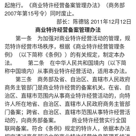
起施行。《商业特许经营备案管理办法》（商务部
2007年第15号令）同时废止。
部长：陈德铭 2011年12月12日
商业特许经营备案管理办法
第一条 为加强对商业特许经营活动的管理，规
范特许经营市场秩序，根据《商业特许经营管理条
例》（以下简称《条例》）的有关规定，制定本办
法。 第二条 在中华人民共和国境内（以下简
称中国境内）从事商业特许经营活动，适用本办法。
第三条 商务部及省、自治区、直辖市人民政府
商务主管部门是商业特许经营的备案机关。在省、自
治区、直辖市范围内从事商业特许经营活动的，向特
许人所在地省、自治区、直辖市人民政府商务主管部
门备案；跨省、自治区、直辖市范围从事特许经营活
动的，向商务部备案。 商业特许经营实行全国
联网备案。符合《条例》规定的特许人，依据本办法