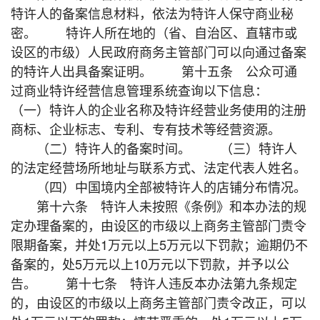
特许人的备案信息材料，依法为特许人保守商业秘
密。 特许人所在地的（省、自治区、直辖市或
设区的市级）人民政府商务主管部门可以向通过备案
的特许人出具备案证明。 第十五条 公众可通
过商业特许经营信息管理系统查询以下信息：
（一）特许人的企业名称及特许经营业务使用的注册
商标、企业标志、专利、专有技术等经营资源。
（二）特许人的备案时间。 （三）特许人
的法定经营场所地址与联系方式、法定代表人姓名。
（四）中国境内全部被特许人的店铺分布情况。
第十六条 特许人未按照《条例》和本办法的规
定办理备案的，由设区的市级以上商务主管部门责令
限期备案，并处1万元以上5万元以下罚款；逾期仍不
备案的，处5万元以上10万元以下罚款，并予以公
告。 第十七条 特许人违反本办法第九条规定
的，由设区的市级以上商务主管部门责令改正，可以