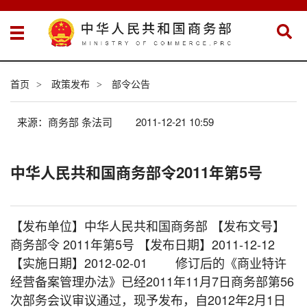
首页
政策发布
部令公告
>
>
来源：商务部 条法司
2011-12-21 10:59
中华人民共和国商务部令2011年第5号
【发布单位】中华人民共和国商务部 【发布文号】
商务部令 2011年第5号 【发布日期】2011-12-12
【实施日期】2012-02-01 修订后的《商业特许
经营备案管理办法》已经2011年11月7日商务部第56
次部务会议审议通过，现予发布，自2012年2月1日