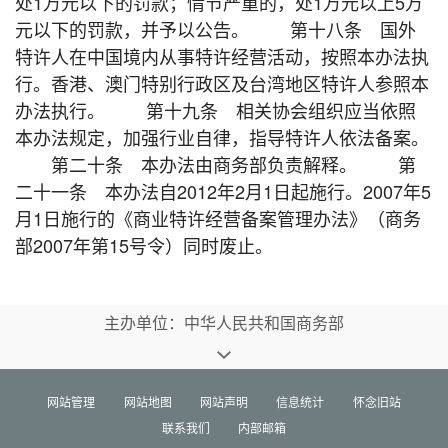
处1万元以下的罚款；情节严重的，处1万元以上5万
元以下的罚款，并予以公告。 第十八条 国外
特许人在中国境内从事特许经营活动，按照本办法执
行。香港、澳门特别行政区及台湾地区特许人参照本
办法执行。 第十九条 相关协会组织应当依照
本办法规定，加强行业自律，指导特许人依法备案。
第二十条 本办法由商务部负责解释。 第
二十一条 本办法自2012年2月1日起施行。2007年5
月1日施行的《商业特许经营备案管理办法》（商务
部2007年第15号令）同时废止。
主办单位：中华人民共和国商务部
网站管理
网站地图
网站声明
信息统计
怀念旧站
联系我们
内部邮箱