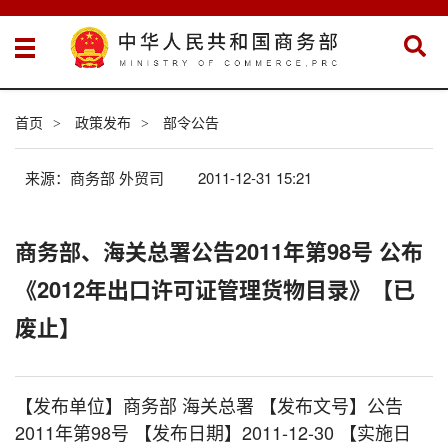
首页
政策发布
部令公告
>
>
来源：商务部 外贸司
2011-12-31 15:21
商务部、海关总署公告2011年第98号 公布
《2012年出口许可证管理货物目录》【已
废止】
【发布单位】商务部 海关总署 【发布文号】公告
2011年第98号 【发布日期】2011-12-30 【实施日