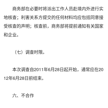
商务部在必要时将派出工作人员赴境内外进行实
地核查；利害关系方提交的任何材料均应包括同意接
受核查的声明；核查前，商务部将提前通知有关国家
和企业。
（七）调查时限。
本次调查自2011年6月28日起开始，通常应在20
12年6月28日前结束。
六、不合作