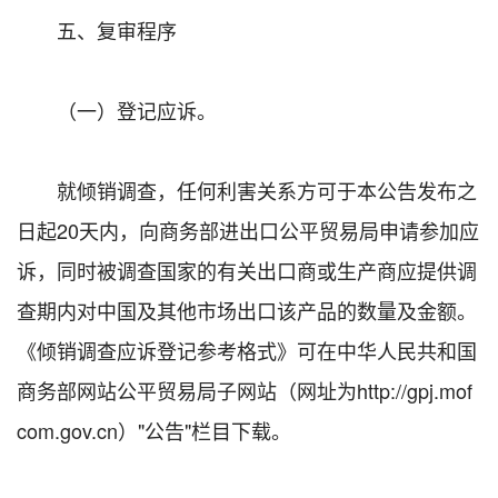
五、复审程序
（一）登记应诉。
就倾销调查，任何利害关系方可于本公告发布之
日起20天内，向商务部进出口公平贸易局申请参加应
诉，同时被调查国家的有关出口商或生产商应提供调
查期内对中国及其他市场出口该产品的数量及金额。
《倾销调查应诉登记参考格式》可在中华人民共和国
商务部网站公平贸易局子网站（网址为http://gpj.mof
com.gov.cn）"公告"栏目下载。