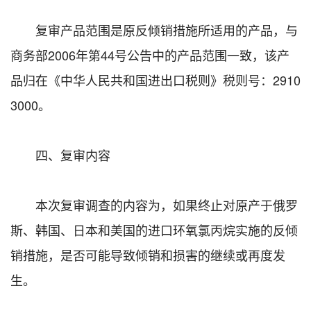
复审产品范围是原反倾销措施所适用的产品，与
商务部2006年第44号公告中的产品范围一致，该产
品归在《中华人民共和国进出口税则》税则号：2910
3000。
四、复审内容
本次复审调查的内容为，如果终止对原产于俄罗
斯、韩国、日本和美国的进口环氧氯丙烷实施的反倾
销措施，是否可能导致倾销和损害的继续或再度发
生。