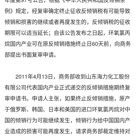
例》规定，经复审确定终止征收反倾销税有可能导致
倾销和损害的继续或者再度发生的，反倾销税的征收
期限可以适当延长；自该公告发布之日起，环氧氯丙
烷国内产业可在原反倾销措施终止日60天前，向商务
部提出书面复审申请。
2011年4月13日，商务部收到山东海力化工股份
有限公司代表国内产业正式递交的反倾销措施期终复
审申请书。申请人主张，如果终止反倾销措施，原产
于俄罗斯、韩国、日本和美国的进口环氧氯丙烷对中
国的倾销行为可能继续发生，倾销行为给中国国内产
业造成的损害可能再度发生，请求商务部裁定维持对