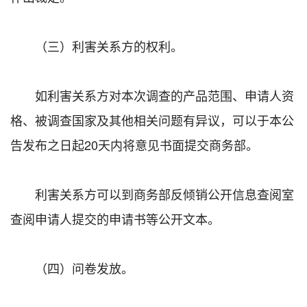
（三）利害关系方的权利。
如利害关系方对本次调查的产品范围、申请人资
格、被调查国家及其他相关问题有异议，可以于本公
告发布之日起20天内将意见书面提交商务部。
利害关系方可以到商务部反倾销公开信息查阅室
查阅申请人提交的申请书等公开文本。
（四）问卷发放。