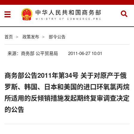
首页
政策发布
部令公告
>
>
来源：商务部 公平贸易局
2011-06-27 10:01
商务部公告2011年第34号 关于对原产于俄
罗斯、韩国、日本和美国的进口环氧氯丙烷
所适用的反倾销措施发起期终复审调查决定
的公告