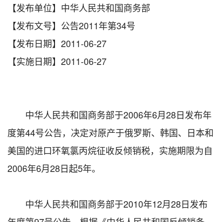
【发布单位】中华人民共和国商务部
【发布文号】公告2011年第34号
【发布日期】2011-06-27
【实施日期】2011-06-27
中华人民共和国商务部于2006年6月28日发布年
度第44号公告，决定对原产于俄罗斯、韩国、日本和
美国的进口环氧氯丙烷征收反倾销税，实施期限为自
2006年6月28日起5年。
中华人民共和国商务部于2010年12月28日发布
年度第97号公告，根据《中华人民共和国反倾销条