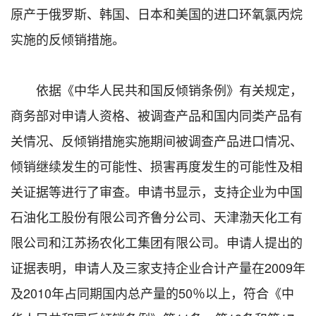
原产于俄罗斯、韩国、日本和美国的进口环氧氯丙烷
实施的反倾销措施。
依据《中华人民共和国反倾销条例》有关规定，
商务部对申请人资格、被调查产品和国内同类产品有
关情况、反倾销措施实施期间被调查产品进口情况、
倾销继续发生的可能性、损害再度发生的可能性及相
关证据等进行了审查。申请书显示，支持企业为中国
石油化工股份有限公司齐鲁分公司、天津渤天化工有
限公司和江苏扬农化工集团有限公司。申请人提出的
证据表明，申请人及三家支持企业合计产量在2009年
及2010年占同期国内总产量的50％以上，符合《中