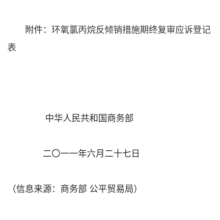
附件：
环氧氯丙烷反倾销措施期终复审应诉登记
表
中华人民共和国商务部
二〇一一年六月二十七日
（信息来源：商务部 公平贸易局）