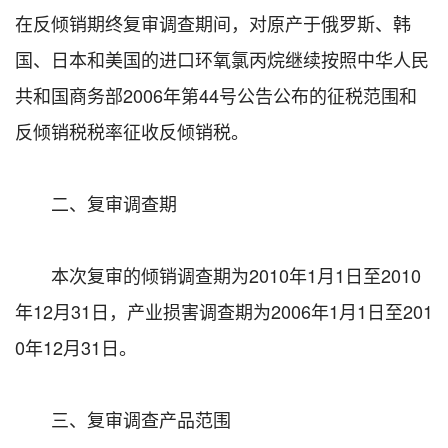
在反倾销期终复审调查期间，对原产于俄罗斯、韩
国、日本和美国的进口环氧氯丙烷继续按照中华人民
共和国商务部2006年第44号公告公布的征税范围和
反倾销税税率征收反倾销税。
二、复审调查期
本次复审的倾销调查期为2010年1月1日至2010
年12月31日，产业损害调查期为2006年1月1日至201
0年12月31日。
三、复审调查产品范围