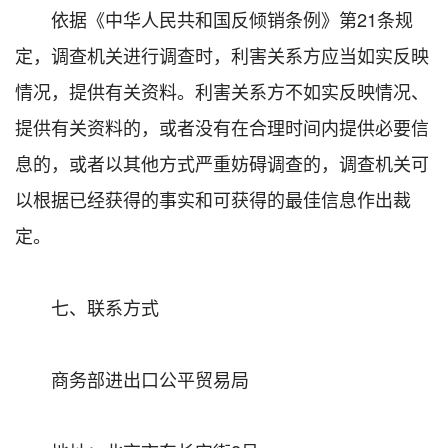
依据《中华人民共和国反倾销条例》第21条规
定，调查机关进行调查时，利害关系方应当如实反映
情况，提供有关资料。利害关系方不如实反映情况、
提供有关资料的，或者没有在合理时间内提供必要信
息的，或者以其他方式严重妨碍调查的，调查机关可
以根据已经获得的事实和可获得的最佳信息作出裁
定。
七、联系方式
商务部进出口公平贸易局