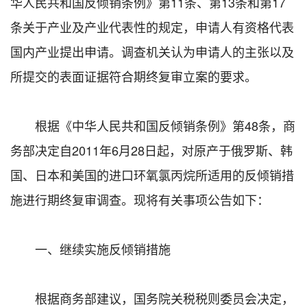
华人民共和国反倾销条例》第11条、第13条和第17
条关于产业及产业代表性的规定，申请人有资格代表
国内产业提出申请。调查机关认为申请人的主张以及
所提交的表面证据符合期终复审立案的要求。
根据《中华人民共和国反倾销条例》第48条，商
务部决定自2011年6月28日起，对原产于俄罗斯、韩
国、日本和美国的进口环氧氯丙烷所适用的反倾销措
施进行期终复审调查。现将有关事项公告如下：
一、继续实施反倾销措施
根据商务部建议，国务院关税税则委员会决定，