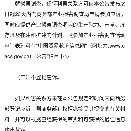
就损害调查，任何利害关系方可自本公告发布之
日起20天内向商务部产业损害调查局申请参加应诉，
同时应提供产业损害调查期内的生产能力、产量、库
存以及在建和扩建的计划。《参加产业损害调查活动
申请表》可在"中国贸易救济信息网"（网址为:www.c
acs.gov.cn）"公告"栏目下载。
（二）不登记应诉。
如果利害关系方未在本公告规定的时间内向商务
部登记应诉，则商务部有权拒绝接受其提交的有关材
料，并可以根据已经获得的事实和可获得的最佳信息
作出裁定。