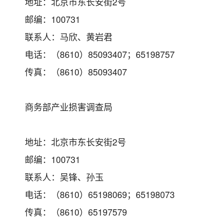
地址：北京市东长安街2号
邮编：100731
联系人：马欣、黄岩君
电话：（8610）85093407；65198757
传真：（8610）85093407
商务部产业损害调查局
地址：北京市东长安街2号
邮编：100731
联系人：吴锋、孙玉
电话：（8610）65198069；65198073
传真：（8610）65197579