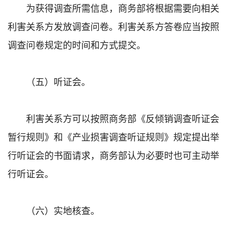
为获得调查所需信息，商务部将根据需要向相关
利害关系方发放调查问卷。利害关系方答卷应当按照
调查问卷规定的时间和方式提交。
（五）听证会。
利害关系方可以按照商务部《反倾销调查听证会
暂行规则》和《产业损害调查听证规则》规定提出举
行听证会的书面请求，商务部认为必要时也可主动举
行听证会。
（六）实地核查。