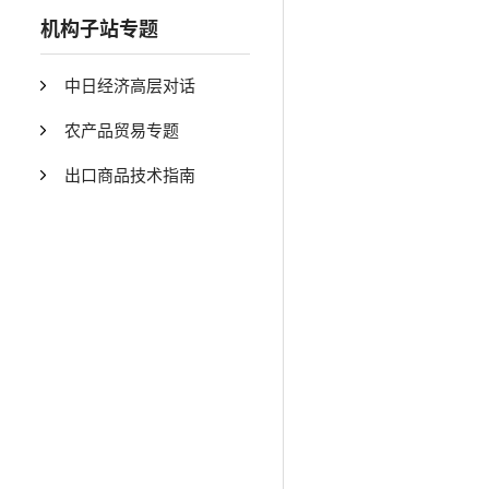
机构子站专题
中日经济高层对话
农产品贸易专题
出口商品技术指南