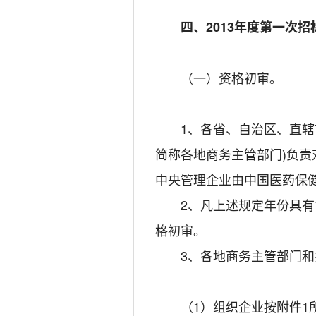
四、2013年度第一次
（一）资格初审。
1、各省、自治区、直辖市
简称各地商务主管部门)负
中央管理企业由中国医药保
2、凡上述规定年份具有甘
格初审。
3、各地商务主管部门和
（1）组织企业按附件1所