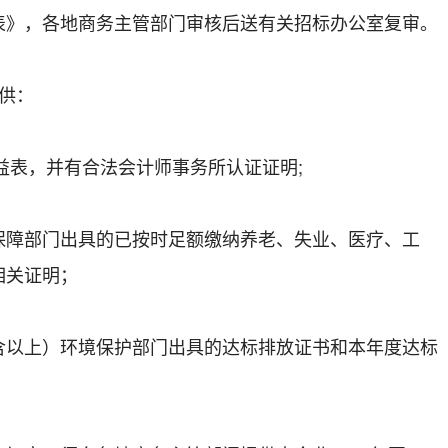
表》，各地商务主管部门审核后送有关招标办公室复审。
供：
益表，并有合法会计师事务所认证证明;
障部门出具的已按时足额缴纳养老、失业、医疗、工
相关证明；
上）环境保护部门出具的达标排放证书和本年度达标