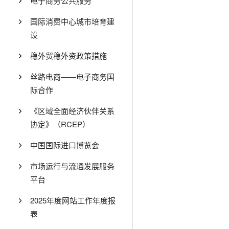
电子商务公共服务
国际消费中心城市培育建
设
稳外贸稳外资政策措施
丝路电商——电子商务国
际合作
《区域全面经济伙伴关系
协定》（RCEP）
中国国际进口博览会
市场运行与流通发展服务
平台
2025年度网站工作年度报
表