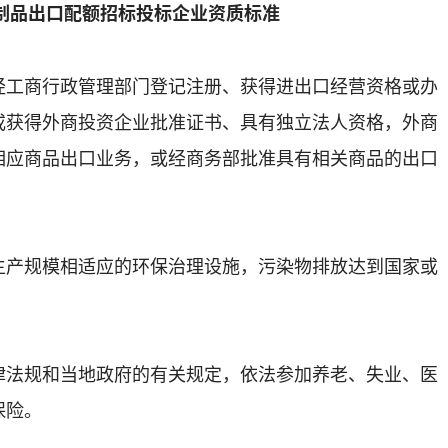
草制品出口配额招标投标企业资质标准
商行政管理部门登记注册、获得进出口经营资格或办
或获得外商投资企业批准证书、具有独立法人资格，外商
相应商品出口业务，或经商务部批准具有相关商品的出口
规模相适应的环保治理设施，污染物排放达到国家或
规和当地政府的有关规定，依法参加养老、失业、医
保险。