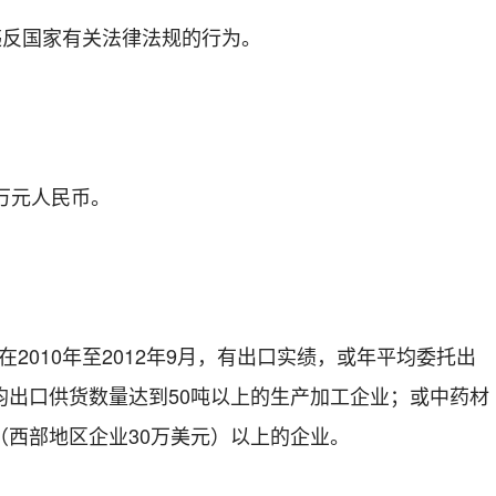
无违反国家有关法律法规的行为。
万元人民币。
：
010年至2012年9月，有出口实绩，或年平均委托出
均出口供货数量达到50吨以上的生产加工企业；或中药材
（西部地区企业30万美元）以上的企业。