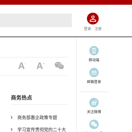
登录
注册
移动端
邮箱登录
商务热点
关注微博
商务部惠企政策专题
学习宣传贯彻党的二十大