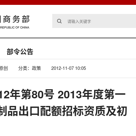
部令公告
原创
分类：政策
2012-11-07 10:05
2年第80号 2013年度第一
制品出口配额招标资质及初