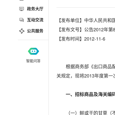
政务大厅
互动交流
【发布单位】中华人民共和
【发布文号】公告2012年第
公共服务
【发布时间】2012-11-6
智能问答
根据商务部《出口商品配额
关规定，现将2013年度第
一、招标商品及海关编
（一）鲜或干的甘草（不论是