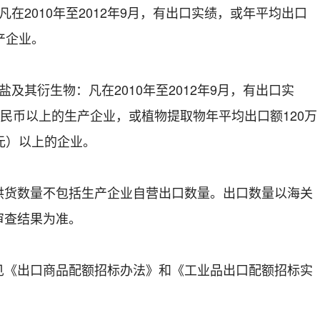
2010年至2012年9月，有出口实绩，或年平均出口
产企业。
其衍生物：凡在2010年至2012年9月，有出口实
人民币以上的生产企业，或植物提取物年平均出口额120万
元）以上的企业。
数量不包括生产企业自营出口数量。出口数量以海关
审查结果为准。
出口商品配额招标办法》和《工业品出口配额招标实