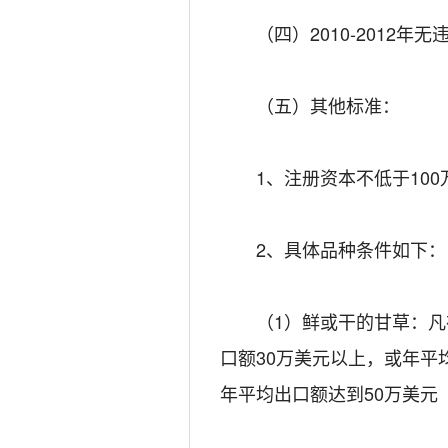
（四）2010-2012年
（五）其他标准：
1、注册资本不低于100
2、具体品种条件如下
（1）鲜或干的甘草：凡在2
口额30万美元以上，或年平
年平均出口额达到50万美元