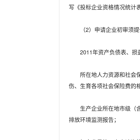
写《投标企业资格情况统计
（2）申请企业初审须提
2011年资产负债表、损
所在地人力资源和社会保
伤、生育各项社会保险费的
生产企业所在地市级（含以
排放环境监测报告；