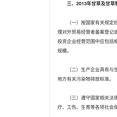
三、2013年甘草及甘
（一）按国家有关规定经工
理对外贸易经营者备案登记
投资企业经营范围中应包括
规模。
（二）生产企业具有与生产
地方有关污染物排放标准。
（三）遵守国家相关法律法
疗、工伤、生育等各项社会