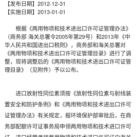
【发布日期】2012-12-31
【实施日期】2013-01-01
根据《两用物项和技术进出口许可证管理办法》
（商务部 海关总署令2005年第29号）和2013年《中
华人民共和国进出口税则》，商务部和海关总署对
《两用物项和技术进出口许可证管理目录》进行了调
整，现将调整后的《两用物项和技术进出口许可证管
理目录》（见附件）予以公布。
进口放射性同位素须按《放射性同位素与射线装
置安全和防护条例》和《两用物项和技术进出口许可
证管理办法》有关规定，报环境保护部审批后，在商
务部配额许可证事务局申领两用物项和技术进口许可
证。进口经营者持两用物项和技术进口许可证向海关