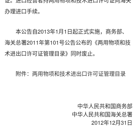
办理进口手续。
本公告自2013年1月1日起正式实施，商务部、
海关总署2011年第101号公告公布的《两用物项和技
术进出口许可证管理目录》同时废止。
附件：
两用物项和技术进出口许可证管理目录
中华人民共和国商务部
中华人民共和国海关总署
2012年12月31日