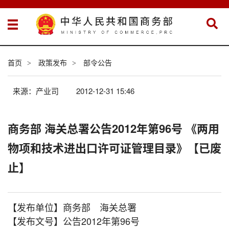
首页
政策发布
部令公告
>
>
来源：产业司
2012-12-31 15:46
商务部 海关总署公告2012年第96号 《两用
物项和技术进出口许可证管理目录》【已废
止】
【发布单位】商务部 海关总署
【发布文号】公告2012年第96号