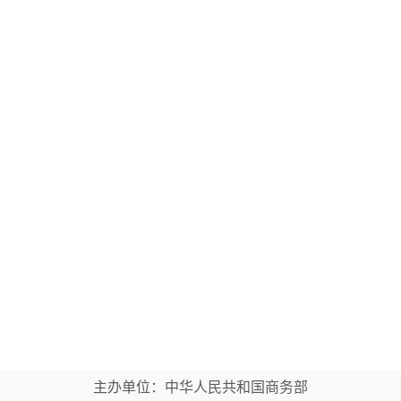
主办单位：中华人民共和国商务部