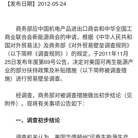
【发布日期】2012-05-24
商务部应中国机电产品进出口商会和中华全国工
商业联合会新能源商会的申请，根据《中华人民共和
国对外贸易法》及商务部《对外贸易壁垒调查规则》
（以下简称《调查规则》）的规定，于2011年11月
25日发布年度第69号公告，决定对美国可再生能源产
业的部分扶持政策及补贴措施（以下简称被调查措
施）进行贸易壁垒调查。
经调查，商务部对被调查措施做出初步结论（见
附件）。现将有关事项公告如下：
一、调查初步结论
调查机关认为，美国华盛顿州"可再生能源生产