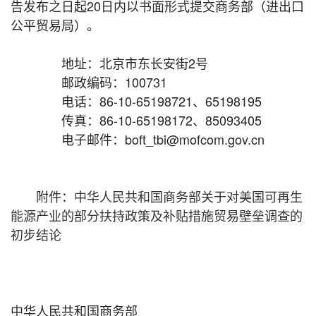
告发布之日起20日内以书面形式提交商务部（进出口
公平贸易局）。
地址：北京市东长安街2号
邮政编码：100731
电话：86-10-65198721、65198195
传真：86-10-65198172、85093405
电子邮件：boft_tbi@mofcom.gov.cn
附件：
中华人民共和国商务部关于对美国可再生
能源产业的部分扶持政策及补贴措施贸易壁垒调查的
初步结论
中华人民共和国商务部