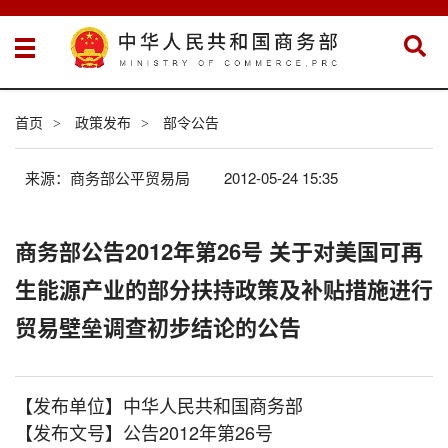
首页
政策发布
部令公告
>
>
来源：商务部公平贸易局
2012-05-24 15:35
商务部公告2012年第26号 关于对美国可再
生能源产业的部分扶持政策及补贴措施进行
贸易壁垒调查初步结论的公告
【发布单位】中华人民共和国商务部
【发布文号】公告2012年第26号