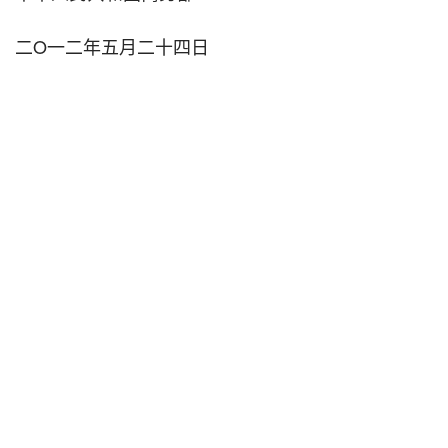
二O一二年五月二十四日