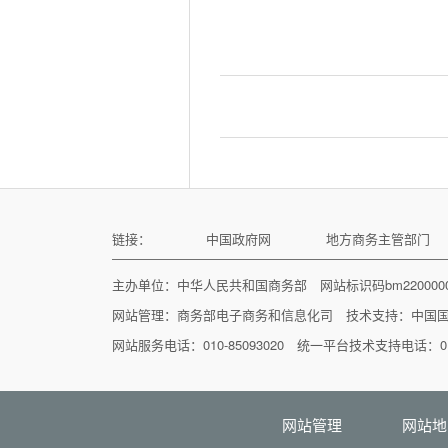
链接：
中国政府网
地方商务主管部门
主办单位：中华人民共和国商务部 网站标识码bm22000
网站管理：
商务部电子商务和信息化司
技术支持：
中国
网站服务电话：010-85093020 统一平台技术支持电话：010
网站管理
网站地