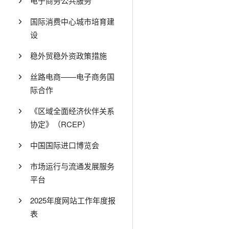
电子商务公共服务
国际消费中心城市培育建
设
稳外贸稳外资政策措施
丝路电商——电子商务国
际合作
《区域全面经济伙伴关系
协定》（RCEP）
中国国际进口博览会
市场运行与流通发展服务
平台
2025年度网站工作年度报
表