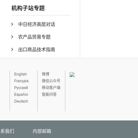
机构子站专题
中日经济高层对话
农产品贸易专题
出口商品技术指南
English
微博
Français
微信公众号
Русский
移动客户端
Español
智能问答
Deutsch
联系我们
内部邮箱