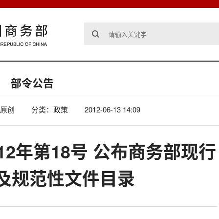
部令公告
原创
分类：政策
2012-06-13 14:09
12年第18号 公布商务部现行
及规范性文件目录