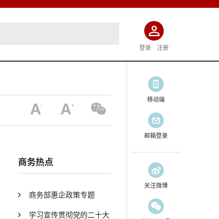
登录
注册
移动端
邮箱登录
商务热点
关注微博
商务部惠企政策专题
学习宣传贯彻党的二十大