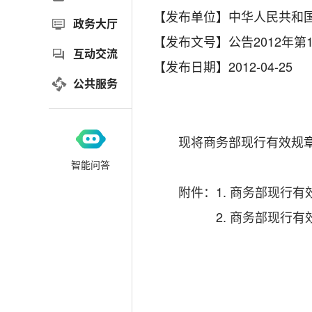
【发布单位】中华人民共和
政务大厅
【发布文号】公告2012年第1
互动交流
【发布日期】2012-04-25
公共服务
现将商务部现行有效规章
智能问答
附件：1.
商务部现行有效
2.
商务部现行有效