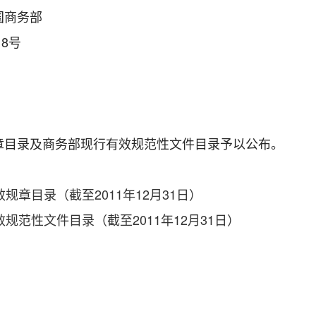
国商务部
8号
目录及商务部现行有效规范性文件目录予以公布。
规章目录（截至2011年12月31日）
规范性文件目录（截至2011年12月31日）