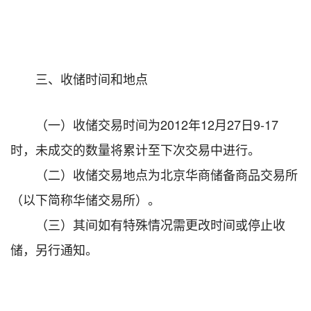
三、收储时间和地点
（一）收储交易时间为2012年12月27日9-17
时，未成交的数量将累计至下次交易中进行。
（二）收储交易地点为北京华商储备商品交易所
（以下简称华储交易所）。
（三）其间如有特殊情况需更改时间或停止收
储，另行通知。