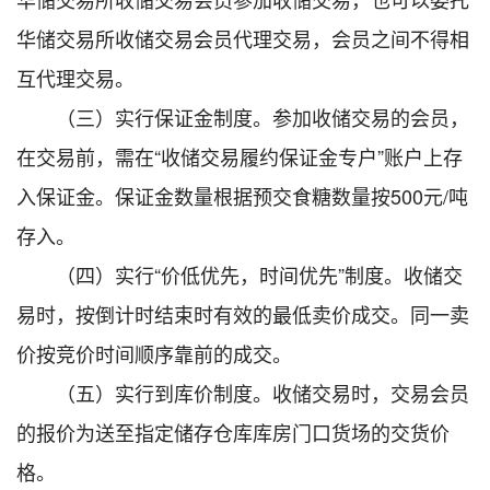
华储交易所收储交易会员代理交易，会员之间不得相
互代理交易。
（三）实行保证金制度。参加收储交易的会员，
在交易前，需在“收储交易履约保证金专户”账户上存
入保证金。保证金数量根据预交食糖数量按500元/吨
存入。
（四）实行“价低优先，时间优先”制度。收储交
易时，按倒计时结束时有效的最低卖价成交。同一卖
价按竞价时间顺序靠前的成交。
（五）实行到库价制度。收储交易时，交易会员
的报价为送至指定储存仓库库房门口货场的交货价
格。