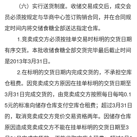
（六）实行送货制度。收储交易成交后，成交会
员必须按规定与华商中心签订购销合同，并在合同规
定时间内将交储食糖全部送达指定仓库。
1.竞卖成交方必须按挂单交易时标明的交货日期
有序交货。本批收储食糖全部交货完毕最后截止时间
是2013年3月31日。
2.在标明的交货日期内完成交货的，不承担空库
仓租费。因竞卖成交方原因在挂单标明的交货日期至
3月31日完成交货的，由竞卖成交方按照每日每吨0.1
5元的标准向储存仓库支付空库仓租费；超过3月31日
的，取消竞卖成交方竞价交易资格两年。因储存仓库
原因造成竞卖成交方不能在挂单标明的交货日期至3