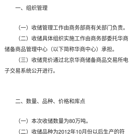
一、组织管理
（一）收储管理工作由商务部商有关部门负责。
（二）收储具体组织实施工作由商务部委托华商
储备商品管理中心（以下简称华商中心）承担。
（三）收储竞价通过北京华商储备商品交易所电
子交易系统公开进行。
二、数量、品种、价格和库点
（一）本次收储数量为80万吨。
（二）收储品种为2012年10月份以后生产的符