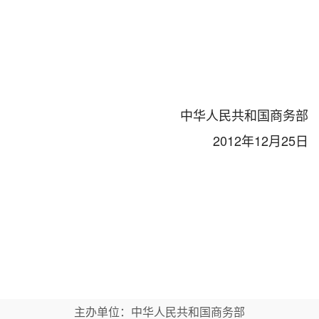
中华人民共和国商务部
2012年12月25日
主办单位：中华人民共和国商务部