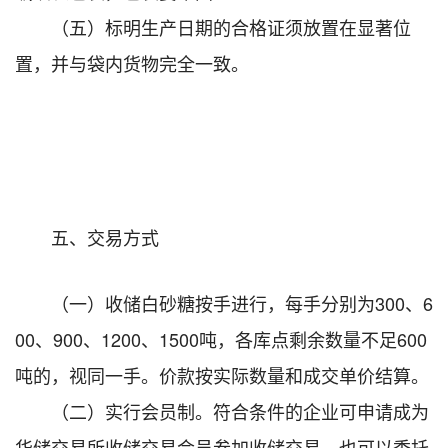
（五）标明生产日期的合格证须放置在显著位
置，并与袋内货物完全一致。
五、交易方式
（一）收储白砂糖按手进行，每手分别为300、6
00、900、1200、1500吨，各库点剩余数量不足600
吨的，视同一手。价款按实际数量和成交单价结算。
（二）实行会员制。符合条件的企业可申请成为
华储交易所收储交易会员参加收储交易，也可以委托