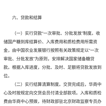
六、贷款和结算
（一）实行贷款“一次审批、分批发放”制度。收
储国产糖到库结算价、入库费用和质检费用所需资
金，由中国农业发展银行按照有关政策规定以“一次
审批、分批发放”为原则，安排解决国家储备糖贷
款。根据入库进度，分批、及时、足额将贷款发放到
位。
（二）实行结算清算制度。交货完成后，华商中
心及时按规定向交货会员付清全部款项。入库和质检
费由华商中心预拨，待财政部驻北京财政监察专员办