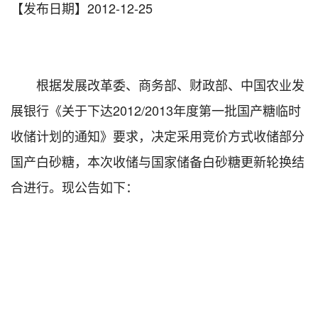
【发布日期】2012-12-25
根据发展改革委、商务部、财政部、中国农业发
展银行《关于下达2012/2013年度第一批国产糖临时
收储计划的通知》要求，决定采用竞价方式收储部分
国产白砂糖，本次收储与国家储备白砂糖更新轮换结
合进行。现公告如下：