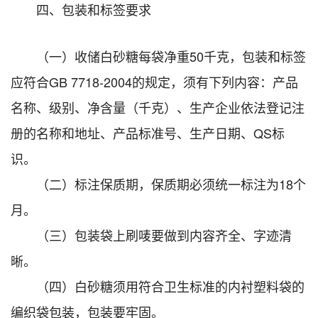
四、包装和标签要求
（一）收储白砂糖每袋净重50千克，包装和标签
应符合GB 7718-2004的规定，须有下列内容：产品
名称、级别、净含量（千克）、生产企业依法登记注
册的名称和地址、产品标准号、生产日期、QS标
识。
（二）标注保质期，保质期必须统一标注为18个
月。
（三）包装袋上刷唛要做到内容齐全、字迹清
晰。
（四）白砂糖须用符合卫生标准的内衬塑料袋的
编织袋包装，包装要牢固。