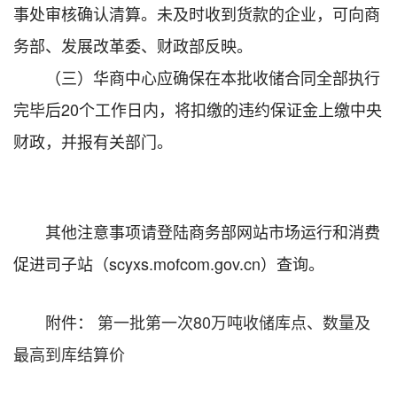
事处审核确认清算。未及时收到货款的企业，可向商
务部、发展改革委、财政部反映。
（三）华商中心应确保在本批收储合同全部执行
完毕后20个工作日内，将扣缴的违约保证金上缴中央
财政，并报有关部门。
其他注意事项请登陆商务部网站市场运行和消费
促进司子站（scyxs.mofcom.gov.cn）查询。
附件：
第一批第一次80万吨收储库点、数量及
最高到库结算价