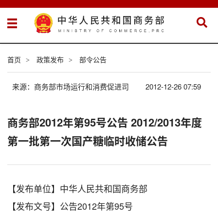
首页
政策发布
部令公告
>
>
来源：商务部市场运行和消费促进司
2012-12-26 07:59
商务部2012年第95号公告 2012/2013年度
第一批第一次国产糖临时收储公告
【发布单位】中华人民共和国商务部
【发布文号】公告2012年第95号