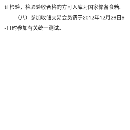
证检验，检验验收合格的方可入库为国家储备食糖。
（八）参加收储交易会员请于2012年12月26日9
-11时参加有关统一测试。