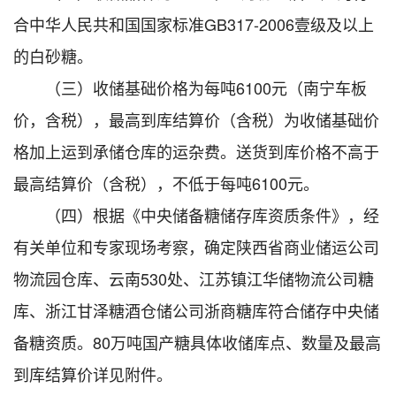
合中华人民共和国国家标准GB317-2006壹级及以上
的白砂糖。
（三）收储基础价格为每吨6100元（南宁车板
价，含税），最高到库结算价（含税）为收储基础价
格加上运到承储仓库的运杂费。送货到库价格不高于
最高结算价（含税），不低于每吨6100元。
（四）根据《中央储备糖储存库资质条件》，经
有关单位和专家现场考察，确定陕西省商业储运公司
物流园仓库、云南530处、江苏镇江华储物流公司糖
库、浙江甘泽糖酒仓储公司浙商糖库符合储存中央储
备糖资质。80万吨国产糖具体收储库点、数量及最高
到库结算价详见附件。