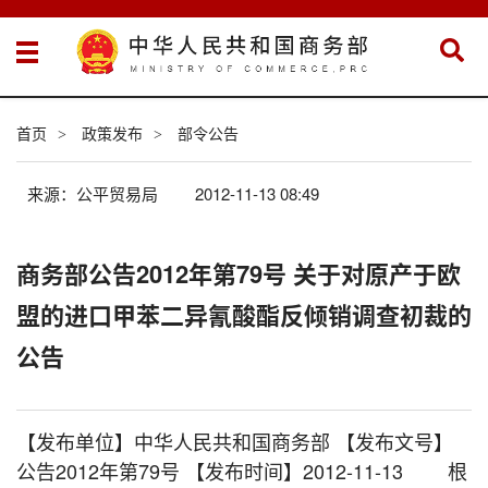
首页
政策发布
部令公告
>
>
来源：公平贸易局
2012-11-13 08:49
商务部公告2012年第79号 关于对原产于欧
盟的进口甲苯二异氰酸酯反倾销调查初裁的
公告
【发布单位】中华人民共和国商务部 【发布文号】
公告2012年第79号 【发布时间】2012-11-13 根