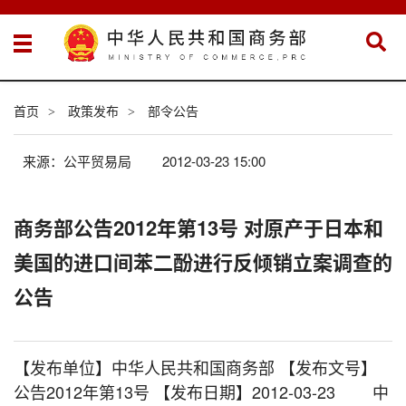
首页
政策发布
部令公告
>
>
来源：公平贸易局
2012-03-23 15:00
商务部公告2012年第13号 对原产于日本和
美国的进口间苯二酚进行反倾销立案调查的
公告
【发布单位】中华人民共和国商务部 【发布文号】
公告2012年第13号 【发布日期】2012-03-23 中