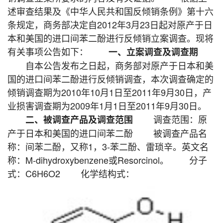
述审查结果及《中华人民共和国反倾销条例》第十六
条规定，商务部决定自2012年3月23日起对原产于日
本和美国的进口间苯二酚进行反倾销立案调查。现将
有关事项公告如下：
一、立案调查及调查期
自本公告发布之日起，商务部对原产于日本和美
国的进口间苯二酚进行反倾销调查，本次调查确定的
倾销调查期为2010年10月1日至2011年9月30日，产
业损害调查期为2009年1月1日至2011年9月30日。
调查范围：原
二、被调查产品及调查范围
产于日本和美国的进口间苯二酚 被调查产品名
称：间苯二酚，又称1，3-苯二酚、雷琐辛。英文名
称：M-dihydroxybenzene或Resorcinol。 分子
式：C6H6O2 化学结构式：