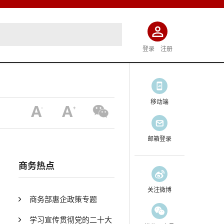
登录
注册
移动端
邮箱登录
商务热点
关注微博
商务部惠企政策专题
学习宣传贯彻党的二十大