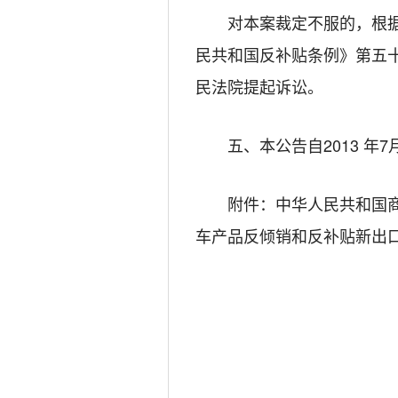
对本案裁定不服的，根据《
民共和国反补贴条例》第五
民法院提起诉讼。
五、本公告自2013 年7
附件
：
中华人民共和国
车产品反倾销和反补贴新出口商