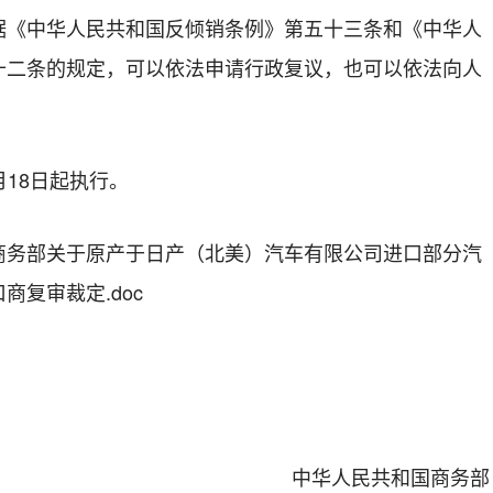
中华人民共和国反倾销条例》第五十三条和《中华人
十二条的规定，可以依法申请行政复议，也可以依法向人
月18日起执行。
商务部关于原产于日产（北美）汽车有限公司进口部分汽
复审裁定.doc
中华人民共和国商务部