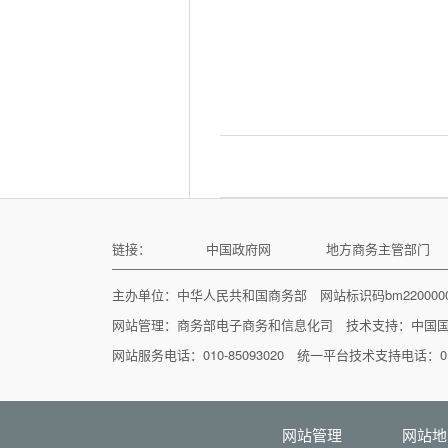
链接：
中国政府网
地方商务主管部门
主办单位：中华人民共和国商务部 网站标识码bm22000
网站管理：
商务部电子商务和信息化司
技术支持：
中国
网站服务电话：010-85093020 统一平台技术支持电话：010
网站管理
网站地