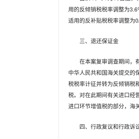
用的反倾销税税率调整为3.
适用的反补贴税税率调整为0
三、退还保证金
在本案复审调查期间，有关进
中华人民共和国海关提交的
税税率计征并转为反倾销税
税。对在此期间有关进口经
进口环节增值税的部分，海
四、行政复议和行政诉