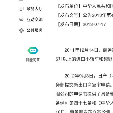
【发布单位】中华人民共和
政务大厅
【发布文号】公告2013年第
互动交流
【发布日期】2013-07-17
公共服务
2011年12月14日，商
5升以上的进口小轿车和越野
智能问答
2012年9月3日，日产（北美）汽
务部提交新出口商复审申请
限公司的申请书提供了具备
条例》第四十七条和《中华人
18日，商务部发布立案公