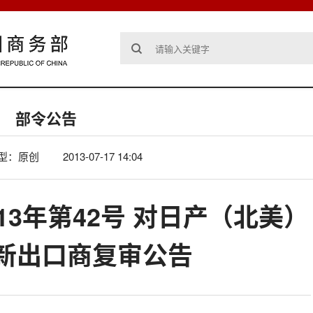
部令公告
型：原创
2013-07-17 14:04
13年第42号 对日产（北美）
新出口商复审公告