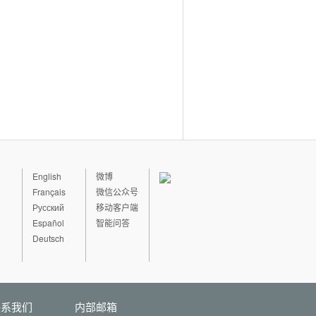
English
微博
Français
微信公众号
Русский
移动客户端
Español
智能问答
Deutsch
联系我们
内部邮箱