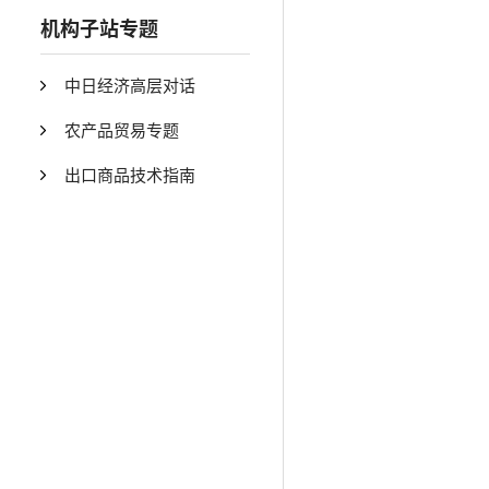
机构子站专题
中日经济高层对话
农产品贸易专题
出口商品技术指南