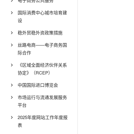
电子商务公共服务
国际消费中心城市培育建
设
稳外贸稳外资政策措施
丝路电商——电子商务国
际合作
《区域全面经济伙伴关系
协定》（RCEP）
中国国际进口博览会
市场运行与流通发展服务
平台
2025年度网站工作年度报
表