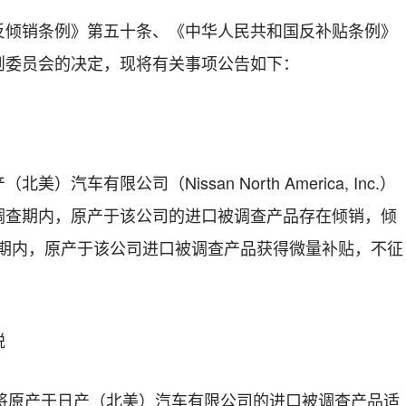
销条例》第五十条、《中华人民共和国反补贴条例》
则委员会的决定，现将有关事项公告如下：
车有限公司（Nissan North America, Inc.）
调查期内，原产于该公司的进口被调查产品存在倾销，倾
查期内，原产于该公司进口被调查产品获得微量补贴，不征
税
，将原产于日产（北美）汽车有限公司的进口被调查产品适