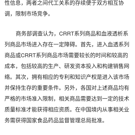
性信息，两者之间代工关系的存续便于双方相互协
调，限制市场竞争。
商务部调查认为，CRRT系列商品和血液透析系
列商品市场进入存在一定障碍。首先，进入血透系列
商品或CRRT系列商品市场需要较长的时间和较高的
成本，包括较高的生产、研发资本投入和构建销售网
络。其次，拥有相应的专利和知识产权是进入该市场
并保持生存的重要条件。另外，各国对上述商品均有
严格的市场准入限制，相关商品需要达到一定的技术
质量标准才能获得相应资质。在中国境内从事相关业
务需获得国家食品药品监督管理总局批准。