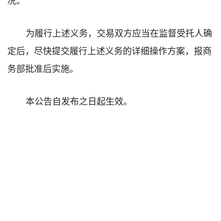
为履行上述义务，交易双方应当在监督受托人确
定后，尽快提交履行上述义务的详细操作方案，报商
务部批准后实施。
本公告自发布之日起生效。