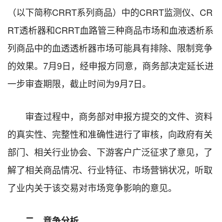
（以下简称CRRT系列商品）中的CRRT监测仪、CR
RT透析器和CRRT血路管三种商品市场和血液透析系
列商品中的血透透析器市场可能具有排除、限制竞争
的效果。7月9日，经申报方同意，商务部决定延长进
一步审查期限，截止时间为9月7日。
审查过程中，商务部对申报方提交的文件、资料
的真实性、完整性和准确性进行了审核，向政府有关
部门、相关行业协会、下游客户广泛征求了意见，了
解了相关商品情况、行业特征、市场营销状况，听取
了业内关于该交易对市场竞争影响的意见。
二、竞争分析