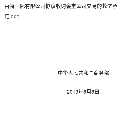
百特国际有限公司拟议收购金宝公司交易的救济承
诺.doc
中华人民共和国商务部
2013年8月8日