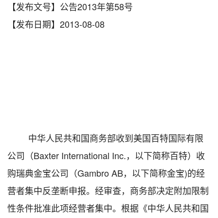
【发布文号】公告2013年第58号
【发布日期】2013-08-08
中华人民共和国商务部收到美国百特国际有限
公司（Baxter International Inc.，以下简称百特）收
购瑞典金宝公司（Gambro AB，以下简称金宝)的经
营者集中反垄断申报。经审查，商务部决定附加限制
性条件批准此项经营者集中。根据《中华人民共和国