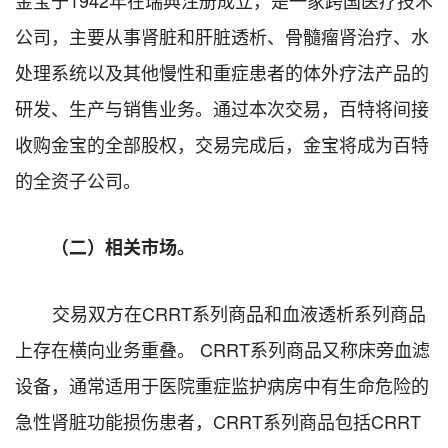
公司，主要从事肾脏和肝脏透析、骨髓瘤肾治疗、水
处理系统以及其他慢性和重症患者的体外疗法产品的
研发、生产与销售业务。通过本次交易，百特将间接
收购金宝的全部股权，
交易完成后，金宝将成为百特
的全资子公司
。
（二）相关市场。
交易双方在CRRT系列商品和血液透析系列商品
上存在横向业务重叠。 CRRT系列商品又称床旁血滤
设备，通常适用于医院重症监护病房中有生命危险的
急性肾脏功能损伤患者，CRRT系列商品包括CRRT