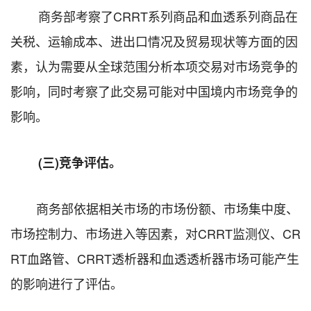
商务部考察了CRRT系列商品和血透系列商品在
关税、运输成本、进出口情况及贸易现状等方面的因
素，认为需要从全球范围分析本项交易对市场竞争的
影响，同时考察了此交易可能对中国境内市场竞争的
影响。
(
三)竞争评估。
商务部依据相关市场的市场份额、市场集中度、
市场控制力、市场进入等因素，对CRRT监测仪、CR
RT血路管、CRRT透析器和血透透析器市场可能产生
的影响进行了评估。