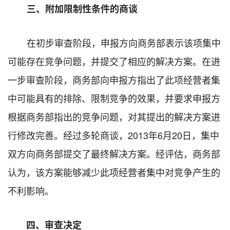
三、附加限制性条件的商谈
在初步审查阶段，申报方向商务部表示该项集中
可能存在竞争问题，并提交了相应的解决方案。在进
一步审查阶段，商务部向申报方指出了此项经营者集
中可能具有的排除、限制竞争的效果，并要求申报方
根据商务部指出的竞争问题，对其提出的解决方案进
行修改完善。经过多轮商谈，2013年6月20日，集中
双方向商务部提交了最终解决方案。经评估，商务部
认为，该方案能够减少此项经营者集中对竞争产生的
不利影响。
四、审查决定