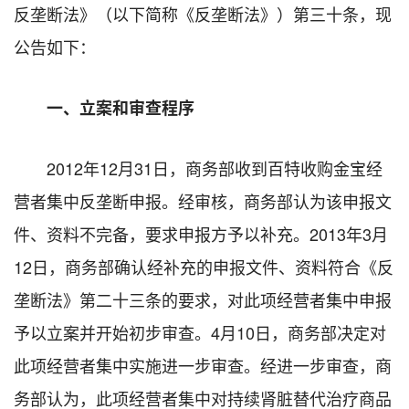
反垄断法》（以下简称《反垄断法》）第三十条，现
公告如下：
一、立案和审查程序
2012年12月31日，商务部收到百特收购金宝经
营者集中反垄断申报。经审核，商务部认为该申报文
件、资料不完备，要求申报方予以补充。2013年3月
12日，商务部确认经补充的申报文件、资料符合《反
垄断法》第二十三条的要求，对此项经营者集中申报
予以立案并开始初步审查。4月10日，商务部决定对
此项经营者集中实施进一步审查。经进一步审查，商
务部认为，此项经营者集中对持续肾脏替代治疗商品