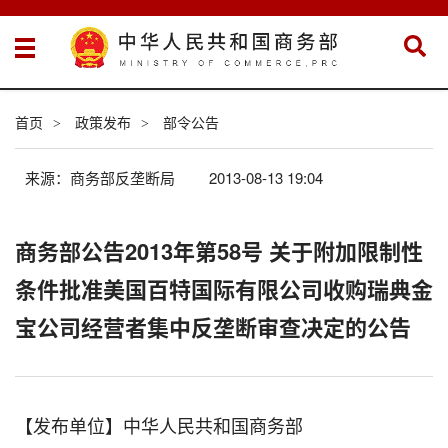
首页
政策发布
部令公告
>
>
来源：商务部反垄断局
2013-08-13 19:04
商务部公告2013年第58号 关于附加限制性
条件批准美国百特国际有限公司收购瑞典金
宝公司经营者集中反垄断审查决定的公告
【发布单位】中华人民共和国商务部