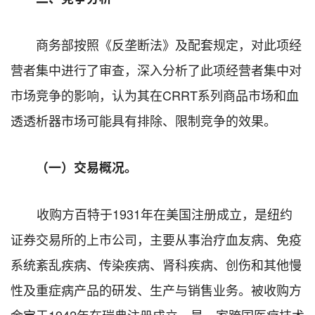
商务部按照《反垄断法》及配套规定，对此项经
营者集中进行了审查，深入分析了此项经营者集中对
市场竞争的影响，认为其在CRRT系列商品市场和血
透透析器市场可能具有排除、限制竞争的效果。
（一）交易概况。
收购方百特于1931年在美国注册成立，是纽约
证券交易所的上市公司，主要从事治疗血友病、免疫
系统紊乱疾病、传染疾病、肾科疾病、创伤和其他慢
性及重症病产品的研发、生产与销售业务。被收购方
金宝于1942年在瑞典注册成立，是一家跨国医疗技术