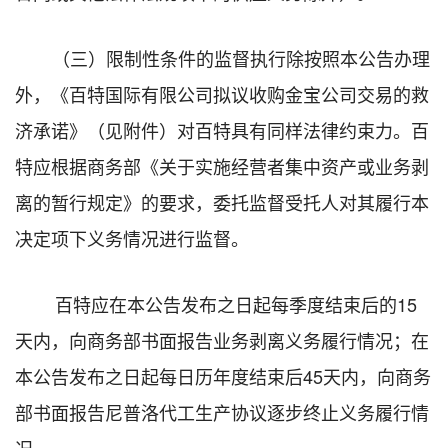
（三）限制性条件的监督执行除按照本公告办理
外，
《百特国际有限公司拟议收购金宝公司交易的救
济承诺》（见附件）对百特具有同样法律约束力。
百
特应根据商务部《关于实施经营者集中资产或业务剥
离的暂行规定》的要求，委托监督受托人对其履行本
决定项下义务情况进行监督。
百特应在本公告发布之日起每季度结束后的15
天内，向商务部书面报告业务剥离义务履行情况；在
本公告发布之日起每日历年度结束后45天内，向商务
部书面报告尼普洛代工生产协议逐步终止义务履行情
况。