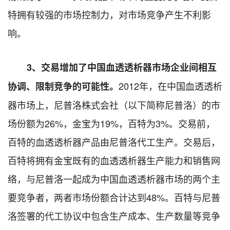
特拥有较强的市场控制力，对市场竞争产生不利影
响。
3
、交易增加了中国血透透析器市场企业间相互
2012
年，在中国血透透析
协调、限制竞争的可能性。
器市场上，尼普洛株式会社（以下简称尼普洛）的市
场份额为26%，金宝为19%，百特为3%。交易前，
百特的血透透析器产品由尼普洛代工生产。交易后，
百特将拥有金宝既有的血透透析器生产能力和销售网
络，与尼普洛一起成为中国血透透析器市场的两个主
要竞争者，两者市场份额合计达到48%。百特与尼普
洛签署的代工协议中包含生产成本、生产数量等竞争