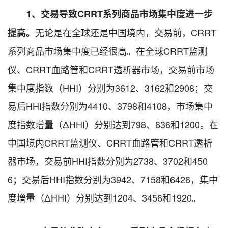
1
、交易导致CRRT系列商品市场集中度进一步
无论是在全球还是中国境内，交易前，CRRT
提高。
系列商品市场集中度已经很高。在全球CRRT监测
仪、CRRT血路管和CRRT透析器市场，交易前市场
集中度指数（HHI）分别为3612、3162和2908；交
易后HHI指数分别为4410、3798和4108，市场集中
度指数增量（ΔHHI）分别达到798、636和1200。在
中国境内CRRT监测仪、CRRT血路管和CRRT透析
器市场，交易前HHI指数分别为2738、3702和450
6；交易后HHI指数分别为3942、7158和6426，集中
度增量（ΔHHI）分别达到1204、3456和1920。