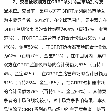
2
、交易使收购方在CRRT系列商品市场拥有支
交易前，集中双方在CRRT系列商品市场互
配地位。
为主要竞争者。2012年，在全球范围内，集中双方在
CRRT监测仪市场的合计份额为64%（百特7%、金宝
57%），在CRRT血路管市场的合计份额为59%（百
特6%、金宝53%），在CRRT透析器市场的合计份额
为62%（百特12%、金宝50%）；在中国境内，集中
双方在CRRT监测仪市场的合计份额为57%（百特1
4%、金宝43%），在CRRT血路管市场的合计份额为
84%（百特36%、金宝48%），在CRRT透析器市场
的合计份额为79%（百特15%、金宝64%）。其他竞
争者的市场份额均较小，对市场竞争影响有限。本交
易消除了CRRT系列商品市场中的主要竞争者，使百