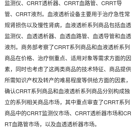
监测仪、CRRT透析器、CRRT血路管、CRRT导
管、CRRT液剂。血液透析设备主要用于治疗急性常
规肾损伤以及慢性肾病，血液透析系列商品包括血透
监测仪、血透透析器、血透血路管、血透导管和血透
液剂。商务部考察了CRRT系列商品和血液透析系列
商品在价格、治疗侧重点、适用对象等需求方面的因
素，同时也考虑了这两类商品的技术特征、商品提供
所需知识产权及转产的难易程度等供给方面的因素，
确认CRRT系列商品和血液透析系列商品分别构成独
立的系列相关商品市场，其中重点审查了CRRT系列
商品中的CRRT监测仪市场、CRRT透析器市场和CR
RT血路管市场，以及血透透析器市场。