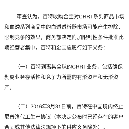
审查认为，百特收购金宝对CRRT系列商品市场
和血透系列商品中的血透透析器市场可能产生排除、
限制竞争的效果，商务部决定附加限制性条件批准此
项经营者集中。百特和金宝应履行如下义务：
（一）百特剥离其全球的CRRT业务，包括确保
剥离业务存活性和竞争力所需的有形资产和无形资
产。
（二）2016年3月31日前，百特在中国境内终止
尼普洛代工生产协议（本决定公布时已经存在的客户
合同或其他法律法规项下的供应义务除外）。