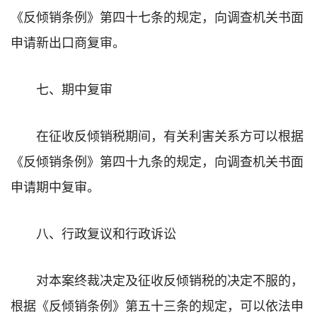
《反倾销条例》第四十七条的规定，向调查机关书面
申请新出口商复审。
七、期中复审
在征收反倾销税期间，有关利害关系方可以根据
《反倾销条例》第四十九条的规定，向调查机关书面
申请期中复审。
八、行政复议和行政诉讼
对本案终裁决定及征收反倾销税的决定不服的，
根据《反倾销条例》第五十三条的规定，可以依法申