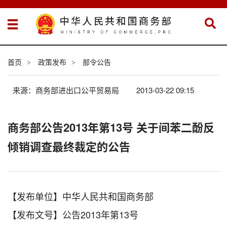
首页
政策发布
部令公告
>
>
来源：商务部进出口公平贸易局
2013-03-22 09:15
商务部公告2013年第13号 关于间苯二酚反
倾销调查最终裁定的公告
【发布单位】中华人民共和国商务部
【发布文号】公告2013年第13号