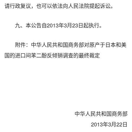
请行政复议，也可以依法向人民法院提起诉讼。
九、本公告自2013年3月23日起执行。
附件：中华人民共和国商务部对原产于日本和美
国的进口间苯二酚反倾销调查的最终裁定
中华人民共和国商务部
2013年3月22日