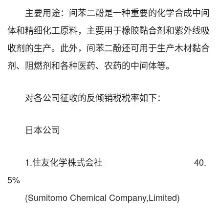
主要用途：间苯二酚是一种重要的化学合成中间
体和精细化工原料，主要用于橡胶黏合剂和紫外线吸
收剂的生产。此外，间苯二酚还可用于生产木材黏合
剂、阻燃剂和各种医药、农药的中间体等。
对各公司征收的反倾销税税率如下：
日本公司
1.住友化学株式会社 40.
5%
(Sumitomo Chemical Company,Limited)