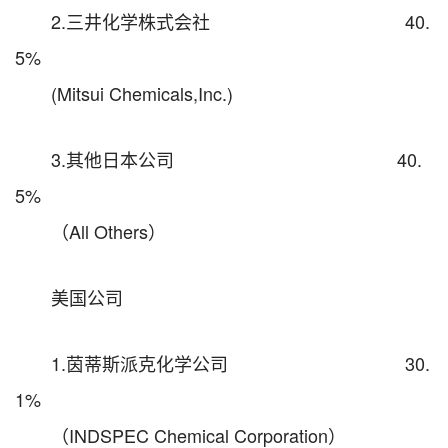
2.三井化学株式会社 40.
5%
(Mitsui Chemicals,Inc.)
3.其他日本公司 40.
5%
（All Others）
美国公司
1.茵蒂斯派克化学公司 30.
1%
（INDSPEC Chemical Corporation）