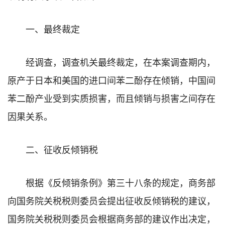
一、最终裁定
经调查，调查机关最终裁定，在本案调查期内，
原产于日本和美国的进口间苯二酚存在倾销，中国间
苯二酚产业受到实质损害，而且倾销与损害之间存在
因果关系。
二、征收反倾销税
根据《反倾销条例》第三十八条的规定，商务部
向国务院关税税则委员会提出征收反倾销税的建议，
国务院关税税则委员会根据商务部的建议作出决定，