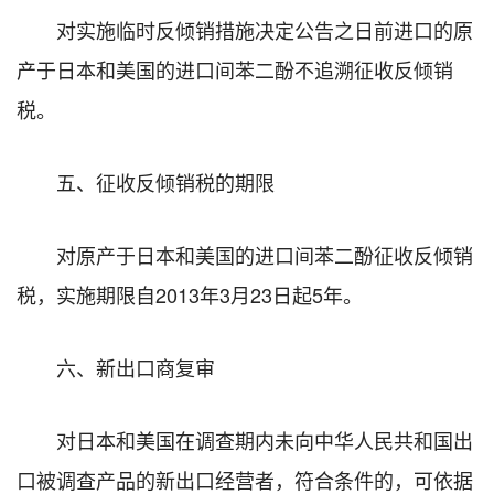
对实施临时反倾销措施决定公告之日前进口的原
产于日本和美国的进口间苯二酚不追溯征收反倾销
税。
五、征收反倾销税的期限
对原产于日本和美国的进口间苯二酚征收反倾销
税，实施期限自2013年3月23日起5年。
六、新出口商复审
对日本和美国在调查期内未向中华人民共和国出
口被调查产品的新出口经营者，符合条件的，可依据