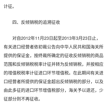
计征。
四、反倾销税的追溯征收
对自2012年11月23日起至2013年3月23日止，
有关进口经营者依初裁公告向中华人民共和国海关所
提供的保证金，按终裁所确定的征收反倾销税的商品
范围和反倾销税税率计征并转为反倾销税，并按相应
的增值税税率计征进口环节增值税。在此期间有关进
口经营者所提供的保证金超出反倾销税的部分，以及
由此多征的进口环节增值税部分，海关予以退还，少
征部分则不再征收。