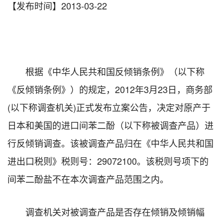
【发布时间】2013-03-22
根据《中华人民共和国反倾销条例》（以下称
《反倾销条例》）的规定，2012年3月23日，商务部
(以下称调查机关)正式发布立案公告，决定对原产于
日本和美国的进口间苯二酚（以下称被调查产品）进
行反倾销调查。该被调查产品归在《中华人民共和国
进出口税则》税则号：29072100。该税则号项下的
间苯二酚盐不在本次调查产品范围之内。
调查机关对被调查产品是否存在倾销及倾销幅