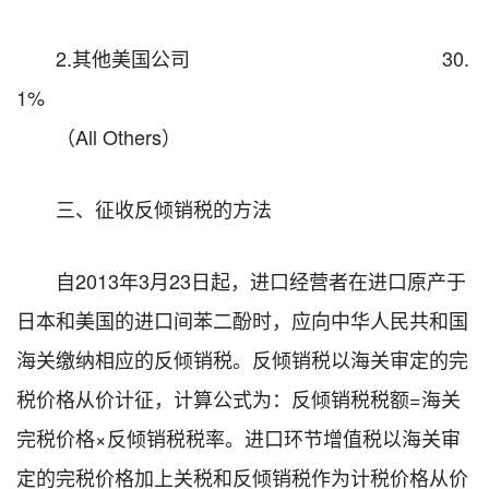
2.其他美国公司 30.
1%
（All Others）
三、征收反倾销税的方法
自2013年3月23日起，进口经营者在进口原产于
日本和美国的进口间苯二酚时，应向中华人民共和国
海关缴纳相应的反倾销税。反倾销税以海关审定的完
税价格从价计征，计算公式为：反倾销税税额=海关
完税价格×反倾销税税率。进口环节增值税以海关审
定的完税价格加上关税和反倾销税作为计税价格从价