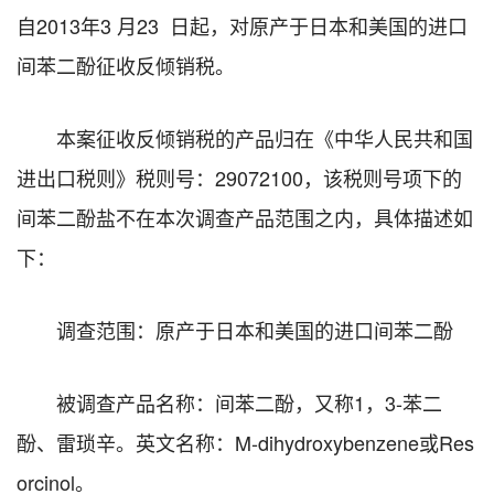
自2013年3 月23 日起，对原产于日本和美国的进口
间苯二酚征收反倾销税。
本案征收反倾销税的产品归在《中华人民共和国
进出口税则》税则号：29072100，该税则号项下的
间苯二酚盐不在本次调查产品范围之内，具体描述如
下：
调查范围：原产于日本和美国的进口间苯二酚
被调查产品名称：间苯二酚，又称1，3-苯二
酚、雷琐辛。英文名称：M-dihydroxybenzene或Res
orcinol。