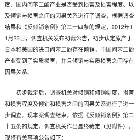
度、国内间苯二酚产业是否受到损害及损害程度、以
及倾销与损害之间的因果关系进行了调查，根据调查
结果和《反倾销条例》第二十四条的规定，2012年1
1月23日，调查机关发布初裁公告，初步认定原产于
日本和美国的进口间苯二酚存在倾销，中国间苯二酚
产业受到了实质损害，并且倾销与实质损害之间存在
因果关系。
初步裁定后，调查机关对倾销和倾销幅度，损害
和损害程度及倾销和损害之间的因果关系进行了进一
步调查，现本案调查结束，依据《反倾销条例》第二
十五条的规定，调查机关作出最终裁定（见附件）。
现将有关事项公告如下：