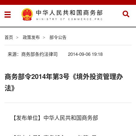
首页
政策发布
部令公告
>
>
来源：商务部条约法律司
2014-09-06 19:18
商务部令2014年第3号《境外投资管理办
法》
【发布单位】中华人民共和国商务部