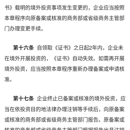
书》载明的境外投资事项发生变更的，企业应当按照
本章程序向原备案或核准的商务部或省级商务主管部
门办理变更手续。
自领取《证书》之日起2年内，企业未
第十六
条
在境外开展投资的，《证书》自动失效。如需再开展
境外投资，应当按照本章程序重新办理备案或申请核
准。
企业终止已备案或核准的境外投资，应
第十七条
当在依投资目的地法律办理注销等手续后，向原备案
或核准的商务部或省级商务主管部门报告。原备案或
核准的商务部或省级商务主管部门根据报告出具注销