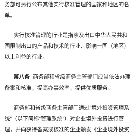
务部可另行公布其他实行核准管理的国家和地区的名
单。
实行核准管理的行业是指涉及出口中华人民共和
国限制出口的产品和技术的行业、影响一国（地区）
以上利益的行业。
商务部和省级商务主管部门应当依法办理
第八条
备案和核准，提高办事效率，提供优质服务。
商务部和省级商务主管部门通过"境外投资管理系
统"（以下简称"管理系统"）对企业境外投资进行管
理，并向获得备案或核准的企业颁发《企业境外投资