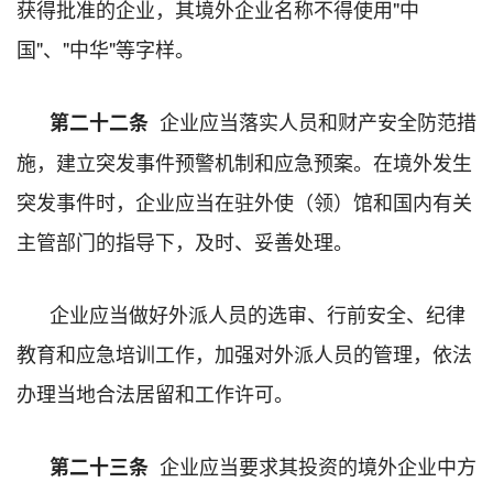
获得批准的企业，其境外企业名称不得使用"中
国"、"中华"等字样。
企业应当落实人员和财产安全防范措
第二十二条
施，建立突发事件预警机制和应急预案。在境外发生
突发事件时，企业应当在驻外使（领）馆和国内有关
主管部门的指导下，及时、妥善处理。
企业应当做好外派人员的选审、行前安全、纪律
教育和应急培训工作，加强对外派人员的管理，依法
办理当地合法居留和工作许可。
企业应当要求其投资的境外企业中方
第二十三条