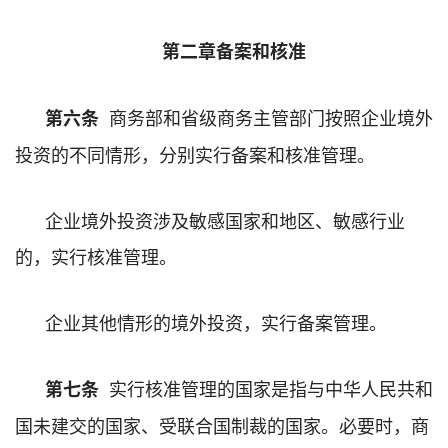
第二章备案和核准
商务部和省级商务主管部门按照企业境外
第六条
投资的不同情形，分别实行备案和核准管理。
企业境外投资涉及敏感国家和地区、敏感行业
的，实行核准管理。
企业其他情形的境外投资，实行备案管理。
实行核准管理的国家是指与中华人民共和
第七条
国未建交的国家、受联合国制裁的国家。必要时，商