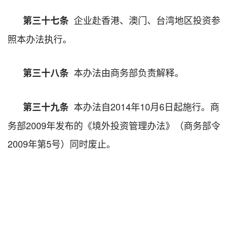
企业赴香港、澳门、台湾地区投资参
第三十七条
照本办法执行。
本办法由商务部负责解释。
第三十八条
本办法自2014年10月6日起施行。商
第三十九条
务部2009年发布的《境外投资管理办法》（商务部令
2009年第5号）同时废止。