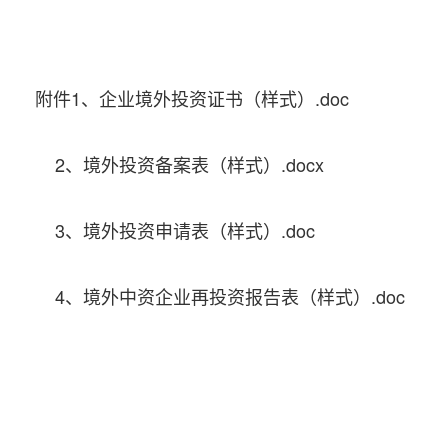
附件1、企业境外投资证书（样式）.doc
2、境外投资备案表（样式）.docx
3、境外投资申请表（样式）.doc
4、境外中资企业再投资报告表（样式）.doc