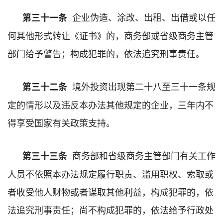
企业伪造、涂改、出租、出借或以任
第三十一条
何其他形式转让《证书》的，商务部或省级商务主管
部门给予警告；构成犯罪的，依法追究刑事责任。
境外投资出现第二十八至三十一条规
第三十二条
定的情形以及违反本办法其他规定的企业，三年内不
得享受国家有关政策支持。
商务部和省级商务主管部门有关工作
第三十三条
人员不依照本办法规定履行职责、滥用职权、索取或
者收受他人财物或者谋取其他利益，构成犯罪的，依
法追究刑事责任；尚不构成犯罪的，依法给予行政处