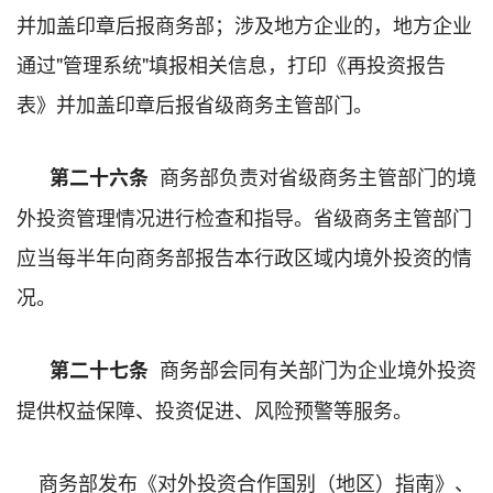
并加盖印章后报商务部；涉及地方企业的，地方企业
通过"管理系统"填报相关信息，打印《再投资报告
表》并加盖印章后报省级商务主管部门。
商务部负责对省级商务主管部门的境
第二十六条
外投资管理情况进行检查和指导。省级商务主管部门
应当每半年向商务部报告本行政区域内境外投资的情
况。
商务部会同有关部门为企业境外投资
第二十七条
提供权益保障、投资促进、风险预警等服务。
商务部发布《对外投资合作国别（地区）指南》、