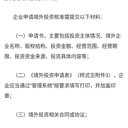
企业申请境外投资核准需提交以下材料：
（一）申请书，主要包括投资主体情况、境外企
业名称、股权结构、投资金额、经营范围、经营期
限、投资资金来源、投资具体内容等；
（二）《境外投资申请表》（样式见附件3），企
业应当通过"管理系统"按要求填写打印，并加盖印
章；
（三）境外投资相关合同或协议；