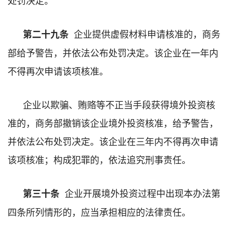
企业提供虚假材料申请核准的，商务
第二十九条
部给予警告，并依法公布处罚决定。该企业在一年内
不得再次申请该项核准。
企业以欺骗、贿赂等不正当手段获得境外投资核
准的，商务部撤销该企业境外投资核准，给予警告，
并依法公布处罚决定。该企业在三年内不得再次申请
该项核准；构成犯罪的，依法追究刑事责任。
企业开展境外投资过程中出现本办法第
第三十条
四条所列情形的，应当承担相应的法律责任。