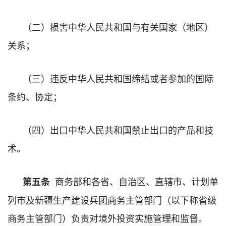
（二）损害中华人民共和国与有关国家（地区）
关系；
（三）违反中华人民共和国缔结或者参加的国际
条约、协定；
（四）出口中华人民共和国禁止出口的产品和技
术。
商务部和各省、自治区、直辖市、计划单
第五条
列市及新疆生产建设兵团商务主管部门（以下称省级
商务主管部门）负责对境外投资实施管理和监督。