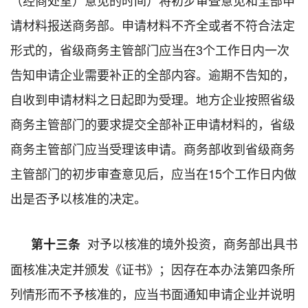
请材料报送商务部。申请材料不齐全或者不符合法定
形式的，省级商务主管部门应当在3个工作日内一次
告知申请企业需要补正的全部内容。逾期不告知的，
自收到申请材料之日起即为受理。地方企业按照省级
商务主管部门的要求提交全部补正申请材料的，省级
商务主管部门应当受理该申请。商务部收到省级商务
主管部门的初步审查意见后，应当在15个工作日内做
出是否予以核准的决定。
对予以核准的境外投资，商务部出具书
第十三条
面核准决定并颁发《证书》；因存在本办法第四条所
列情形而不予核准的，应当书面通知申请企业并说明