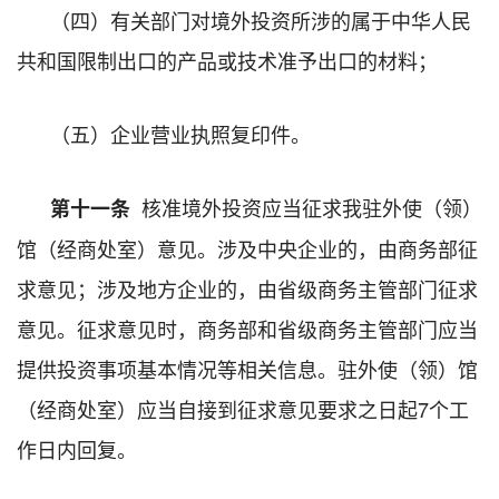
（四）有关部门对境外投资所涉的属于中华人民
共和国限制出口的产品或技术准予出口的材料；
（五）企业营业执照复印件。
核准境外投资应当征求我驻外使（领）
第十一条
馆（经商处室）意见。涉及中央企业的，由商务部征
求意见；涉及地方企业的，由省级商务主管部门征求
意见。征求意见时，商务部和省级商务主管部门应当
提供投资事项基本情况等相关信息。驻外使（领）馆
（经商处室）应当自接到征求意见要求之日起7个工
作日内回复。