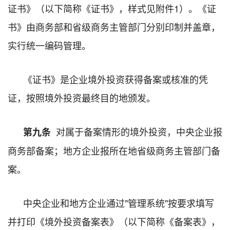
证书》（以下简称《证书》，样式见附件1）。《证
书》由商务部和省级商务主管部门分别印制并盖章，
实行统一编码管理。
《证书》是企业境外投资获得备案或核准的凭
证，按照境外投资最终目的地颁发。
对属于备案情形的境外投资，中央企业报
第九条
商务部备案；地方企业报所在地省级商务主管部门备
案。
中央企业和地方企业通过"管理系统"按要求填写
并打印《境外投资备案表》（以下简称《备案表》，