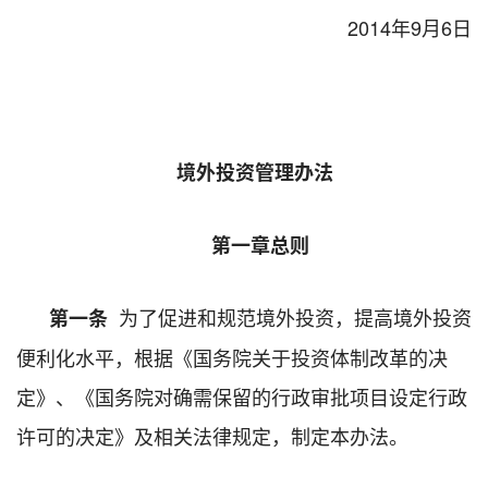
2014年9月6日
境外投资管理办法
第一章总则
为了促进和规范境外投资，提高境外投资
第一条
便利化水平，根据《国务院关于投资体制改革的决
定》、《国务院对确需保留的行政审批项目设定行政
许可的决定》及相关法律规定，制定本办法。