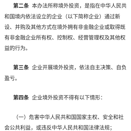
本办法所称境外投资，是指在中华人民共
第二条
和国境内依法设立的企业（以下简称企业）通过新
设、并购及其他方式在境外拥有非金融企业或取得既
有非金融企业所有权、控制权、经营管理权及其他权
益的行为。
企业开展境外投资，依法自主决策、自负
第三条
盈亏。
企业境外投资不得有以下情形：
第四条
（一）危害中华人民共和国国家主权、安全和社
会公共利益，或违反中华人民共和国法律法规；