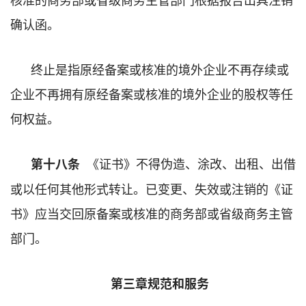
确认函。
终止是指原经备案或核准的境外企业不再存续或
企业不再拥有原经备案或核准的境外企业的股权等任
何权益。
《证书》不得伪造、涂改、出租、出借
第十八条
或以任何其他形式转让。已变更、失效或注销的《证
书》应当交回原备案或核准的商务部或省级商务主管
部门。
第三章规范和服务