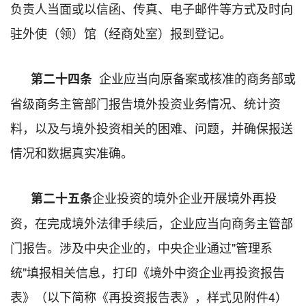
负责人当面或以信函、传真、电子邮件等方式及时向
驻外使（领）馆（经商处室）报到登记。
企业应当向原备案或核准的商务部或
第二十四条
省级商务主管部门报告境外投资业务情况、统计资
料，以及与境外投资相关的困难、问题，并确保报送
情况和数据真实准确。
企业投资的境外企业开展境外再投
第二十五条
资，在完成境外法律手续后，企业应当向商务主管部
门报告。涉及中央企业的，中央企业通过"管理系
统"填报相关信息，打印《境外中资企业再投资报告
表》（以下简称《再投资报告表》，样式见附件4）