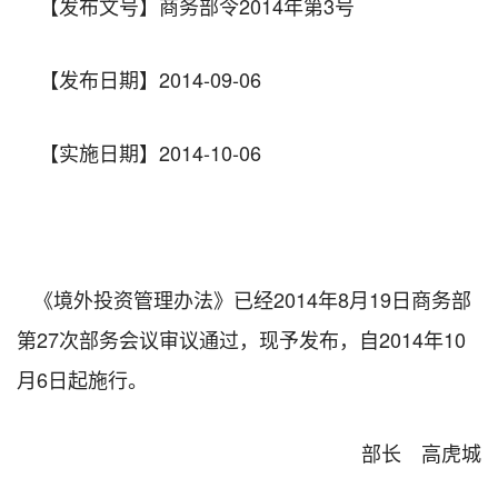
【发布文号】商务部令2014年第3号
【发布日期】2014-09-06
【实施日期】2014-10-06
《境外投资管理办法》已经2014年8月19日商务部
第27次部务会议审议通过，现予发布，自2014年10
月6日起施行。
部长 高虎城