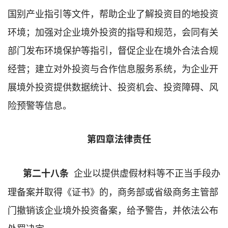
国别产业指引等文件，帮助企业了解投资目的地投资
环境；加强对企业境外投资的指导和规范，会同有关
部门发布环境保护等指引，督促企业在境外合法合规
经营；建立对外投资与合作信息服务系统，为企业开
展境外投资提供数据统计、投资机会、投资障碍、风
险预警等信息。
第四章法律责任
企业以提供虚假材料等不正当手段办
第二十八条
理备案并取得《证书》的，商务部或省级商务主管部
门撤销该企业境外投资备案，给予警告，并依法公布
处罚决定。