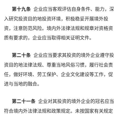
企业应当客观评估自身条件、能力，深
第十九条
入研究投资目的地投资环境，积极稳妥开展境外投
资，注意防范风险。境内外法律法规和规章对资格资
质有要求的，企业应当取得相关证明文件。
企业应当要求其投资的境外企业遵守投
第二十条
资目的地法律法规、尊重当地风俗习惯，履行社会责
任，做好环境、劳工保护、企业文化建设等工作，促
进与当地的融合。
企业对其投资的境外企业的冠名应当
第二十一条
符合境内外法律法规和政策规定。未按国家有关规定