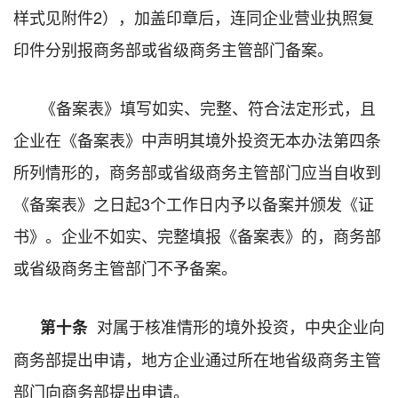
样式见附件2），加盖印章后，连同企业营业执照复
印件分别报商务部或省级商务主管部门备案。
《备案表》填写如实、完整、符合法定形式，且
企业在《备案表》中声明其境外投资无本办法第四条
所列情形的，商务部或省级商务主管部门应当自收到
《备案表》之日起3个工作日内予以备案并颁发《证
书》。企业不如实、完整填报《备案表》的，商务部
或省级商务主管部门不予备案。
对属于核准情形的境外投资，中央企业向
第十条
商务部提出申请，地方企业通过所在地省级商务主管
部门向商务部提出申请。