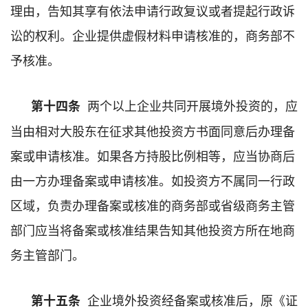
理由，告知其享有依法申请行政复议或者提起行政诉
讼的权利。企业提供虚假材料申请核准的，商务部不
予核准。
两个以上企业共同开展境外投资的，应
第十四条
当由相对大股东在征求其他投资方书面同意后办理备
案或申请核准。如果各方持股比例相等，应当协商后
由一方办理备案或申请核准。如投资方不属同一行政
区域，负责办理备案或核准的商务部或省级商务主管
部门应当将备案或核准结果告知其他投资方所在地商
务主管部门。
企业境外投资经备案或核准后，原《证
第十五条