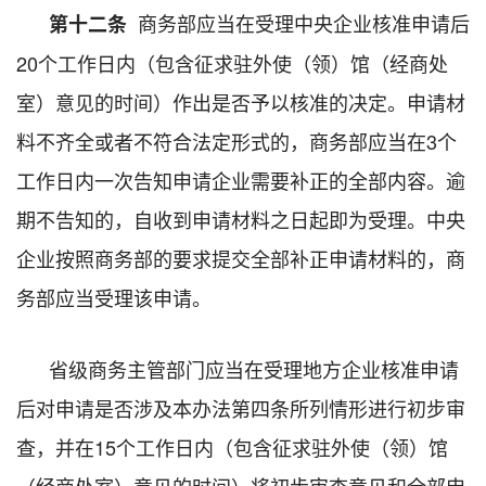
商务部应当在受理中央企业核准申请后
第十二条
20个工作日内（包含征求驻外使（领）馆（经商处
室）意见的时间）作出是否予以核准的决定。申请材
料不齐全或者不符合法定形式的，商务部应当在3个
工作日内一次告知申请企业需要补正的全部内容。逾
期不告知的，自收到申请材料之日起即为受理。中央
企业按照商务部的要求提交全部补正申请材料的，商
务部应当受理该申请。
省级商务主管部门应当在受理地方企业核准申请
后对申请是否涉及本办法第四条所列情形进行初步审
查，并在15个工作日内（包含征求驻外使（领）馆
（经商处室）意见的时间）将初步审查意见和全部申