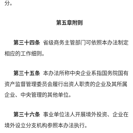
分。
第五章附则
省级商务主管部门可依照本办法制定
第三十四条
相应的工作细则。
本办法所称中央企业系指国务院国有
第三十五条
资产监督管理委员会履行出资人职责的企业及其所属
企业、中央管理的其他单位。
事业单位法人开展境外投资、企业在
第三十六条
境外设立分支机构参照本办法执行。