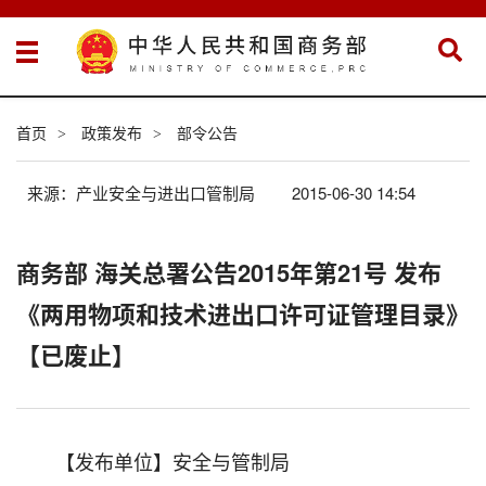
首页
政策发布
部令公告
>
>
来源：产业安全与进出口管制局
2015-06-30 14:54
商务部 海关总署公告2015年第21号 发布
《两用物项和技术进出口许可证管理目录》
【已废止】
【发布单位】安全与管制局