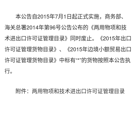
本公告自2015年7月1日起正式实施，商务部、
海关总署2014年第96号公告公布的《两用物项和技
术进出口许可证管理目录》同时废止。《2015年出口
许可证管理货物目录》、《2015年边境小额贸易出口
许可证管理货物目录》中标有“*”的货物按照本公告执
行。
附件：
两用物项和技术进出口许可证管理目录