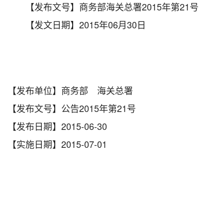
【发布文号】商务部海关总署2015年第21号
【发文日期】2015年06月30日
【发布单位】商务部 海关总署
【发布文号】公告2015年第21号
【发布日期】2015-06-30
【实施日期】2015-07-01