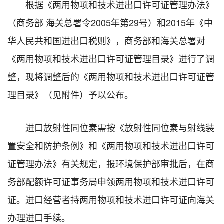
根据《两用物项和技术进出口许可证管理办法》
（商务部 海关总署令2005年第29号）和2015年《中
华人民共和国进出口税则》，商务部和海关总署对
《两用物项和技术进出口许可证管理目录》进行了调
整，现将调整后的《两用物项和技术进出口许可证管
理目录》（见附件）予以公布。
进口放射性同位素需按《放射性同位素与射线装
置安全和防护条例》和《两用物项和技术进出口许可
证管理办法》有关规定，报环境保护部审批后，在商
务部配额许可证事务局申领两用物项和技术进口许可
证。进口经营者持两用物项和技术进口许可证向海关
办理进口手续。