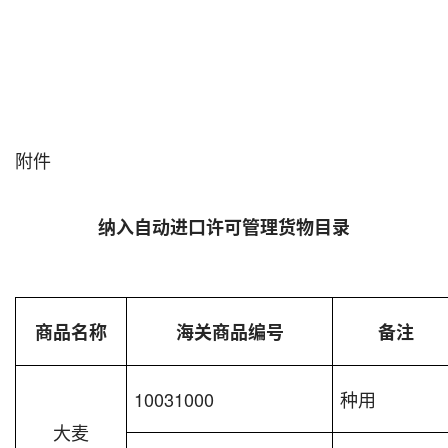
附件
纳入自动进口许可管理货物目录
商品名称
海关商品编号
备注
10031000
种用
大麦