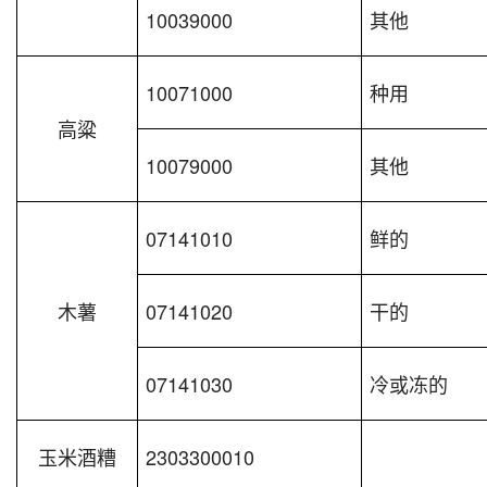
10039000
其他
10071000
种用
高粱
10079000
其他
07141010
鲜的
木薯
07141020
干的
07141030
冷或冻的
玉米酒糟
2303300010