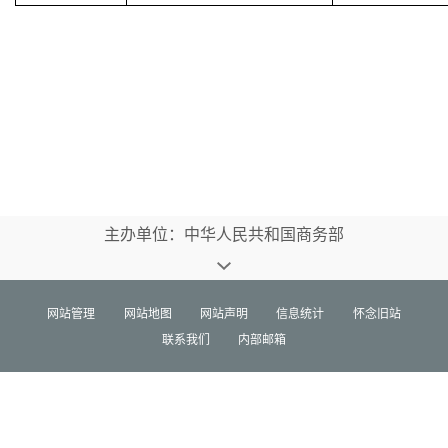
主办单位：中华人民共和国商务部
网站管理
网站地图
网站声明
信息统计
怀念旧站
联系我们
内部邮箱