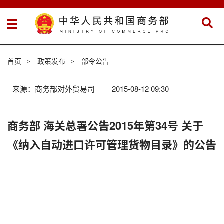
首页
政策发布
部令公告
>
>
来源：商务部对外贸易司
2015-08-12 09:30
商务部 海关总署公告2015年第34号 关于
《纳入自动进口许可管理货物目录》的公告