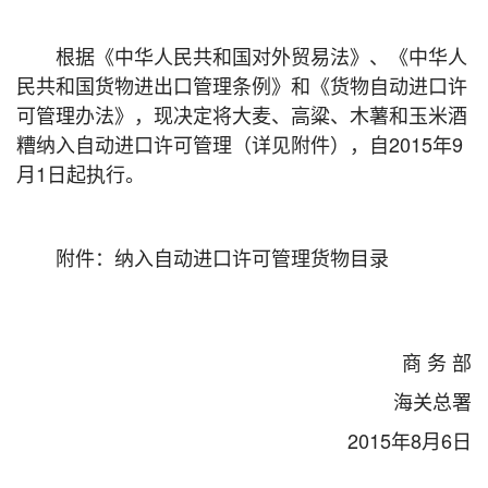
根据《中华人民共和国对外贸易法》、《中华人
民共和国货物进出口管理条例》和《货物自动进口许
可管理办法》，现决定将大麦、高粱、木薯和玉米酒
糟纳入自动进口许可管理（详见附件），自2015年9
月1日起执行。
附件：纳入自动进口许可管理货物目录
商 务 部
海关总署
2015年8月6日