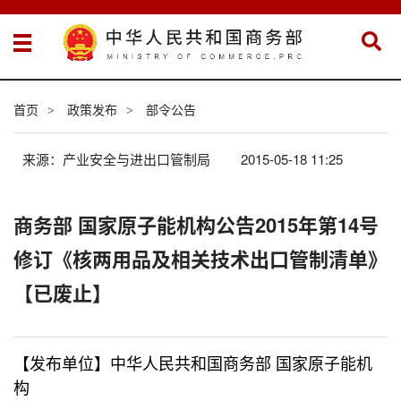
首页
政策发布
部令公告
>
>
来源：产业安全与进出口管制局
2015-05-18 11:25
商务部 国家原子能机构公告2015年第14号
修订《核两用品及相关技术出口管制清单》
【已废止】
【
发布单位】中华人民共和国商务部 国家原子能机
构