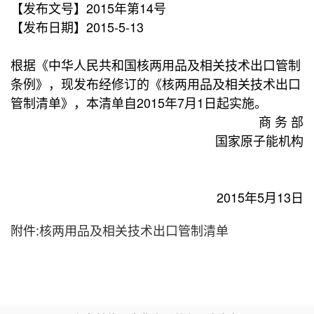
【发布文号】2015年第14号
【发布日期】2015-5-13
根据《中华人民共和国核两用品及相关技术出口管制
条例》，现发布经修订的《核两用品及相关技术出口
管制清单》，本清单自2015年7月1日起实施。
商 务 部
国家原子能机构
2015年5月13日
附件:
核两用品及相关技术出口管制清单