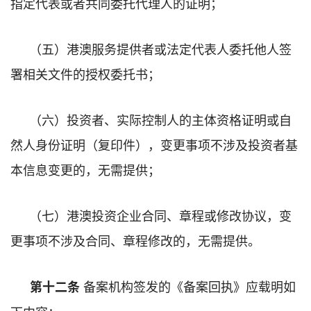
指定代表或者共同委托代理人的证明；
（五）港澳服务提供者或法定代表人委托他人签
署相关文件的授权委托书；
（六）投资者、实际控制人的主体资格证明或自
然人身份证明（复印件），变更事项不涉及投资者基
本信息变更的，无需提供；
（七）港澳投资企业合同、章程或修改协议，变
更事项不涉及合同、章程修改的，无需提供。
备案机构签发的《备案回执》应载明如
第十二条