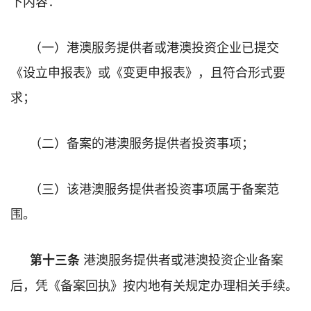
下内容：
（一）港澳服务提供者或港澳投资企业已提交
《设立申报表》或《变更申报表》，且符合形式要
求；
（二）备案的港澳服务提供者投资事项；
（三）该港澳服务提供者投资事项属于备案范
围。
港澳服务提供者或港澳投资企业备案
第十三条
后，凭《备案回执》按内地有关规定办理相关手续。