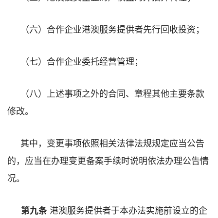
（六）合作企业港澳服务提供者先行回收投资；
（七）合作企业委托经营管理；
（八）上述事项之外的合同、章程其他主要条款
修改。
其中，变更事项依照相关法律法规规定应当公告
的，应当在办理变更备案手续时说明依法办理公告情
况。
港澳服务提供者于本办法实施前设立的企
第九条