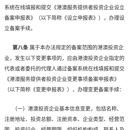
系统在线填报和提交《港澳服务提供者投资企业设立
备案申报表》（以下简称《设立申报表》），办理设
立备案手续。
属于本办法规定的备案范围的港澳投资企
第八条
业，发生以下变更事项的，应由港澳投资企业指定的
代表或者委托的代理人通过备案系统在线填报和提交
《港澳服务提供者投资企业变更事项备案申报表》
（以下简称《变更申报表》），办理变更备案手续：
（一）港澳投资企业基本信息变更，包括名称、
注册地址、投资总额、注册资本、企业类型、经营范
围、投资行业、经营期限、组织机构构成、联系人及