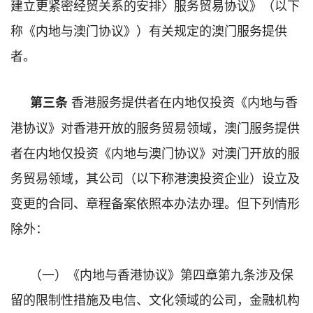
建立更紧密经贸关系的安排〉服务贸易协议》（以下
称《内地与澳门协议》）有关规定的澳门服务提供
者。
香港服务提供者在内地仅投资《内地与香
第三条
港协议》对香港开放的服务贸易领域，澳门服务提供
者在内地仅投资《内地与澳门协议》对澳门开放的服
务贸易领域，其公司（以下称港澳投资企业）设立及
变更的合同、章程备案依照本办法办理。但下列情形
除外：
（一）《内地与香港协议》第四章第九条涉及保
留的限制性措施及电信、文化领域的公司，金融机构