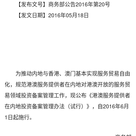
【发布文号】商务部公告2016年第20号
【发文日期】2016年05月18日
为推动内地与香港、澳门基本实现服务贸易自由
化，规范港澳服务提供者在内地对港澳开放的服务贸
易领域投资备案管理工作，现公布《港澳服务提供者
在内地投资备案管理办法（试行）》，自2016年6月
1日起施行。