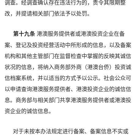
调查。经调查确认存在违法行为的，责令其限期整
改，并提请相关部门依法予以处罚。
港澳服务提供者或港澳投资企业
在备
第十九条
案、登记及投资经营活动中所形成的信息，以及备案
机构和其他主管部门在监督检查中掌握的反映其诚信
状况的信息，将纳入商务部外商（港澳台侨）投资诚
信档案系统，并以适当的方式予以公示。社会公众可
以申请查询港澳服务提供者、港澳投资企业的诚信信
息。商务部与相关部门共享港澳服务提供者或港澳投
资企业的诚信信息。
对于未按本办法规定进行备案、备案信息不实或