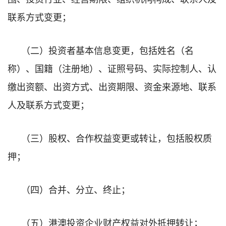
联系方式变更；
（二）投资者基本信息变更，包括姓名（名
称）、国籍（注册地）、证照号码、实际控制人、认
缴出资额、出资方式、出资期限、资金来源地、联系
人及联系方式变更；
（三）股权、合作权益变更或转让，包括股权质
押；
（四）合并、分立、终止；
（五）港澳投资企业财产权益对外抵押转让；