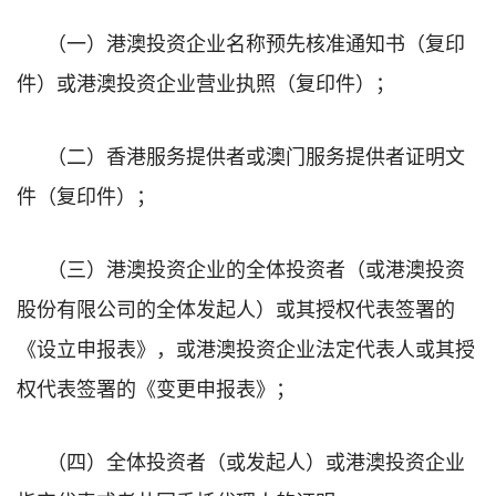
（一）港澳投资企业名称预先核准通知书（复印
件）或港澳投资企业营业执照（复印件）；
（二）香港服务提供者或澳门服务提供者证明文
件（复印件）；
（三）港澳投资企业的全体投资者（或港澳投资
股份有限公司的全体发起人）或其授权代表签署的
《设立申报表》，或港澳投资企业法定代表人或其授
权代表签署的《变更申报表》；
（四）全体投资者（或发起人）或港澳投资企业