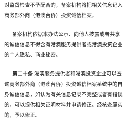
对监督检查不予配合的，备案机构将把相关信息记入
商务部外商（港澳台侨）投资诚信档案。
备案机构依据本办法公示、向他人披露或者共享
的诚信信息不得含有港澳服务提供者或港澳投资企业
的个人隐私、商业秘密。
港澳服务提供者和港澳投资企业
可以查
第二十条
询商务部外商（港澳台侨）投资诚信档案系统中的自
身诚信信息，如认为有关信息记录不完整或者有错误
的，可以提供相关证明材料并申请修正。经核查属实
的，予以修正。