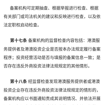
备案机构可定期抽查、根据举报进行检查、根据
有关部门或司法机关的建议和反映进行检查，以及依
法定职权启动检查。
备案机构的监督检查内容包括：港澳服
第十七条
务提供者及港澳投资企业是否按本办法规定履行备案
程序；投资经营活动是否与填报的备案信息一致；是
否存在违反外商投资法律法规规定的其他情形。
经监督检查发现港澳服务提供者或港澳
第十八条
投资企业存在违反外商投资法律法规规定的情形的，
备案机构应以书面通知责成其说明情况、并依法开展