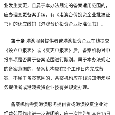
业发生变更，且属于本办法规定的备案适用范围的，
应办理变更备案手续，有《港澳台侨投资企业批准证
书》的还应缴销《港澳台侨投资企业批准证书》。
港澳服务提供者或港澳
投资企业在线提交
第十条
《设立申报表》或《变更申报表》后，备案机构对申
报事项是否属于备案范围进行甄别。属于本办法规定
的备案范围的，备案机构应在3个工作日内完成备
案。不属于备案范围的，备案机构应在线通知
港澳服
务提供者或港澳投资企业
按有关规定办理。
备案机构需要
港澳服务提供者或港澳
投资企业对
经营范围作出进一步说明的，应一次性告知其在15日