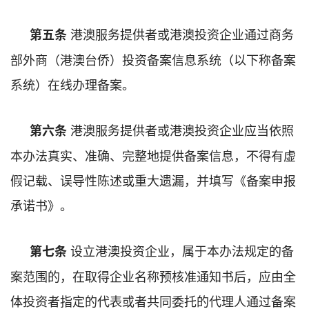
港澳服务提供者或港澳投资企业通过商务
第五条
部外商（港澳台侨）投资备案信息系统（以下称备案
系统）在线办理备案。
港澳服务提供者或港澳投资企业应当依照
第六条
本办法真实、准确、完整地提供备案信息，不得有虚
假记载、误导性陈述或重大遗漏，并填写《备案申报
承诺书》。
设立港澳投资企业，属于本办法规定的备
第七条
案范围的，在取得企业名称预核准通知书后，应由全
体投资者指定的代表或者共同委托的代理人通过备案