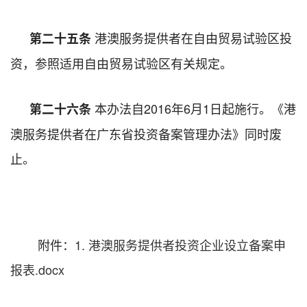
港澳服务提供者在自由贸易试验区投
第二十五条
资，参照适用自由贸易试验区有关规定。
本办法自2016年6月1日起施行。《港
第二十六条
澳服务提供者在广东省投资备案管理办法》同时废
止。
附件：
1. 港澳服务提供者投资企业设立备案申
报表.docx