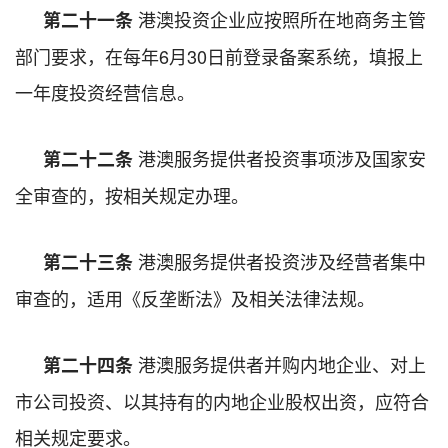
港澳投资企业应按照所在地商务主管
第二十一条
部门要求，在每年6月30日前登录备案系统，填报上
一年度投资经营信息。
港澳服务提供者投资事项涉及国家安
第二十二条
全审查的，按相关规定办理。
港澳服务提供者投资涉及经营者集中
第二十三条
审查的，适用《反垄断法》及相关法律法规。
港澳服务提供者并购内地企业、对上
第二十四条
市公司投资、以其持有的内地企业股权出资，应符合
相关规定要求。