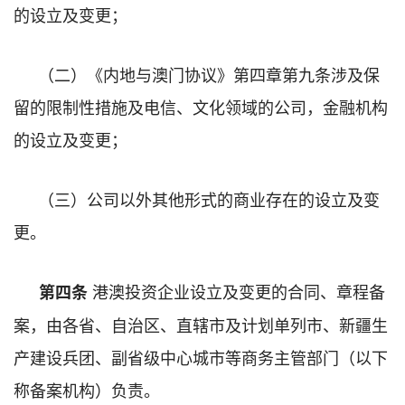
的设立及变更；
（二）《内地与澳门协议》第四章第九条涉及保
留的限制性措施及电信、文化领域的公司，金融机构
的设立及变更；
（三）公司以外其他形式的商业存在的设立及变
更。
港澳投资企业设立及变更的合同、章程备
第四条
案，由各省、自治区、直辖市及计划单列市、新疆生
产建设兵团、副省级中心城市等商务主管部门（以下
称备案机构）负责。