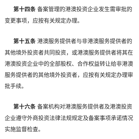
备案管理的港澳投资企业发生需审批的
第十四条
变更事项，应按有关规定办理。
港澳服务提供者与非港澳服务提供者的
第十五条
其他境外投资者共同投资，或港澳服务提供者将其在
港澳投资企业中的全部股权、合作权益转让给非港澳
服务提供者的其他境外投资者，应按有关规定办理审
批手续。
备案机构对港澳服务提供者及港澳投资
第十六条
企业遵守外商投资法律法规规定及备案事项承诺情况
实施监督检查。