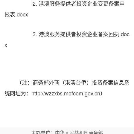
2. 港澳服务提供者投资企业变更备案申
报表.docx
3.
港澳服务提供者投资企业备案回执.doc
x
（注：商务部外商（港澳台侨）投资备案信息系
统网址为：
http://wzzxbs.mofcom.gov.cn
）
主办单位：中华人民共和国商务部