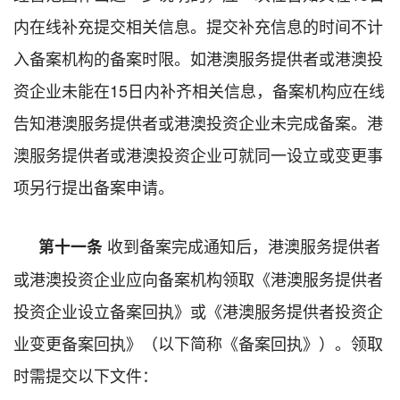
内在线补充提交相关信息。提交补充信息的时间不计
入备案机构的备案时限。如
港澳服务提供者或港澳
投
资企业未能在15日内补齐相关信息，备案机构应在线
告知
港澳服务提供者或港澳投资企业
未完成备案。
港
澳服务提供者或港澳投资企业
可就同一设立或变更事
项另行提出备案申请。
收到备案完成通知后，
港澳服务提供者
第十一条
或港澳投资企业
应向备案机构领取《港澳服务提供者
投资企业设立备案回执》或《港澳服务提供者投资企
业变更备案回执》（以下简称《备案回执》）。领取
时需提交以下文件：