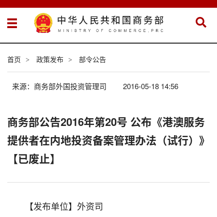
首页
政策发布
部令公告
>
>
来源：商务部外国投资管理司
2016-05-18 14:56
商务部公告2016年第20号 公布《港澳服务
提供者在内地投资备案管理办法（试行）》
【已废止】
【发布单位】外资司