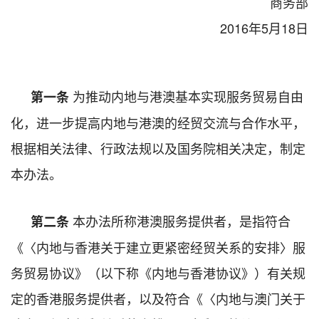
商务部
2016年5月18日
为推动内地与港澳基本实现服务贸易自由
第一条
化，进一步提高内地与港澳的经贸交流与合作水平，
根据相关法律、行政法规以及国务院相关决定，制定
本办法。
本办法所称港澳服务提供者，是指符合
第二条
《〈内地与香港关于建立更紧密经贸关系的安排〉服
务贸易协议》（以下称《内地与香港协议》）有关规
定的香港服务提供者，以及符合《〈内地与澳门关于