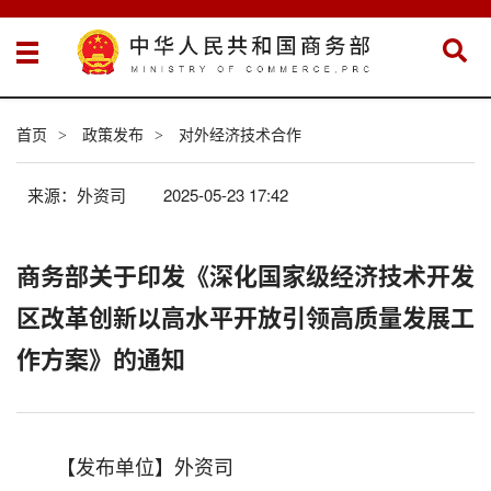
首页
政策发布
对外经济技术合作
>
>
来源：外资司
2025-05-23 17:42
商务部关于印发《深化国家级经济技术开发
区改革创新以高水平开放引领高质量发展工
作方案》的通知
【发布单位】外资司