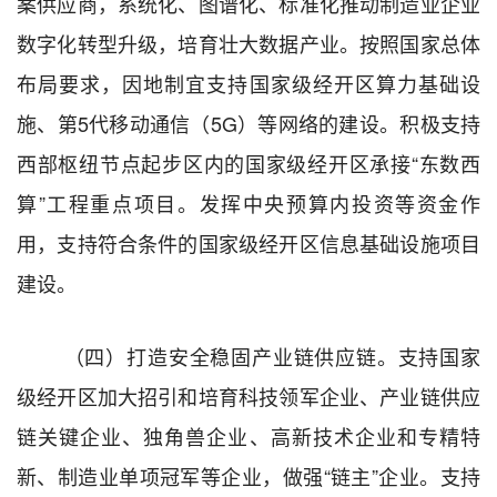
案供应商
，系统化、图谱化、标准化推动制造业企业
数字化转型升级，培育壮大数据产业
。
按照国家总体
布局要求，因地制宜支持国家级经开区算力基础设
施、
第
5
代移动通信（
5G
）
等网络
的建设
。
积极支持
西部
枢纽节点起步区内的
国家级经开区承接
“
东数西
算
”
工程重点项目
。
发挥中央预算内投资等资金作
用，支持符合条件的
国家级经开区
信息
基
础设施项目
建设
。
（
四
）
打造安全稳固产业链供应链
。
支持
国家
级经开区加大招引和培育
科技领军企业、
产业链供应
链
关键企业、独角兽企业、高新技术企业和专精特
新
、
制造业单项冠军
等
企业，做强
“
链主
”
企业
。
支持