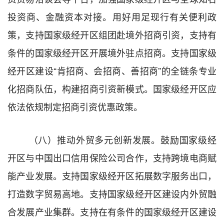
投资商、金融资本对接
。用好用足现行有关便利政
策，支持国家级经开区组团赴境外招商引资
，
支持有
条件的国家级经开区开展境外驻点招商。
支持国家级
经开区建设
“
肯招商、会招商、善招商
”的
全链条专业
化招商队伍，构建招商引资新模式。
国家级经开区应
依法依规制定招商引资优惠政策。
（八）
推动外贸多元创新发展。
鼓励国家级经
开区与中国出口信用保险公司合作，支持跨境电商赋
能产业发展。支持国家级经开区
拓展
数字服务
出口
，
打造数字贸易
高地
。支持国家
级经开区建设
内外贸融
合发展产业集群
。
支持在有条件的国家级经开区建设