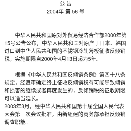
公 告
2004年 第 56 号
中华人民共和国原对外贸易经济合作部2000年第
15号公告公布，中华人民共和国对原产于日本、韩国
进口到中华人民共和国的不锈钢冷轧薄板征收反倾销
税，实施期限自2000年4月13日起为5年。
根据《中华人民共和国反倾销条例》第四十八条
规定，经复审确定终止征收反倾销税有可能导致倾销
和损害的继续或者再度发生的，反倾销税的征收期限
可以适当延长。
2003年3月，经中华人民共和国第十届全国人民代表
大会第一次会议批准，由新组建的商务部承担反倾销
调查职能。