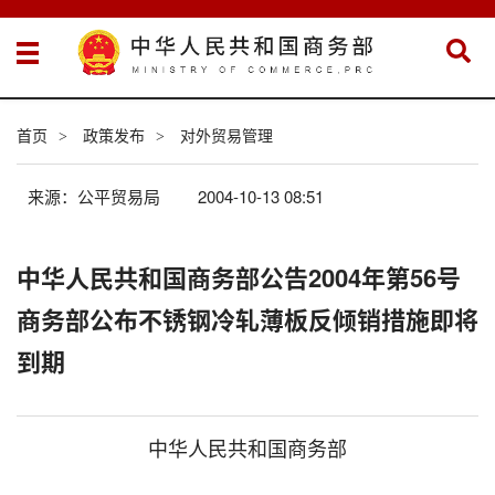
首页
政策发布
对外贸易管理
>
>
来源：公平贸易局
2004-10-13 08:51
中华人民共和国商务部公告2004年第56号
商务部公布不锈钢冷轧薄板反倾销措施即将
到期
中华人民共和国商务部