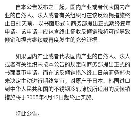
自本公告发布之日起，国内产业或者代表国内产
业的自然人、法人或者有关组织可在该反倾销措施终
止日60天前，以书面形式向商务部提出正式期终复审
申请。该申请中应包含终止征收反倾销税将可能导致
倾销和损害继续或再度发生的充分证据。
如果国内产业或者代表国内产业的自然人、法人
或者有关组织未按本公告的规定向商务部提出正式的
书面复审申请，而在该反倾销措施终止日前商务部也
未决定主动进行期终复审，对原产于日本、韩国进口
到中华人民共和国的不锈钢冷轧薄板所适用的反倾销
措施将于2005年4月13日起终止实施。
特此公告。