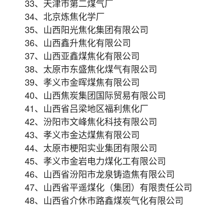
33、天津市第二煤气厂
34、北京炼焦化学厂
35、山西阳光焦化集团有限公司
36、山西鑫升焦化有限公司
37、山西亚鑫煤焦化有限公司
38、太原市东盛焦化煤气有限公司
39、孝义市金晖煤焦有限公司
40、山西焦炭集团国际贸易有限公司
41、山西省吕梁地区福利焦化厂
42、汾阳市文峰焦化科技有限公司
43、孝义市金达煤焦有限公司
44、太原市梗阳实业集团有限公司
45、孝义市金岩电力煤化工有限公司
46、山西省汾阳市龙泉铸造焦有限公司
47、山西省平遥煤化（集团）有限责任公司
48、山西省介休市路鑫煤炭气化有限公司