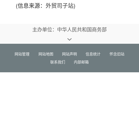
(信息来源：
外贸司子站
)
主办单位：中华人民共和国商务部
网站管理
网站地图
网站声明
信息统计
怀念旧站
联系我们
内部邮箱