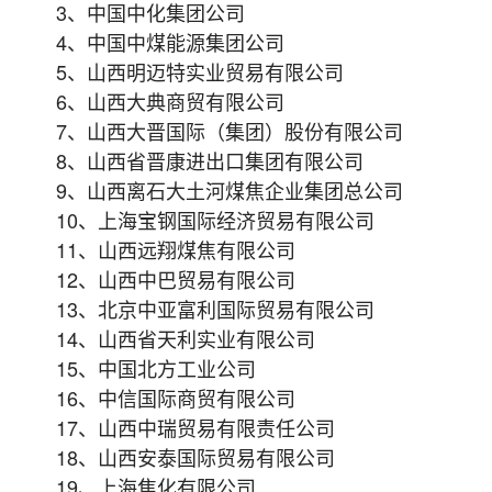
3、中国中化集团公司
4、中国中煤能源集团公司
5、山西明迈特实业贸易有限公司
6、山西大典商贸有限公司
7、山西大晋国际（集团）股份有限公司
8、山西省晋康进出口集团有限公司
9、山西离石大土河煤焦企业集团总公司
10、上海宝钢国际经济贸易有限公司
11、山西远翔煤焦有限公司
12、山西中巴贸易有限公司
13、北京中亚富利国际贸易有限公司
14、山西省天利实业有限公司
15、中国北方工业公司
16、中信国际商贸有限公司
17、山西中瑞贸易有限责任公司
18、山西安泰国际贸易有限公司
19、上海焦化有限公司