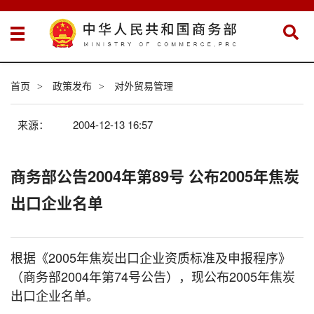
首页
政策发布
对外贸易管理
>
>
来源：
2004-12-13 16:57
商务部公告2004年第89号 公布2005年焦炭
出口企业名单
根据《2005年焦炭出口企业资质标准及申报程序》
（商务部2004年第74号公告），现公布2005年焦炭
出口企业名单。