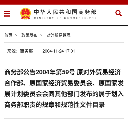
首页
政策发布
对外贸易管理
>
>
来源：商务部
2004-11-24 17:01
商务部公告2004年第59号 原对外贸易经济
合作部、原国家经济贸易委员会、原国家发
展计划委员会会同其他部门发布的属于划入
商务部职责的规章和规范性文件目录