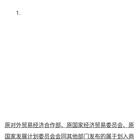
1.
原对外贸易经济合作部、原国家经济贸易委员会、原
国家发展计划委员会会同其他部门发布的属于划入商