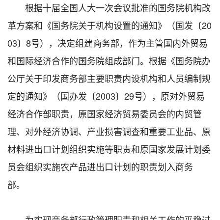
根据十届全国人大一次会议批准的国务院机构改
革方案和《国务院关于机构设置的通知》（国发〔20
03〕8号），决定组建商务部，作为主管国内外贸易
和国际经济合作的国务院组成部门。根据《国务院办
公厅关于印发商务部主要职责内设机构和人员编制规
定的通知》（国办发〔2003〕29号），原对外贸易
经济合作部职责，原国家经济贸易委员会的内贸管
理、对外经济协调、产业损害调查和重要工业品、原
材料进出口计划组织实施等职责和原国家发展计划委
员会组织实施农产品进出口计划的职责划入商务
部。
为实现商务部行政管理职责和相关工作的平稳过