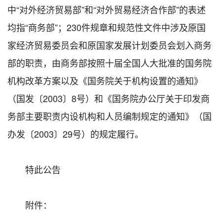
中“对外经济贸易部”和“对外贸易经济合作部”的表述
均指“商务部”；230件规章和规范性文件中涉及原国
家经济贸易委员会和原国家发展计划委员会划入商务
部的职责，由商务部按照十届全国人大批准的国务院
机构改革方案以及《国务院关于机构设置的通知》
（国发〔2003〕8号）和《国务院办公厅关于印发商
务部主要职责内设机构和人员编制规定的通知》（国
办发〔2003〕29号）的规定履行。
特此公告
附件：