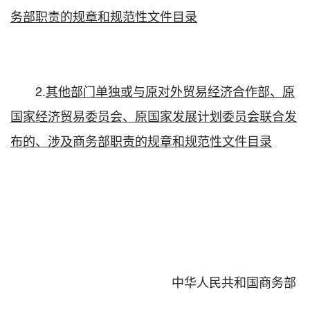
务部职责的规章和规范性文件目录
2.
其他部门单独或与原对外贸易经济合作部、原
国家经济贸易委员会、原国家发展计划委员会联合发
布的、涉及商务部职责的规章和规范性文件目录
中华人民共和国商务部