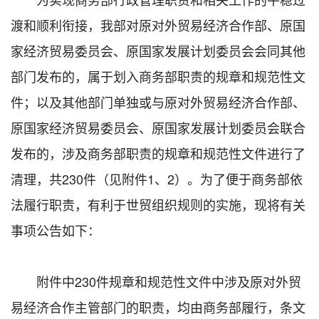
渡和顺利衔接，我部对原对外贸易经济合作部、原国
家经济贸易委员会、原国家发展计划委员会会同其他
部门发布的，属于划入商务部职责的规章和规范性文
件；以及其他部门单独或与原对外贸易经济合作部、
原国家经济贸易委员会、原国家发展计划委员会联合
发布的，涉及商务部职责的规章和规范性文件进行了
清理，共230件（见附件1、2）。为了便于商务部依
法履行职责，有利于世贸组织规则的实施，现将有关
事项公告如下：
附件中230件规章和规范性文件中涉及原对外贸
易经济合作主管部门的职责，均由商务部履行，条文