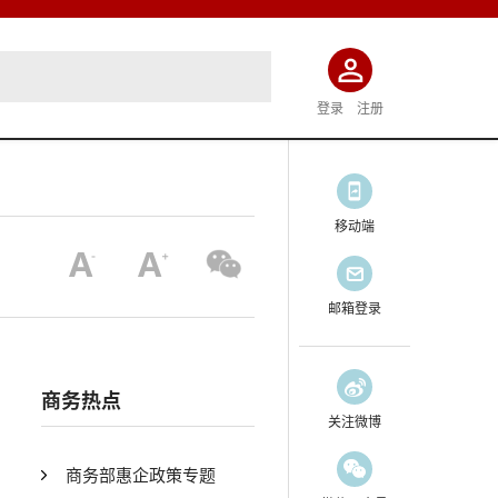
登录
注册
移动端
邮箱登录
商务热点
关注微博
商务部惠企政策专题