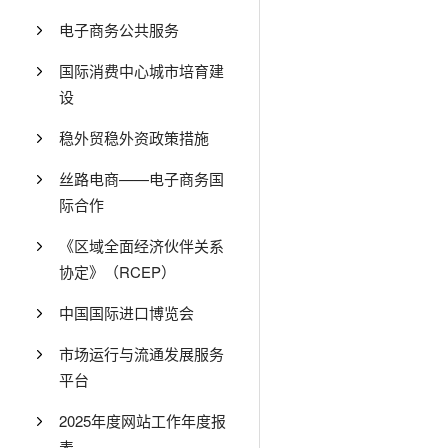
电子商务公共服务
国际消费中心城市培育建
设
稳外贸稳外资政策措施
丝路电商——电子商务国
际合作
《区域全面经济伙伴关系
协定》（RCEP）
中国国际进口博览会
市场运行与流通发展服务
平台
2025年度网站工作年度报
表