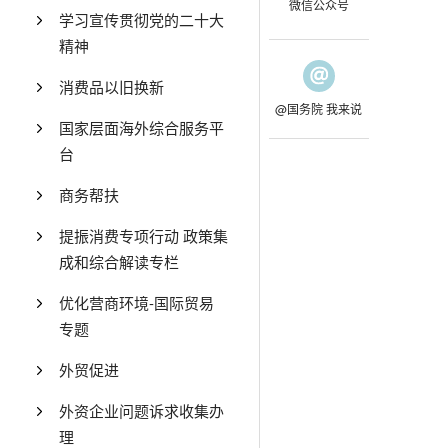
微信公众号
学习宣传贯彻党的二十大
精神
消费品以旧换新
@国务院 我来说
国家层面海外综合服务平
台
商务帮扶
提振消费专项行动 政策集
成和综合解读专栏
优化营商环境-国际贸易
专题
外贸促进
外资企业问题诉求收集办
理