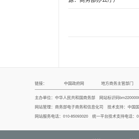
链接：
中国政府网
地方商务主管部门
主办单位：中华人民共和国商务部 网站标识码bm22000
网站管理：
商务部电子商务和信息化司
技术支持：
中国
网站服务电话：010-85093020 统一平台技术支持电话：010