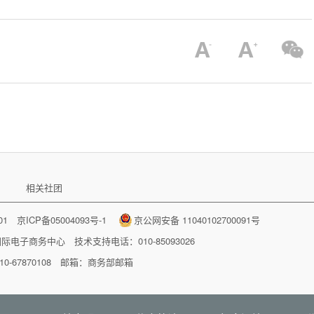
相关社团
001
京ICP备05004093号-1
京公网安备 11040102700091号
国际电子商务中心
技术支持电话：010-85093026
-67870108 邮箱：
商务部邮箱