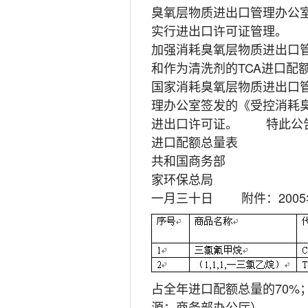
臭氧层物质进出口管理办公室
实行进出口许可证管理。 
加强消耗臭氧层物质进出口管理的
和作为清洗剂的TCA进口配
国家消耗臭氧层物质进出口管
理办公室签发的《受控消耗
进出口许可证。 特此公告。
进口配额
共和
家环保总
一月三十日 附件：2005
占全年进口配额总量的70
源：商务部办公厅）