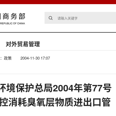
对外贸易管理
：政策
2004-11-30 17:07
境保护总局2004年第77号
分受控消耗臭氧层物质进出口管