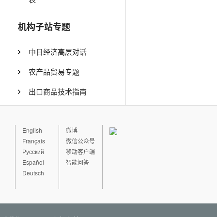
机构子站专题
中日经济高层对话
农产品贸易专题
出口商品技术指南
English
微博
Français
微信公众号
Русский
移动客户端
Español
智能问答
Deutsch