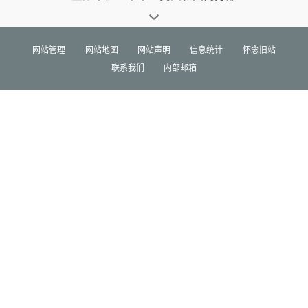
网站管理
网站地图
网站声明
信息统计
怀念旧站
联系我们
内部邮箱