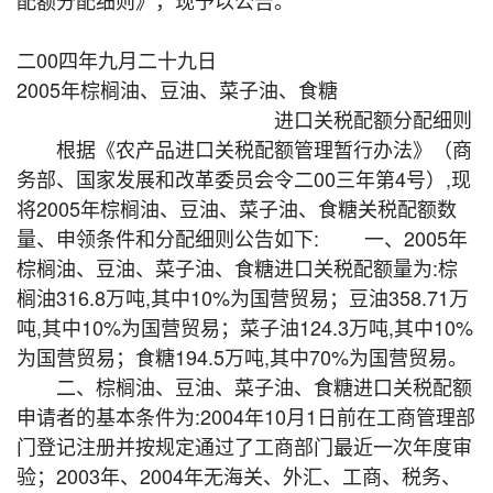
二00四年九月二十九日
2005年棕榈油、豆油、菜子油、食糖
进口关税配额分配细则
根据《农产品进口关税配额管理暂行办法》（商
务部、国家发展和改革委员会令二00三年第4号）,现
将2005年棕榈油、豆油、菜子油、食糖关税配额数
量、申领条件和分配细则公告如下: 一、2005年
棕榈油、豆油、菜子油、食糖进口关税配额量为:棕
榈油316.8万吨,其中10%为国营贸易；豆油358.71万
吨,其中10%为国营贸易；菜子油124.3万吨,其中10%
为国营贸易；食糖194.5万吨,其中70%为国营贸易。
二、棕榈油、豆油、菜子油、食糖进口关税配额
申请者的基本条件为:2004年10月1日前在工商管理部
门登记注册并按规定通过了工商部门最近一次年度审
验；2003年、2004年无海关、外汇、工商、税务、