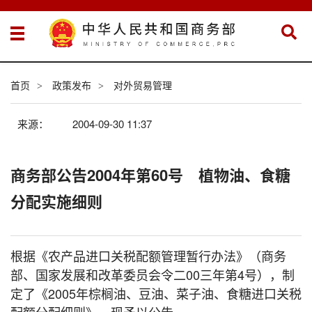
首页
政策发布
对外贸易管理
>
>
来源：
2004-09-30 11:37
商务部公告2004年第60号 植物油、食糖
分配实施细则
根据《农产品进口关税配额管理暂行办法》（商务
部、国家发展和改革委员会令二00三年第4号），制
定了《2005年棕榈油、豆油、菜子油、食糖进口关税
配额分配细则》，现予以公告。