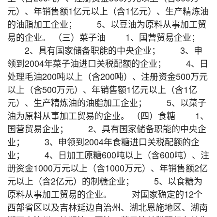
元）、年销售额1亿元以上（含1亿元）、生产精炼油
的油脂加工企业； 5、以豆油为原料从事加工贸
易的企业。 （三）菜子油 1、国营贸易企业；
2、具有国家储备职能的中央企业； 3、申
领到2004年菜子油进口关税配额的企业； 4、日
处理毛油200吨以上（含200吨）、注册资金500万元
以上（含500万元）、年销售额1亿元以上（含1亿
元）、生产精炼油的油脂加工企业； 5、以菜子
油为原料从事加工贸易的企业。 （四）食糖 1、
国营贸易企业； 2、具有国家储备职能的中央企
业； 3、申领到2004年食糖进口关税配额的企
业； 4、日加工原糖600吨以上（含600吨）、注
册资金1000万元以上（含1000万元）、年销售额2亿
元以上（含2亿元）的制糖企业； 5、以食糖为
原料从事加工贸易的企业。 对国家确定的12个
西部省区以及吉林延边自治州、湖北恩施地区、湖南