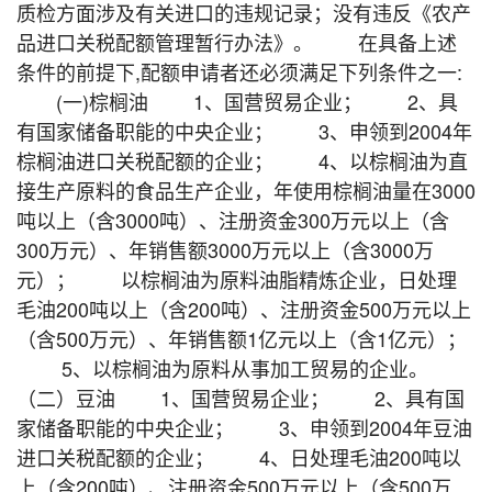
质检方面涉及有关进口的违规记录；没有违反《农产
品进口关税配额管理暂行办法》。 在具备上述
条件的前提下,配额申请者还必须满足下列条件之一:
(一)棕榈油 1、国营贸易企业； 2、具
有国家储备职能的中央企业； 3、申领到2004年
棕榈油进口关税配额的企业； 4、以棕榈油为直
接生产原料的食品生产企业，年使用棕榈油量在3000
吨以上（含3000吨）、注册资金300万元以上（含
300万元）、年销售额3000万元以上（含3000万
元）； 以棕榈油为原料油脂精炼企业，日处理
毛油200吨以上（含200吨）、注册资金500万元以上
（含500万元）、年销售额1亿元以上（含1亿元）；
5、以棕榈油为原料从事加工贸易的企业。
（二）豆油 1、国营贸易企业； 2、具有国
家储备职能的中央企业； 3、申领到2004年豆油
进口关税配额的企业； 4、日处理毛油200吨以
上（含200吨）、注册资金500万元以上（含500万