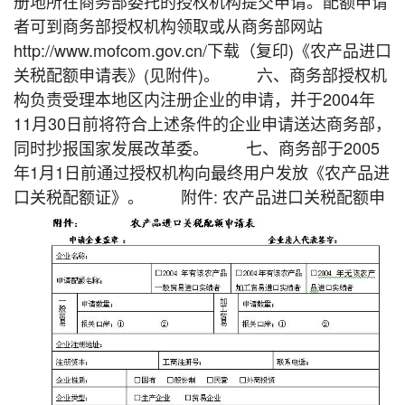
册地所在商务部委托的授权机构提交申请。配额申请
者可到商务部授权机构领取或从商务部网站
http://www.mofcom.gov.cn/下载（复印)《农产品进口
关税配额申请表》(见附件)。 六、商务部授权机
构负责受理本地区内注册企业的申请，并于2004年
11月30日前将符合上述条件的企业申请送达商务部，
同时抄报国家发展改革委。 七、商务部于2005
年1月1日前通过授权机构向最终用户发放《农产品进
口关税配额证》。 附件: 农产品进口关税配额申