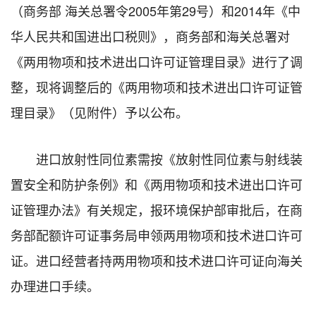
（商务部 海关总署令2005年第29号）和2014年《中
华人民共和国进出口税则》，商务部和海关总署对
《两用物项和技术进出口许可证管理目录》进行了调
整，现将调整后的《两用物项和技术进出口许可证管
理目录》（见附件）予以公布。
进口放射性同位素需按《放射性同位素与射线装
置安全和防护条例》和《两用物项和技术进出口许可
证管理办法》有关规定，报环境保护部审批后，在商
务部配额许可证事务局申领两用物项和技术进口许可
证。进口经营者持两用物项和技术进口许可证向海关
办理进口手续。