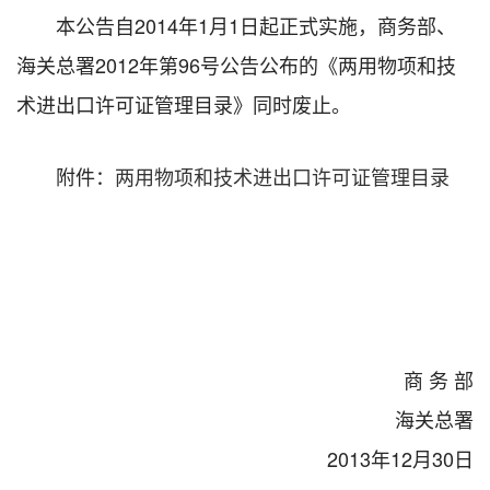
本公告自2014年1月1日起正式实施，商务部、
海关总署2012年第96号公告公布的《两用物项和技
术进出口许可证管理目录》同时废止。
附件：
两用物项和技术进出口许可证管理目录
商 务 部
海关总署
2013年12月30日