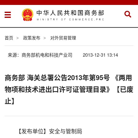
首页
政策发布
对外贸易管理
>
>
来源：商务部机电和科技产业司
2013-12-31 13:14
商务部 海关总署公告2013年第95号 《两用
物项和技术进出口许可证管理目录》【已废
止】
【发布单位】安全与管制局