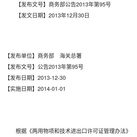
【发布文号】商务部公告2013年第95号
【发文日期】2013年12月30日
【发布单位】商务部 海关总署
【发布文号】公告2013年第95号
【发布日期】2013-12-30
【实施日期】2014-01-01
根据《两用物项和技术进出口许可证管理办法》