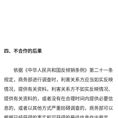
四、不合作的后果
依据《中华人民共和国反倾销条例》第二十一条
规定，商务部进行调查时，利害关系方应当如实反映
情况，提供有关资料。利害关系方不如实反映情况、
提供有关资料的，或者没有在合理时间内提供必要信
息的，或者以其他方式严重妨碍调查的，商务部可以
根据已经获得的事实和可获得的最佳信息作出裁定。