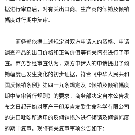
据进行审查后，对有关出口商、生产商的倾销及倾销
幅度进行期中复审。
商务部依据上述规定对双方申请人的资格、申请
调查产品的出口价格和正常价值等有关情况进行了审
查。商务部经审查认为，双方申请人的申请提出了倾
销幅度已发生变化的初步证据，符合《中华人民共和
国反倾销条例》第四十九条规定及《倾销及倾销幅度
期中复审暂行规则》的要求。商务部决定自本公告发
布之日起开始对原产于印度吉友联生命科学有限公司
的进口吡啶所适用的反倾销措施进行倾销及倾销幅度
的期中复审。现将有关复审事项公告如下：