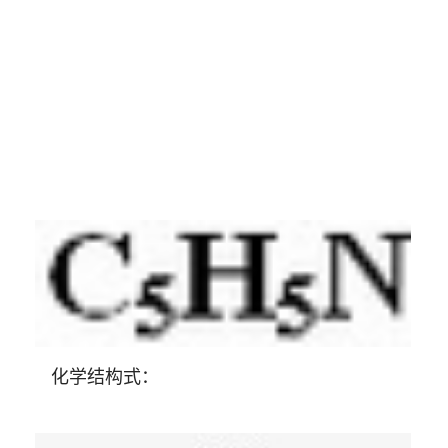
化学结构式：