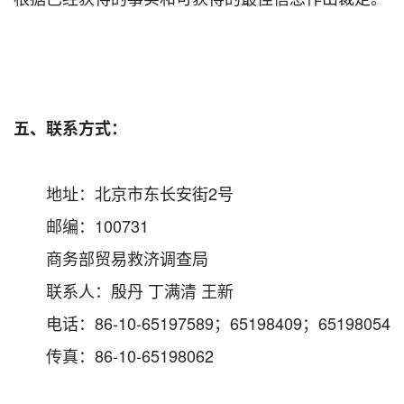
五、联系方式：
地址：北京市东长安街2号
邮编：100731
商务部贸易救济调查局
联系人：殷丹 丁满清 王新
电话：86-10-65197589；65198409；65198054
传真：86-10-65198062