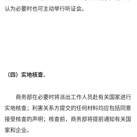
认为必要时也可主动举行听证会。
。
（四）实地核查
商务部在必要时将派出工作人员赴有关国家进行
实地核查；利害关系方提交的任何材料均应包括同意
接受核查的声明；核查前，商务部将提前通知有关国
家和企业。