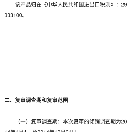
该产品归在《中华人民共和国进出口税则》：29
333100。
二、复审调查期和复审范围
（一）复审调查期：本次复审的倾销调查期为20
14年1月1日至2014年12月31日。