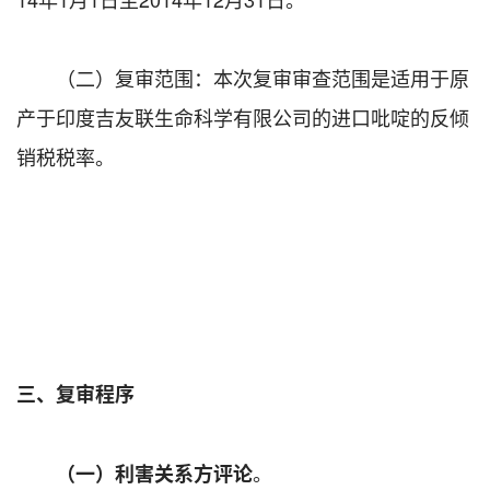
（二）复审范围：本次复审审查范围是适用于原
产于印度吉友联生命科学有限公司的进口吡啶的反倾
销税税率。
三、复审程序
。
（一）利害关系方评论