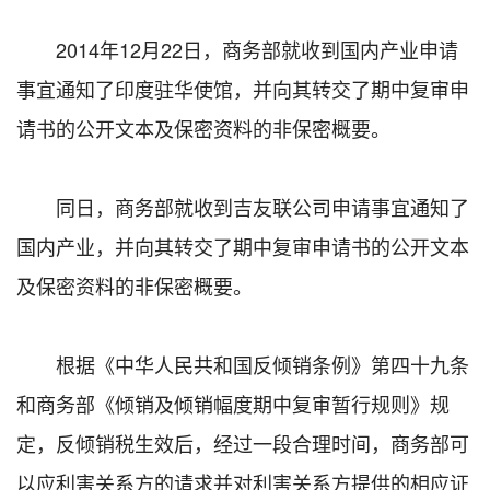
2014年12月22日，商务部就收到国内产业申请
事宜通知了印度驻华使馆，并向其转交了期中复审申
请书的公开文本及保密资料的非保密概要。
同日，商务部就收到吉友联公司申请事宜通知了
国内产业，并向其转交了期中复审申请书的公开文本
及保密资料的非保密概要。
根据《中华人民共和国反倾销条例》第四十九条
和商务部《倾销及倾销幅度期中复审暂行规则》规
定，反倾销税生效后，经过一段合理时间，商务部可
以应利害关系方的请求并对利害关系方提供的相应证