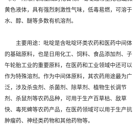
黄色液体，具有强烈刺激性气味，低毒易燃，可溶于
水、醇、醚等多数有机溶剂。
主要用途：吡啶是含吡啶环类农药和医药中间体
的基础原料，也是日用化工、饲料、食品添加剂、子
午轮胎工业的重要原料，在医药和工业领域中还可以
作为特殊溶剂。作为中间体原料，其农药用途最为广
泛，涉及杀虫剂、杀菌剂、除草剂、植物生长调节
剂、杀鼠剂等农药品种，可用于生产百草枯、敌草
快、毒死蜱等农药产品，在医药领域可以用于生产抗
肿瘤药、神经类药物和其他药物等。