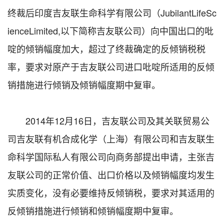
终裁后印度吉友联生命科学有限公司（JubilantLifeSc
ienceLimited,以下简称吉友联公司）向中国出口的吡
啶的倾销幅度加大，超过了终裁确定的反倾销税税
率，要求对原产于吉友联公司进口吡啶所适用的反倾
销措施进行倾销及倾销幅度期中复审。
2014年12月16日，吉友联公司及其关联贸易公
司吉友联有机合成化学（上海）有限公司和吉友联生
命科学国际私人有限公司向商务部提出申请，主张吉
友联公司的正常价值、出口价格以及倾销幅度均发生
实质变化，没有必要维持反倾销税，要求对其适用的
反倾销措施进行倾销和倾销幅度期中复审。