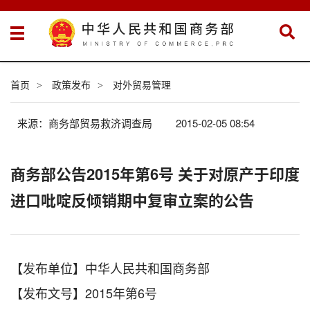
首页
政策发布
对外贸易管理
>
>
来源：商务部贸易救济调查局
2015-02-05 08:54
商务部公告2015年第6号 关于对原产于印度
进口吡啶反倾销期中复审立案的公告
【发布单位】中华人民共和国商务部
【发布文号】2015年第6号