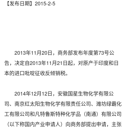
【发布日期】2015-2-5
2013年11月20日，商务部发布年度第73号公
告，决定自2013年11月21日起，对原产于印度和日
本的进口吡啶征收反倾销税。
2014年12月12日，安徽国星生物化学有限公
司、南京红太阳生物化学有限责任公司、潍坊绿霸化
工有限公司和凡特鲁斯特种化学品（南通）有限公司
（以下称国内产业申请人）向商务部提出申请，主张