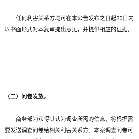
任何利害关系方均可在本公告发布之日起20日内
以书面形式对本复审提出意见，并提供相应的证据。
。
（二）问卷发放
商务部为获得其认为调查所需的信息，将根据需
要发送调查问卷给相关利害关系方。本案调查问卷可