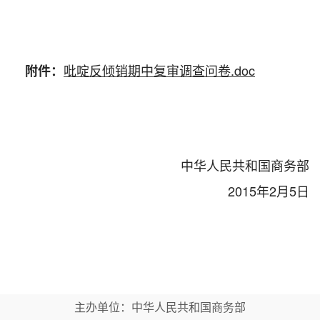
吡啶反倾销期中复审调查问卷.doc
附件：
中华人民共和国商务部
2015年2月5日
主办单位：中华人民共和国商务部