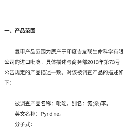
一、产品范围
复审产品范围为原产于印度吉友联生命科学有限
公司的进口吡啶。具体描述与商务部2013年第73号
公告规定的产品描述一致。对该被调查产品的描述如
下：
被调查产品名称：吡啶，别名：氮(杂)苯。
英文名称：Pyridine。
分子式：