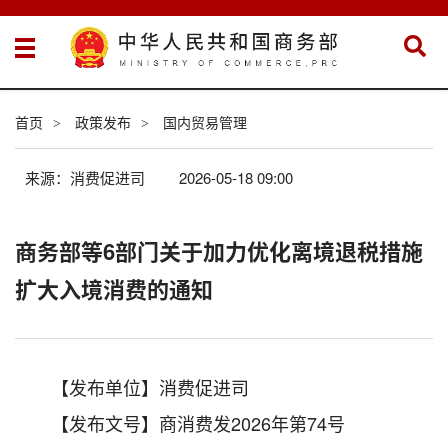
首页
政策发布
国内贸易管理
>
>
来源：消费促进司
2026-05-18 09:00
商务部等6部门关于加力优化离境退税措施
扩大入境消费的通知
【发布单位】消费促进司
【发布文号】商消费发2026年第74号