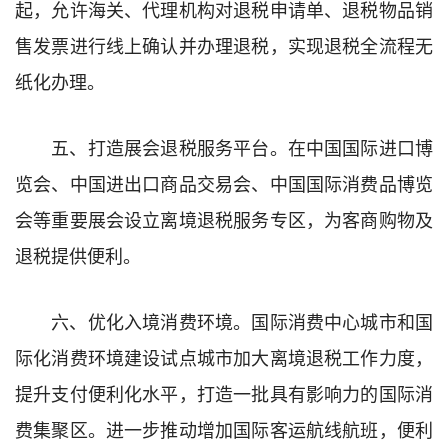
起，允许海关、代理机构对退税
申请单、退税物品销
售发票进行线上确认并办理退税，实现退税全流程无
纸化办理。
五、打造展会退税服务平台。
在中国国际进口博
览会、中国进出口商品交易会、中国国际消费品博览
会等重要展会设立离境退税服务专区，为客商购物及
退税提供便利。
六、优化入境消费环境。
国际消费中心城市和国
际化消费环境建设试点城市加大离境退税工作力度，
提升支付便利化水平，打造一批具有影响力的国际消
费集聚区。进一步推动增加国际客运航线航班，便利