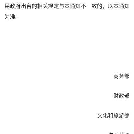
民政府出台的相关规定与本通知不一致的，以本通知
为准。
商务部
财政部
文化和旅游部