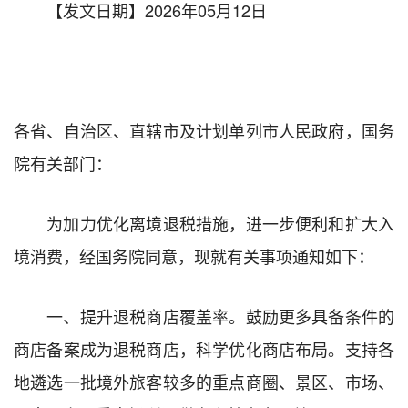
【发文日期】2026年05月12日
各省、自治区、直辖市及计划单列市人民政府，国务
院有关部门：
为加力优化离境退税措施，进一步便利和扩大入
境消费，经国务院同意，现就有关事项通知如下：
一、提升退税商店覆盖率。
鼓励更多具备条件的
商店备案成为退税商店，科学优化商店布局。支持各
地遴选一批境外旅客较多的重点商圈、景区、市场、