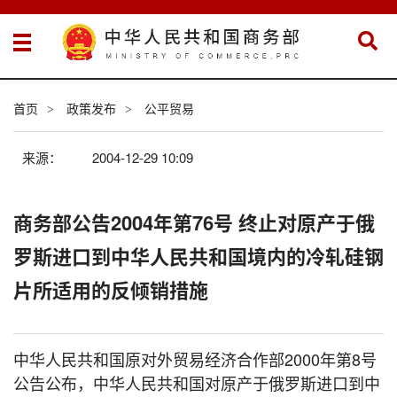
首页
政策发布
公平贸易
>
>
来源：
2004-12-29 10:09
商务部公告2004年第76号 终止对原产于俄
罗斯进口到中华人民共和国境内的冷轧硅钢
片所适用的反倾销措施
中华人民共和国原对外贸易经济合作部2000年第8号
公告公布，中华人民共和国对原产于俄罗斯进口到中