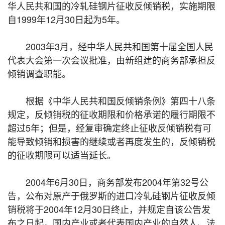
华人民共和国的冷轧硅钢片征收反倾销税，实施期限
自1999年12月30日起为5年。
2003年3月，经中华人民共和国第十届全国人民
代表大会第一次会议批准，由新组建的商务部承担反
倾销调查职能。
根据《中华人民共和国反倾销条例》第四十八条
规定，反倾销税的征收期限和价格承诺的履行期限不
超过5年；但是，经复审确定终止征收反倾销税有可
能导致倾销和损害的继续或者再度发生的，反倾销税
的征收期限可以适当延长。
2004年6月30日，商务部发布2004年第32号公
告，公布对原产于俄罗斯的进口冷轧硅钢片征收反倾
销税将于2004年12月30日终止，并规定自该公告发
布之日起，国内产业或者代表国内产业的自然人、法