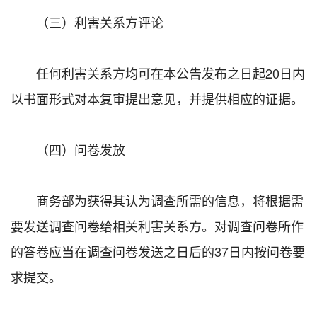
（三）利害关系方评论
任何利害关系方均可在本公告发布之日起20日内
以书面形式对本复审提出意见，并提供相应的证据。
（四）问卷发放
商务部为获得其认为调查所需的信息，将根据需
要发送调查问卷给相关利害关系方。对调查问卷所作
的答卷应当在调查问卷发送之日后的37日内按问卷要
求提交。