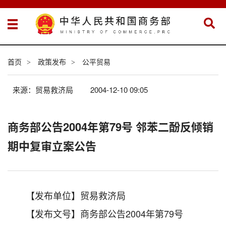
首页
政策发布
公平贸易
>
>
来源：贸易救济局
2004-12-10 09:05
商务部公告2004年第79号 邻苯二酚反倾销
期中复审立案公告
【发布单位】贸易救济局
【发布文号】商务部公告2004年第79号