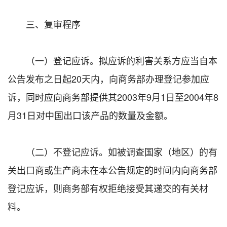
三、复审程序
（一）登记应诉。拟应诉的利害关系方应当自本
公告发布之日起20天内，向商务部办理登记参加应
诉，同时应向商务部提供其2003年9月1日至2004年8
月31日对中国出口该产品的数量及金额。
（二）不登记应诉。如被调查国家（地区）的有
关出口商或生产商未在本公告规定的时间内向商务部
登记应诉，则商务部有权拒绝接受其递交的有关材
料。