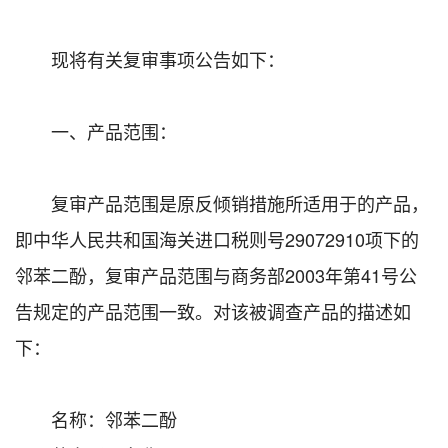
现将有关复审事项公告如下：
一、产品范围：
复审产品范围是原反倾销措施所适用于的产品，
即中华人民共和国海关进口税则号29072910项下的
邻苯二酚，复审产品范围与商务部2003年第41号公
告规定的产品范围一致。对该被调查产品的描述如
下：
名称：邻苯二酚