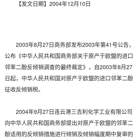
【发文日期】2004年12月10日
2003年8月27日商务部发布2003年第41号公告，
公布《中华人民共和国商务部关于原产于欧盟的进口
邻苯二酚反倾销调查的最终裁定》，自2003年8月27
日起，中华人民共和国对原产于欧盟的进口邻苯二酚
征收反倾销税。
2004年9月27日连云港三吉利化学工业有限公司
向中华人民共和国商务部提出对原产于欧盟的邻苯二
酚适用的反倾销措施进行倾销及倾销幅度期中复审的