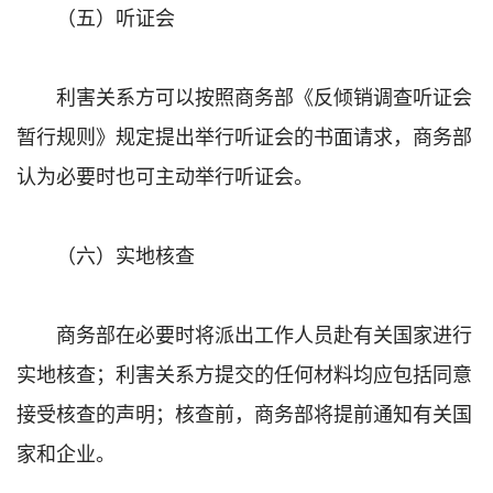
（五）听证会
利害关系方可以按照商务部《反倾销调查听证会
暂行规则》规定提出举行听证会的书面请求，商务部
认为必要时也可主动举行听证会。
（六）实地核查
商务部在必要时将派出工作人员赴有关国家进行
实地核查；利害关系方提交的任何材料均应包括同意
接受核查的声明；核查前，商务部将提前通知有关国
家和企业。