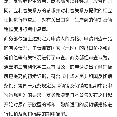
定，反倾销税生效后，商务部可以在经过一段合理时
间，应利害关系方的请求并对利害关系方提供的相应
证据进行审查后，对有关出口商、生产商的倾销及倾
销幅度进行期中复审。
商务部依据上述规定对申请人的资格、申请调查产品
的有关情况、申请调查国家（地区）的出口价格和正
常价值等有关情况进行了审查。商务部经审查认为，
连云港三吉利化学工业有限公司的申请提出了倾销幅
度已提高的初步证据，符合《中华人民共和国反倾销
条例》第四十九条规定及《倾销及倾销幅度期中复审
暂行规则》的要求。商务部决定自本公告发布之日起
开始对原产于欧盟的邻苯二酚所适用的反倾销措施进
行倾销及倾销幅度的期中复审。