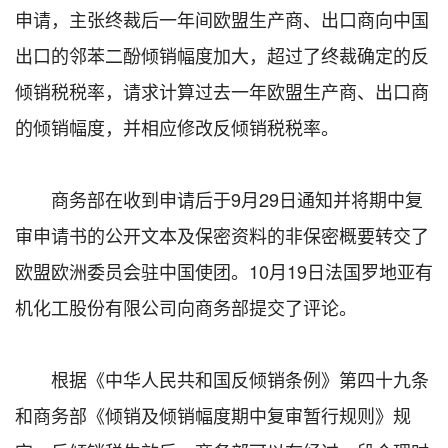
申请，主张终裁后一年间欧盟生产商、出口商向中国
出口的邻苯二酚倾销幅度加大，超过了终裁确定的反
倾销税税率，请求计算过去一年欧盟生产商、出口商
的倾销幅度，并相应修改反倾销税税率。
商务部在收到申请后于9月29日通知并将期中复
审申请书的公开文本及保密资料的非保密概要转交了
欧盟欧洲委员会驻中国使团。10月19日法国罗地亚有
机化工股份有限公司向商务部提交了评论。
根据《中华人民共和国反倾销条例》第四十九条
和商务部《倾销及倾销幅度期中复审暂行规则》规