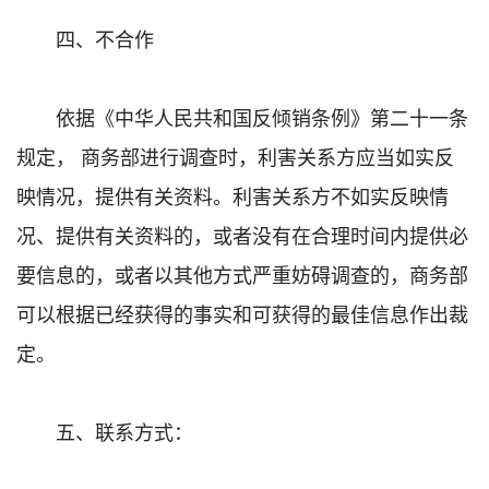
四、不合作
依据《中华人民共和国反倾销条例》第二十一条
规定， 商务部进行调查时，利害关系方应当如实反
映情况，提供有关资料。利害关系方不如实反映情
况、提供有关资料的，或者没有在合理时间内提供必
要信息的，或者以其他方式严重妨碍调查的，商务部
可以根据已经获得的事实和可获得的最佳信息作出裁
定。
五、联系方式：