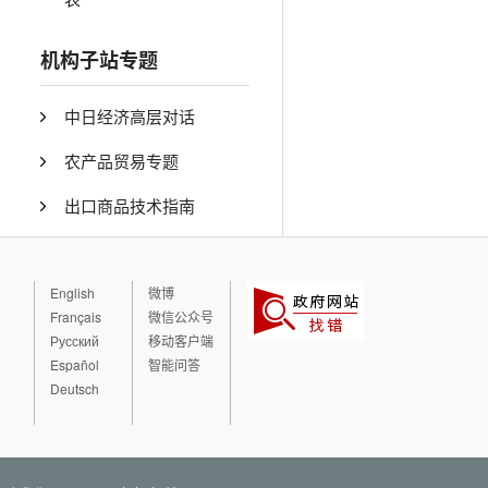
机构子站专题
中日经济高层对话
农产品贸易专题
出口商品技术指南
English
微博
Français
微信公众号
Русский
移动客户端
Español
智能问答
Deutsch