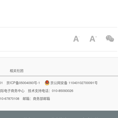
相关社团
001
京ICP备05004093号-1
京公网安备 11040102700091号
国际电子商务中心
技术支持电话：010-85093026
-67870108 邮箱：
商务部邮箱