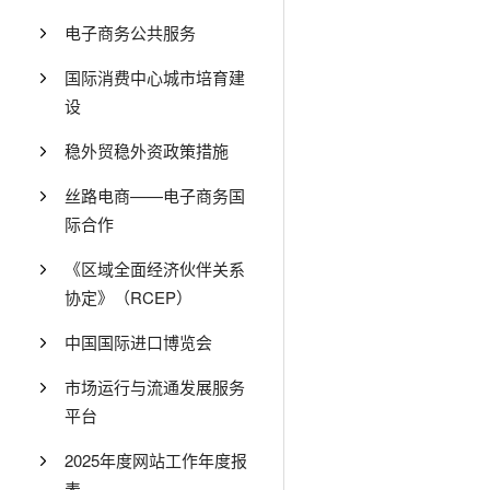
电子商务公共服务
国际消费中心城市培育建
设
稳外贸稳外资政策措施
丝路电商——电子商务国
际合作
《区域全面经济伙伴关系
协定》（RCEP）
中国国际进口博览会
市场运行与流通发展服务
平台
2025年度网站工作年度报
表