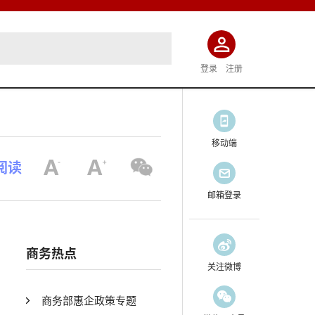
登录
注册
移动端
I阅读
邮箱登录
商务热点
关注微博
商务部惠企政策专题