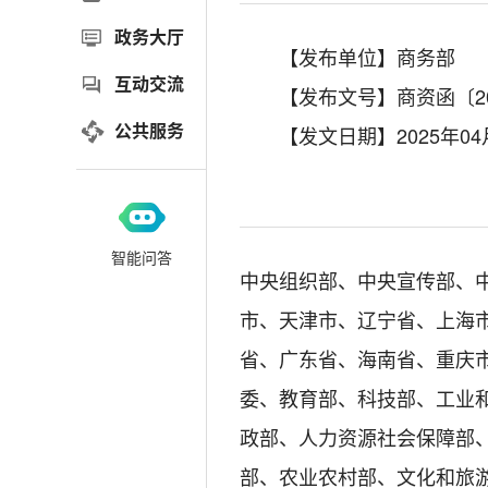
政务大厅
【发布单位】商务部
互动交流
【发布文号】商资函〔20
公共服务
【发文日期】2025年04
智能问答
中央组织部、中央宣传部、
市、天津市、辽宁省、上海
省、广东省、海南省、重庆
委、教育部、科技部、工业
政部、人力资源社会保障部
部、农业农村部、文化和旅