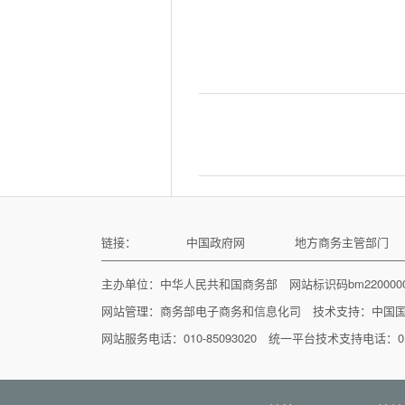
链接：
中国政府网
地方商务主管部门
主办单位：中华人民共和国商务部 网站标识码bm22000
网站管理：
商务部电子商务和信息化司
技术支持：
中国
网站服务电话：010-85093020 统一平台技术支持电话：010