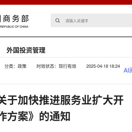
外国投资管理
分类：政策
时效状态：现行有效
2025-04-18 18:24
A
关于加快推进服务业扩大开
作方案》的通知