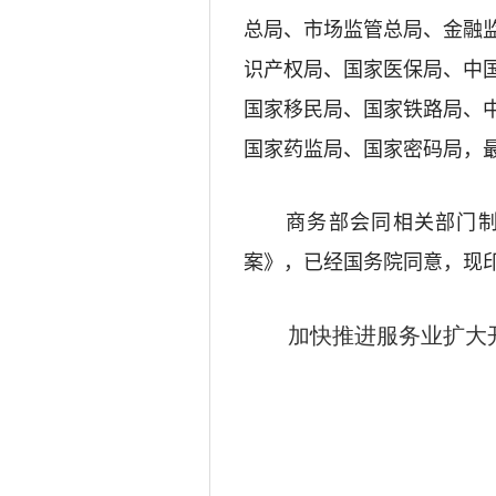
总局、市场监管总局、金融
识产权局、国家医保局、中
国家移民局、国家铁路局、
国家药监局、国家密码局，
商务部会同相关部门制
案》
，
已经国务院同意，现
加快推进服务业扩大开放