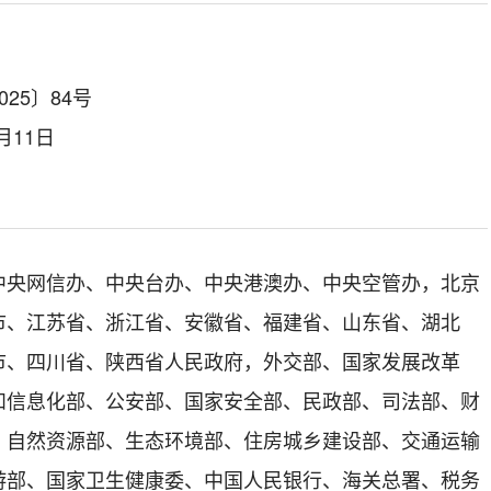
25〕84号
月11日
中央网信办、中央台办、中央港澳办、中央空管办，北京
市、江苏省、浙江省、安徽省、福建省、山东省、湖北
市、四川省、陕西省人民政府，外交部、国家发展改革
和信息化部、公安部、国家安全部、民政部、司法部、财
、自然资源部、生态环境部、住房城乡建设部、交通运输
游部、国家卫生健康委、中国人民银行、海关总署、税务