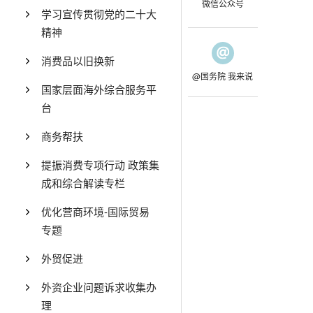
微信公众号
学习宣传贯彻党的二十大
精神
消费品以旧换新
@国务院 我来说
国家层面海外综合服务平
台
商务帮扶
提振消费专项行动 政策集
成和综合解读专栏
优化营商环境-国际贸易
专题
外贸促进
外资企业问题诉求收集办
理