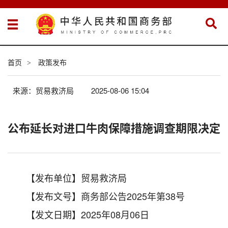
首页
政策发布
>
来源：贸易救济局
2025-08-06 15:04
公布延长对进口牛肉保障措施调查期限决定
【发布单位】贸易救济局
【发布文号】商务部公告2025年第38号
【发文日期】2025年08月06日