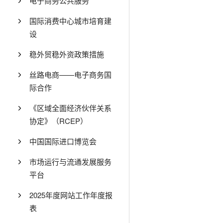
电子商务公共服务
国际消费中心城市培育建
设
稳外贸稳外资政策措施
丝路电商——电子商务国
际合作
《区域全面经济伙伴关系
协定》（RCEP）
中国国际进口博览会
市场运行与流通发展服务
平台
2025年度网站工作年度报
表