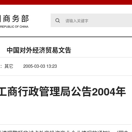
中国对外经济贸易文告
：其它
2005-03-03 13:23
工商行政管理局公告2004年