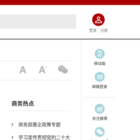
登录
注册
移动端
邮箱登录
商务热点
关注微博
商务部惠企政策专题
学习宣传贯彻党的二十大