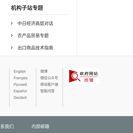
机构子站专题
中日经济高层对话
农产品贸易专题
出口商品技术指南
English
微博
Français
微信公众号
Русский
移动客户端
Español
智能问答
Deutsch
联系我们
内部邮箱