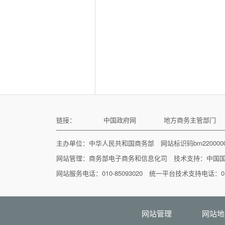
链接：
中国政府网
地方商务主管部门
主办单位：中华人民共和国商务部 网站标识码bm22000
网站管理：
商务部电子商务和信息化司
技术支持：
中国
网站服务电话：010-85093020 统一平台技术支持电话：010
网站管理
网站地