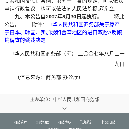
民共和国反倾销条例》第五十三条的规定，可以依法
申请行政复议，也可以依法向人民法院提起诉讼。
特此
九、本公告自2007年8月30日起执行。
公告。 附件：
中华人民共和国商务部关于原产
于日本、韩国、新加坡和台湾地区的进口双酚A反倾
销调查的终裁决定
中华人民共和国商务部（印） 二〇〇七年八月二十
九日
（信息来源：
商务部 办公厅
）
主办单位：中华人民共和国商务部
网站管理
网站地图
网站声明
信息统计
怀念旧站