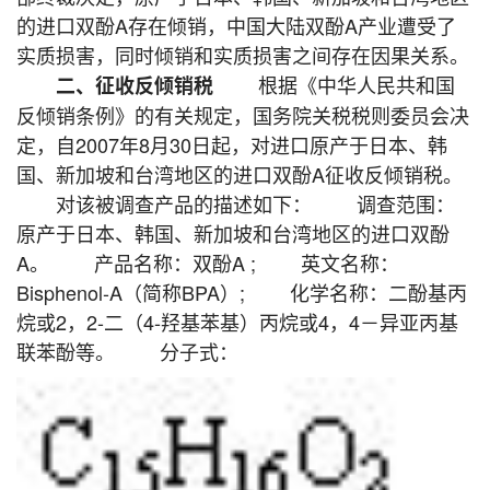
的进口双酚A存在倾销，中国大陆双酚A产业遭受了
实质损害，同时倾销和实质损害之间存在因果关系。
根据《中华人民共和国
二、征收反倾销税
反倾销条例》的有关规定，国务院关税税则委员会决
定，自2007年8月30日起，对进口原产于日本、韩
国、新加坡和台湾地区的进口双酚A征收反倾销税。
对该被调查产品的描述如下： 调查范围：
原产于日本、韩国、新加坡和台湾地区的进口双酚
A。 产品名称：双酚A ; 英文名称：
Bisphenol-A（简称BPA）; 化学名称：二酚基丙
烷或2，2-二（4-羟基苯基）丙烷或4，4－异亚丙基
联苯酚等。 分子式：