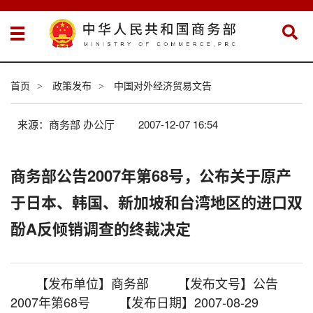
首页
政策发布
中国对外经济贸易文告
>
>
来源：商务部 办公厅
2007-12-07 16:54
商务部公告2007年第68号，公布关于原产
于日本、韩国、新加坡和台湾地区的进口双
酚A反倾销调查的终裁决定
【发布单位】商务部 【发布文号】公告
2007年第68号 【发布日期】2007-08-29