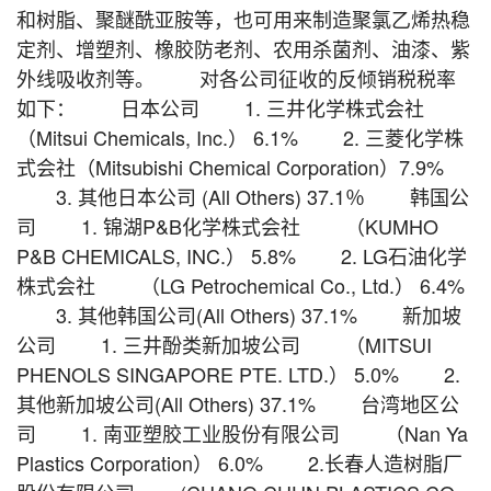
和树脂、聚醚酰亚胺等，也可用来制造聚氯乙烯热稳
定剂、增塑剂、橡胶防老剂、农用杀菌剂、油漆、紫
外线吸收剂等。 对各公司征收的反倾销税税率
如下： 日本公司 1. 三井化学株式会社
（Mitsui Chemicals, Inc.） 6.1% 2. 三菱化学株
式会社（Mitsubishi Chemical Corporation）7.9%
3. 其他日本公司 (All Others) 37.1％ 韩国公
司 1. 锦湖P&B化学株式会社 （KUMHO
P&B CHEMICALS, INC.） 5.8% 2. LG石油化学
株式会社 （LG Petrochemical Co., Ltd.） 6.4%
3. 其他韩国公司(All Others) 37.1% 新加坡
公司 1. 三井酚类新加坡公司 （MITSUI
PHENOLS SINGAPORE PTE. LTD.） 5.0% 2.
其他新加坡公司(All Others) 37.1% 台湾地区公
司 1. 南亚塑胶工业股份有限公司 （Nan Ya
Plastics Corporation） 6.0% 2.长春人造树脂厂