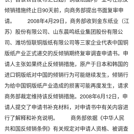
倾销措施终止日90天前，向商务部提出书面复审申
请。 2008年4月29日，商务部收到金东纸业（江
苏）股份有限公司、山东晨鸣纸业集团股份有限公
司、潍坊恒联铜版纸有限公司等三家企业代表中国铜
版纸产业正式递交的反倾销期终复审调查申请书。申
请人主张如果终止反倾销措施，原产于日本和韩国的
进口铜版纸对中国的倾销行为可能继续发生，倾销行
为给中国铜版纸产业造成的损害可能再度发生，请求
商务部裁定维持该反倾销措施。2008年6月12日，申
请人提交了申请书补充材料，对申请书中有关内容进
行了解释和补充说明。 商务部依据《中华人民
共和国反倾销条例》有关规定对申请人资格、被调查