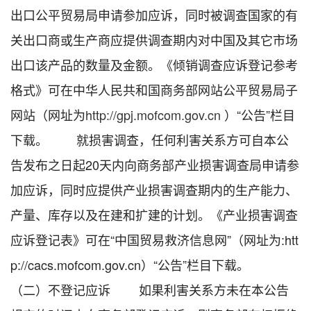
出口公平贸易局申请参加应诉，同时被调查国家的有
关出口商或生产商应提供调查期内对中国及其它市场
出口该产品的数量及金额。《倾销调查应诉登记参考
格式》可在中华人民共和国商务部网站公平贸易局子
网站（网址为
http://gpj.mofcom.gov.cn
）“公告”栏目
下载。 就损害调查，任何利害关系方可自本公
告发布之日起20天内向商务部产业损害调查局申请参
加应诉，同时应提供产业损害调查期内的生产能力、
产量、库存以及在建和扩建的计划。《产业损害调查
应诉登记表》可在“中国贸易救济信息网”（网址为:htt
p://cacs.mofcom.gov.cn）“公告”栏目下载。
（二）不登记应诉 如果利害关系方未在本公告