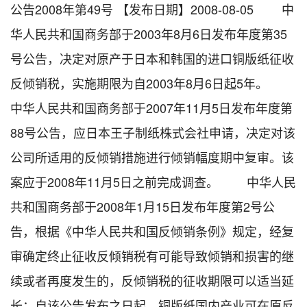
公告2008年第49号 【发布日期】2008-08-05 中
华人民共和国商务部于2003年8月6日发布年度第35
号公告，决定对原产于日本和韩国的进口铜版纸征收
反倾销税，实施期限为自2003年8月6日起5年。
中华人民共和国商务部于2007年11月5日发布年度第
88号公告，应日本王子制纸株式会社申请，决定对该
公司所适用的反倾销措施进行倾销幅度期中复审。该
案应于2008年11月5日之前完成调查。 中华人民
共和国商务部于2008年1月15日发布年度第2号公
告，根据《中华人民共和国反倾销条例》规定，经复
审确定终止征收反倾销税有可能导致倾销和损害的继
续或者再度发生的，反倾销税的征收期限可以适当延
长；自该公告发布之日起，铜版纸国内产业可在原反