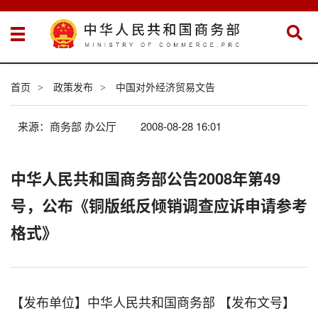
首页
政策发布
中国对外经济贸易文告
>
>
来源：商务部 办公厅
2008-08-28 16:01
中华人民共和国商务部公告2008年第49
号，公布《铜版纸反倾销调查应诉申请参考
格式》
【发布单位】中华人民共和国商务部 【发布文号】