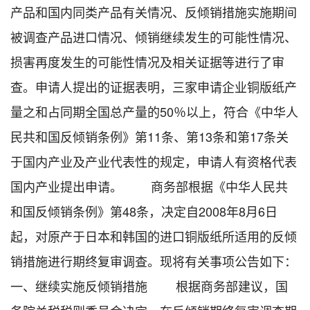
产品和国内同类产品有关情况、反倾销措施实施期间
被调查产品进口情况、倾销继续发生的可能性情况、
损害再度发生的可能性情况及相关证据等进行了审
查。申请人提出的证据表明，三家申请企业铜版纸产
量之和占同期全国总产量的50％以上，符合《中华人
民共和国反倾销条例》第11条、第13条和第17条关
于国内产业及产业代表性的规定，申请人有资格代表
国内产业提出申请。 商务部根据《中华人民共
和国反倾销条例》第48条，决定自2008年8月6日
起，对原产于日本和韩国的进口铜版纸所适用的反倾
销措施进行期终复审调查。现将有关事项公告如下：
一、继续实施反倾销措施 根据商务部建议，国