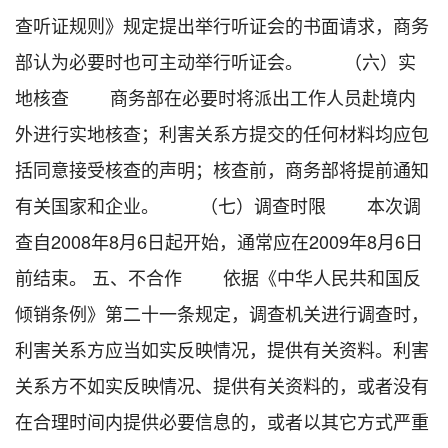
查听证规则》规定提出举行听证会的书面请求，商务
部认为必要时也可主动举行听证会。 （六）实
地核查 商务部在必要时将派出工作人员赴境内
外进行实地核查；利害关系方提交的任何材料均应包
括同意接受核查的声明；核查前，商务部将提前通知
有关国家和企业。 （七）调查时限 本次调
查自2008年8月6日起开始，通常应在2009年8月6日
前结束。 五、不合作 依据《中华人民共和国反
倾销条例》第二十一条规定，调查机关进行调查时，
利害关系方应当如实反映情况，提供有关资料。利害
关系方不如实反映情况、提供有关资料的，或者没有
在合理时间内提供必要信息的，或者以其它方式严重