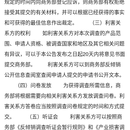
规定的时间内向商务部登记应诉，则商务部有权拒绝
接受其提交的有关材料，并可以根据已经获得的事实
和可获得的最佳信息作出裁定。 （三）利害关
系方的权利 如利害关系方对本次调查的产品范
围、申请人资格、被调查国家和地区及其它相关问题
有异议，可以于本公告发布之日起20天内将意见书面
提交商务部。 利害关系方可以到商务部反倾销
公开信息查阅室查阅申请人提交的申请书公开文本。
（四）问卷发放 为获得调查所需信息，商
务部将根据需要向相关利害关系方发放调查问卷。利
害关系方答卷应当按照调查问卷规定的时间和方式提
交。 （五）听证会 利害关系方可以按照商
务部《反倾销调查听证会暂行规则》和《产业损害调