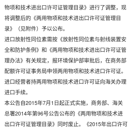
物项和技术进出口许可证管理目录》进行了调整，现
将调整后的《两用物项和技术进出口许可证管理目
录》（见附件）予以公布。
进口放射性同位素需按《放射性同位素与射线装置安
全和防护条例》和《两用物项和技术进出口许可证管
理办法》有关规定，报环境保护部审批后，在商务部
配额许可证事务局申领两用物项和技术进口许可证。
进口经营者持两用物项和技术进口许可证向海关办理
进口手续。
本公告自2015年7月1日起正式实施，商务部、海关
总署2014年第96号公告公布的《两用物项和技术进
出口许可证管理目录》同时废止。《2015年出口许可