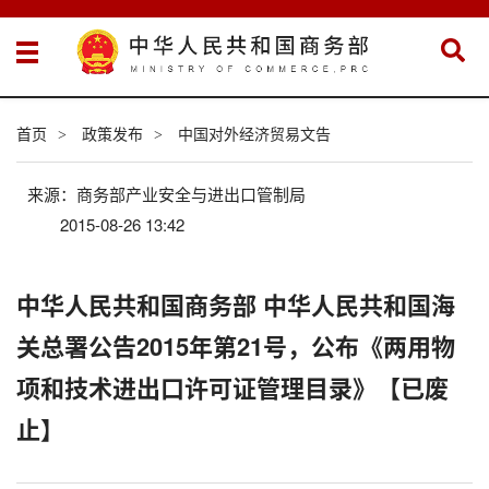
首页
政策发布
中国对外经济贸易文告
>
>
来源：商务部产业安全与进出口管制局
2015-08-26 13:42
中华人民共和国商务部 中华人民共和国海
关总署公告2015年第21号，公布《两用物
项和技术进出口许可证管理目录》【已废
止】