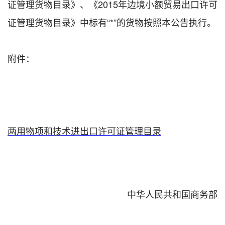
证管理货物目录》、《2015年边境小额贸易出口许可
证管理货物目录》中标有“*”的货物按照本公告执行。
附件：
两用物项和技术进出口许可证管理目录
中华人民共和国商务部