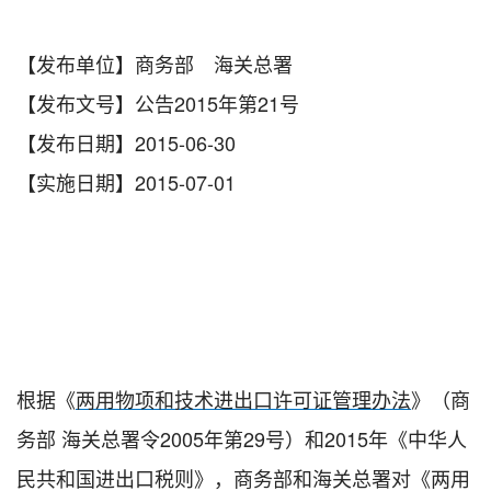
【发布单位】商务部 海关总署
【发布文号】公告2015年第21号
【发布日期】2015-06-30
【实施日期】2015-07-01
根据《
两用物项和技术进出口许可证管理办法
》（商
务部 海关总署令2005年第29号）和2015年《中华人
民共和国进出口税则》，商务部和海关总署对《两用