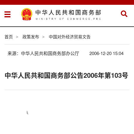
首页
政策发布
中国对外经济贸易文告
>
>
来源：中华人民共和国商务部办公厅
2006-12-20 15:04
中华人民共和国商务部公告2006年第103号