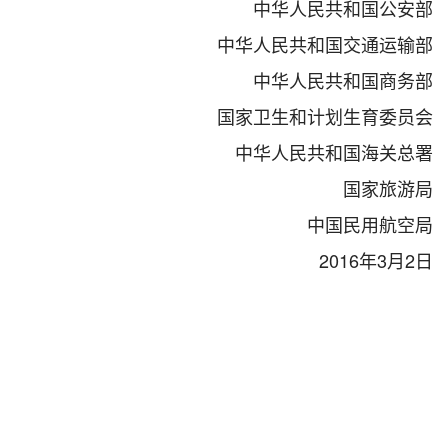
中华人民共和国公安部
中华人民共和国交通运输部
中华人民共和国商务部
国家卫生和计划生育委员会
中华人民共和国海关总署
国家旅游局
中国民用航空局
2016年3月2日