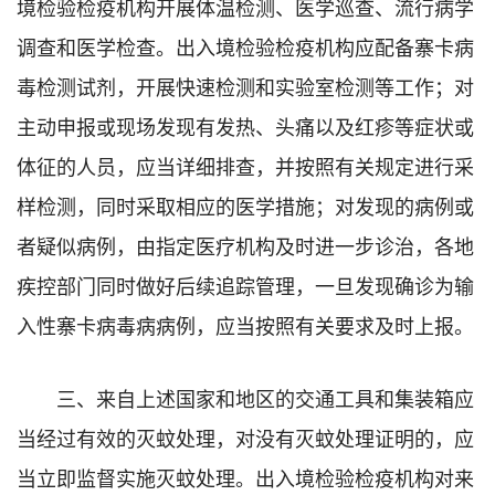
境检验检疫机构开展体温检测、医学巡查、流行病学
调查和医学检查。出入境检验检疫机构应配备寨卡病
毒检测试剂，开展快速检测和实验室检测等工作；对
主动申报或现场发现有发热、头痛以及红疹等症状或
体征的人员，应当详细排查，并按照有关规定进行采
样检测，同时采取相应的医学措施；对发现的病例或
者疑似病例，由指定医疗机构及时进一步诊治，各地
疾控部门同时做好后续追踪管理，一旦发现确诊为输
入性寨卡病毒病病例，应当按照有关要求及时上报。
三、来自上述国家和地区的交通工具和集装箱应
当经过有效的灭蚊处理，对没有灭蚊处理证明的，应
当立即监督实施灭蚊处理。出入境检验检疫机构对来