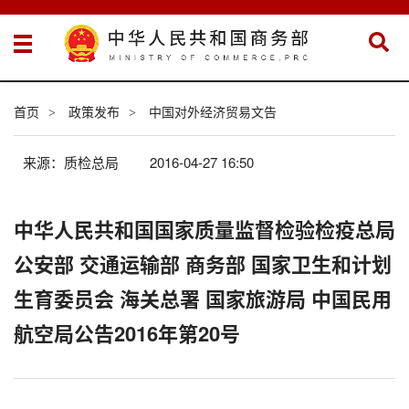
首页
政策发布
中国对外经济贸易文告
>
>
来源：质检总局
2016-04-27 16:50
中华人民共和国国家质量监督检验检疫总局
公安部 交通运输部 商务部 国家卫生和计划
生育委员会 海关总署 国家旅游局 中国民用
航空局公告2016年第20号