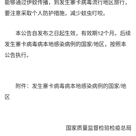
能够通过伊蚊传播，到发生寨卡病毒流行地区旅行，
要注意采取个人防护措施，减少蚊虫叮咬。
本公告自发布之日起生效，有效期12个月。后续
发生寨卡病毒病本地感染病例的国家/地区，按照本
公告执行。
附件：发生寨卡病毒病本地感染病例的国家/地
区
国家质量监督检验检疫总局