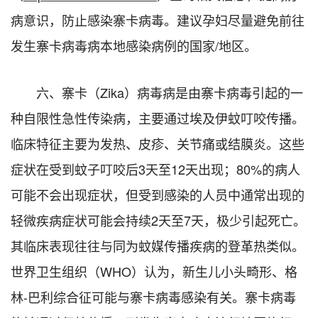
病意识，防止感染寨卡病毒。建议孕妇尽量避免前往
发生寨卡病毒病本地感染病例的国家/地区。
六、寨卡（Zika）病毒病是由寨卡病毒引起的一
种自限性急性传染病，主要通过埃及伊蚊叮咬传播。
临床特征主要为发热、皮疹、关节痛或结膜炎。这些
症状在受到蚊子叮咬后3天至12天出现；80%的病人
可能不会出现症状，但受到感染的人员中通常出现的
轻微疾病症状可能会持续2天至7天，极少引起死亡。
其临床表现往往与同为蚊媒传播疾病的登革热类似。
世界卫生组织（WHO）认为，新生儿小头畸形、格
林-巴利综合征可能与寨卡病毒感染有关。寨卡病毒