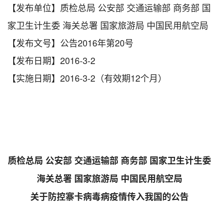
【发布单位】质检总局 公安部 交通运输部 商务部 国
家卫生计生委 海关总署 国家旅游局 中国民用航空局
【发布文号】公告2016年第20号
【发布日期】2016-3-2
【实施日期】2016-3-2（有效期12个月）
质检总局 公安部 交通运输部 商务部 国家卫生计生委
海关总署 国家旅游局 中国民用航空局
关于防控寨卡病毒病疫情传入我国的公告