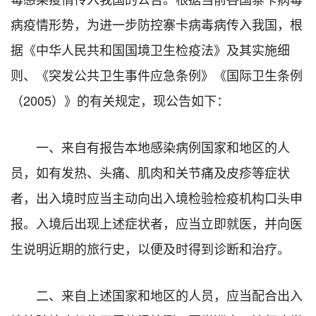
病疫情形势，为进一步防控寨卡病毒病传入我国，根
据《中华人民共和国国境卫生检疫法》及其实施细
则、《突发公共卫生事件应急条例》《国际卫生条例
（2005）》的有关规定，现公告如下：
一、来自有报告本地感染病例国家和地区的人
员，如有发热、头痛、肌肉和关节痛及皮疹等症状
者，出入境时应当主动向出入境检验检疫机构口头申
报。入境后出现上述症状者，应当立即就医，并向医
生说明近期的旅行史，以便及时得到诊断和治疗。
二、来自上述国家和地区的人员，应当配合出入