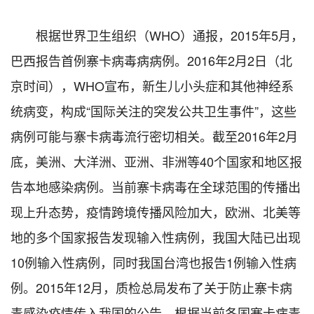
根据世界卫生组织（WHO）通报，2015年5月，
巴西报告首例寨卡病毒病病例。2016年2月2日（北
京时间），WHO宣布，新生儿小头症和其他神经系
统病变，构成“国际关注的突发公共卫生事件”，这些
病例可能与寨卡病毒流行密切相关。截至2016年2月
底，美洲、大洋洲、亚洲、非洲等40个国家和地区报
告本地感染病例。当前寨卡病毒在全球范围的传播出
现上升态势，疫情跨境传播风险加大，欧洲、北美等
地的多个国家报告发现输入性病例，我国大陆已出现
10例输入性病例，同时我国台湾也报告1例输入性病
例。2015年12月，质检总局发布了关于防止寨卡病
毒感染疫情传入我国的公告。根据当前各国寨卡病毒