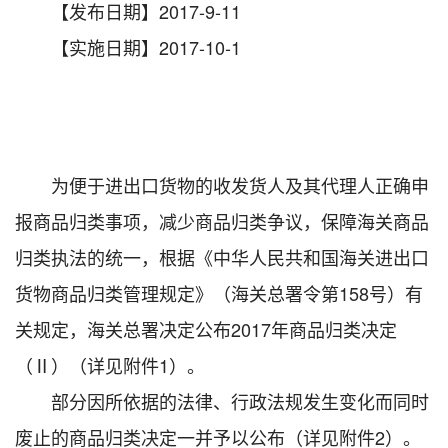
【发布日期】2017-9-11
【实施日期】2017-10-1
为便于进出口货物的收发货人及其代理人正确申
报商品归类事项，减少商品归类争议，保障海关商品
归类执法的统一，根据《中华人民共和国海关进出口
货物商品归类管理规定》（海关总署令第158号）有
关规定，海关总署决定公布2017年商品归类决定
（Ⅱ）（详见附件1）。
部分因所依据的法律、行政法规发生变化而同时
废止的商品归类决定一并予以公布（详见附件2）。