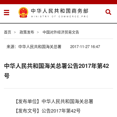
首页
政策发布
中国对外经济贸易文告
>
>
来源：中华人民共和国海关总署
2017-11-27 16:47
中华人民共和国海关总署公告2017年第42
号
【发布单位】中华人民共和国海关总署
【发布文号】公告2017年第42号