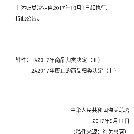
上述归类决定自2017年10月1日起执行。
特此公告。
附件：1
2017年商品归类决定（Ⅱ）
2
2017年废止的商品归类决定（Ⅱ）
中华人民共和国海关总署
2017年9月11日
（稿件来源：海关总署）