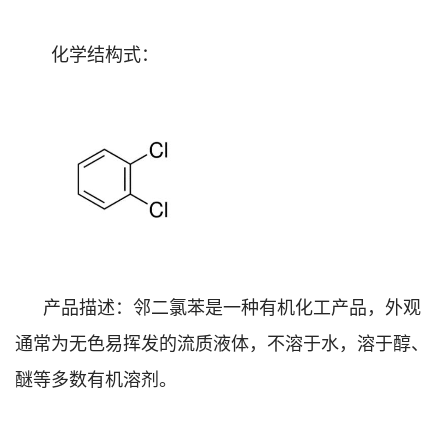
化学结构式：
产品描述：邻二氯苯是一种有机化工产品，外观
通常为无色易挥发的流质液体，不溶于水，溶于醇、
醚等多数有机溶剂。