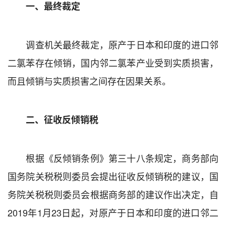
一、最终裁定
调查机关最终裁定，原产于日本和印度的进口邻
二氯苯存在倾销，国内邻二氯苯产业受到实质损害，
而且倾销与实质损害之间存在因果关系。
二、征收反倾销税
根据《反倾销条例》第三十八条规定，商务部向
国务院关税税则委员会提出征收反倾销税的建议，国
务院关税税则委员会根据商务部的建议作出决定，自
2019
年
1
月
23
日起，对原产于日本和印度的进口邻二