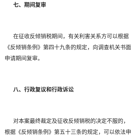
七、期间复审
在征收反倾销税期间，有关利害关系方可以根据
《反倾销条例》第四十九条的规定，向调查机关书面
申请期间复审。
八、行政复议和行政诉讼
对本案最终裁定及征收反倾销税的决定不服的，
根据《反倾销条例》第五十三条的规定，可以依法申