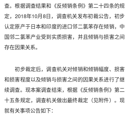
查。根据调查结果和《反倾销条例》第二十四条的规
定，
2018
年
10
月
8
日，调查机关发布初裁公告，初步
认定原产于日本和印度的进口邻二氯苯存在倾销，中
国邻二氯苯产业受到实质损害，并且倾销与损害之间
存在因果关系。
初步裁定后，调查机关对倾销和倾销幅度、损害
和损害程度以及倾销与损害之间的因果关系进行了继
续调查。现本案调查结束，根据《反倾销条例》第二
十五条规定，调查机关做出最终裁定（见附件）。现
就有关事项公告如下：