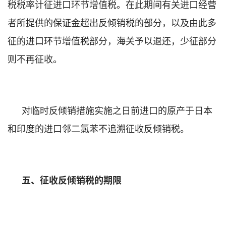
税税率计征进口环节增值税。在此期间有关进口经营
者所提供的保证金超出反倾销税的部分，以及由此多
征的进口环节增值税部分，海关予以退还，少征部分
则不再征收。
对临时反倾销措施实施之日前进口的原产于日本
和印度的进口邻二氯苯不追溯征收反倾销税。
五、征收反倾销税的期限