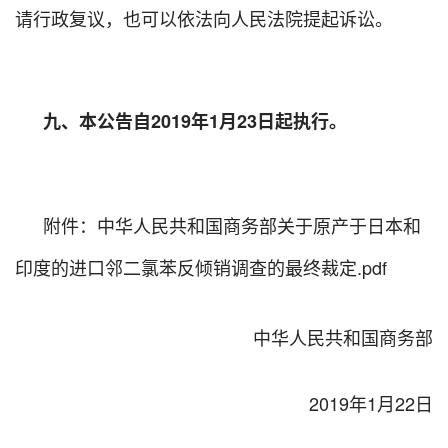
请行政复议，也可以依法向人民法院提起诉讼。
九、本公告自2019年1月23日起执行。
附件：
中华人民共和国商务部关于原产于日本和
印度的进口邻二氯苯反倾销调查的最终裁定.pdf
中华人民共和国商务部
2019年1月22日