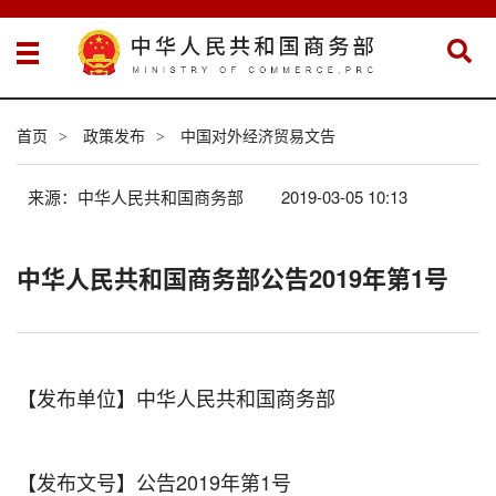
首页
政策发布
中国对外经济贸易文告
>
>
来源：中华人民共和国商务部
2019-03-05 10:13
中华人民共和国商务部公告2019年第1号
【发布单位】中华人民共和国商务部
【发布文号】公告2019年第1号