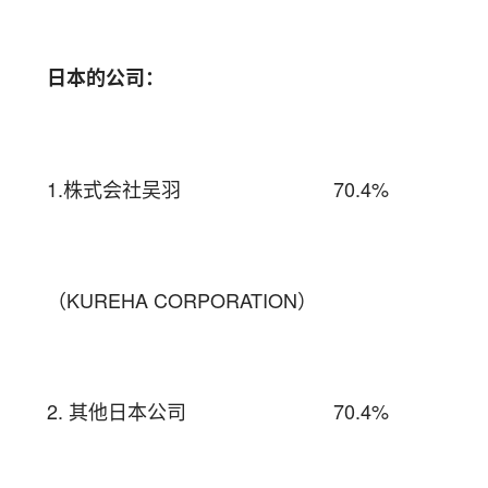
日本的公司：
1.
株式会社吴羽
70.4%
（
KUREHA CORPORATION
）
2.
其他日本公司
70.4%