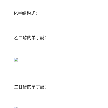
化学结构式：
乙二醇的单丁醚：
二甘醇的单丁醚：