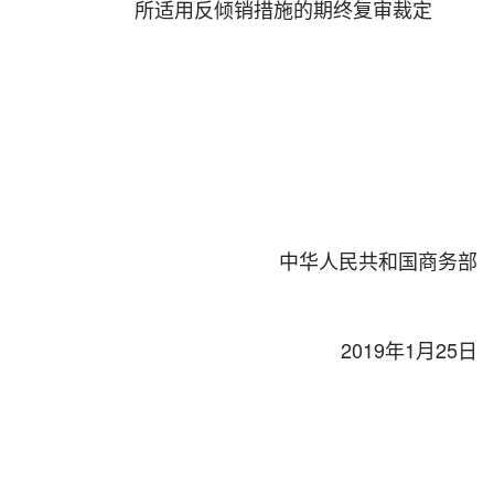
所适用反倾销措施的期终复审裁定
中华人民共和国商务部
2019年1月25日