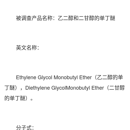
被调查产品名称：乙二醇和二甘醇的单丁醚
英文名称：
Ethylene Glycol Monobutyl Ether
（乙二醇的单
丁醚），
Diethylene GlycolMonobutyl Ether
（二甘醇
的单丁醚）。
分子式：