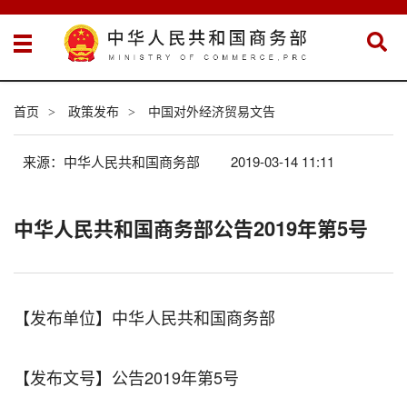
首页
政策发布
中国对外经济贸易文告
>
>
来源：中华人民共和国商务部
2019-03-14 11:11
中华人民共和国商务部公告2019年第5号
【发布单位】中华人民共和国商务部
【发布文号】公告2019年第5号