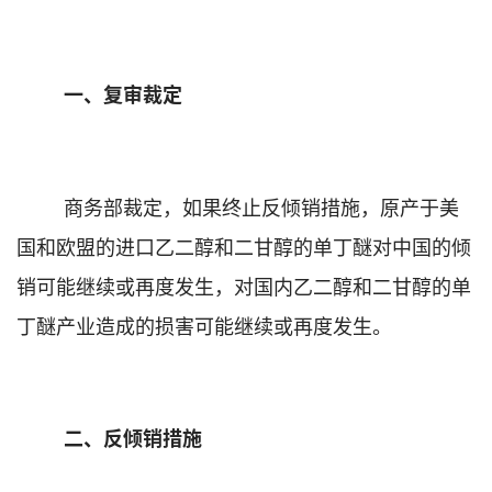
一、复审裁定
商务部裁定，如果终止反倾销措施，
原产于美
国和欧盟的进口乙二醇和二甘醇的单丁醚对中国的倾
销可能继续或再度发生，对国内乙二醇和二甘醇的单
丁醚产业造成的损害可能继续或再度发生。
二、反倾销措施