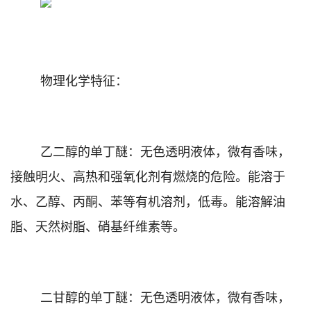
物理化学特征：
乙二醇的单丁醚：无色透明液体，微有香味，
接触明火、高热和强氧化剂有燃烧的危险。能溶于
水、乙醇、丙酮、苯等有机溶剂，低毒。能溶解油
脂、天然树脂、硝基纤维素等。
二甘醇的单丁醚：无色透明液体，微有香味，