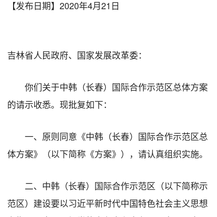
【发布日期】2020年4月21日
吉林省人民政府、国家发展改革委：
你们关于中韩（长春）国际合作示范区总体方案
的请示收悉。现批复如下：
一、原则同意《中韩（长春）国际合作示范区总
体方案》（以下简称《方案》），请认真组织实施。
二、中韩（长春）国际合作示范区（以下简称示
范区）建设要以习近平新时代中国特色社会主义思想