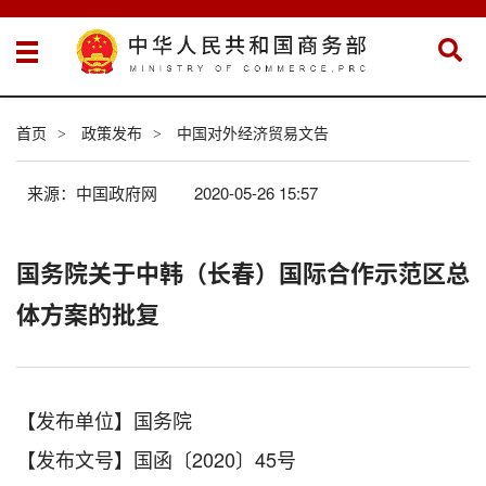
首页
政策发布
中国对外经济贸易文告
>
>
来源：中国政府网
2020-05-26 15:57
国务院关于中韩（长春）国际合作示范区总
体方案的批复
【发布单位】国务院
【发布文号】国函〔2020〕45号