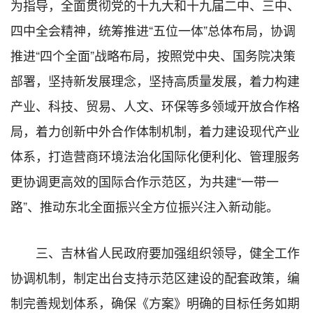
为指导，全面贯彻党的十九大和十九届二中、三中、
四中全会精神，统筹推进“五位一体”总体布局，协调
推进“四个全面”战略布局，按照党中央、国务院决策
部署，坚持新发展理念，坚持高质量发展，着力构建
产业、科技、贸易、人文、环保等多领域开放合作格
局，着力创新中外合作体制机制，着力建设现代产业
体系，打造营商环境法治化国际化便利化、管理服务
更协调更高效的国际合作示范区，为共建“一带一
路”、推动东北全面振兴全方位振兴注入新动能。
三、吉林省人民政府要加强组织领导，健全工作
协调机制，制定出台支持示范区建设的配套政策，编
制完善规划体系，确保《方案》明确的目标任务如期