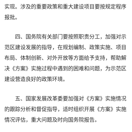
实现。涉及的重要政策和重大建设项目要按规定程序
报批。
四、国务院有关部门要按照职责分工，加强对示
范区建设发展的指导，在规划编制、政策实施、项目
布局、体制创新、对外开放等方面给予支持，帮助解
决《方案》实施过程中遇到的困难和问题，为示范区
建设营造良好的政策环境。
五、国家发展改革委要加强对《方案》实施情况
的跟踪分析和督促指导，适时组织开展《方案》实施
情况评估，重大问题及时向国务院报告。