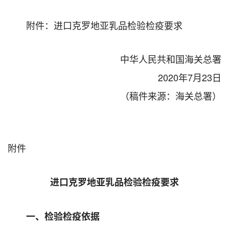
附件：进口克罗地亚乳品检验检疫要求
中华人民共和国海关总署
2020年7月23日
（稿件来源：海关总署）
附件
进口克罗地亚乳品检验检疫要求
一、检验检疫依据