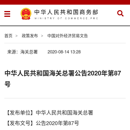
首页
政策发布
中国对外经济贸易文告
>
>
来源：海关总署
2020-08-14 13:28
中华人民共和国海关总署公告2020年第87
号
【发布单位】中华人民共和国海关总署
【发布文号】公告2020年第87号