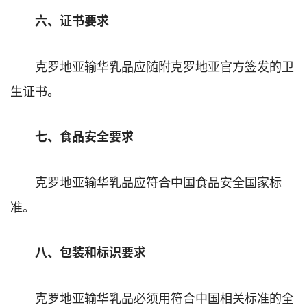
六、证书要求
克罗地亚输华乳品应随附克罗地亚官方签发的卫
生证书。
七、食品安全要求
克罗地亚输华乳品应符合中国食品安全国家标
准。
八、包装和标识要求
克罗地亚输华乳品必须用符合中国相关标准的全