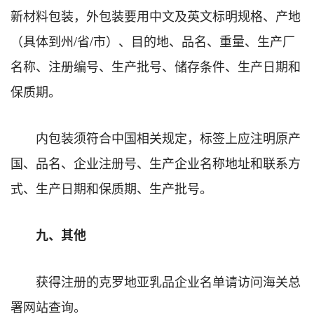
新材料包装，外包装要用中文及英文标明规格、产地
（具体到州/省/市）、目的地、品名、重量、生产厂
名称、注册编号、生产批号、储存条件、生产日期和
保质期。
内包装须符合中国相关规定，标签上应注明原产
国、品名、企业注册号、生产企业名称地址和联系方
式、生产日期和保质期、生产批号。
九、其他
获得注册的克罗地亚乳品企业名单请访问海关总
署网站查询。