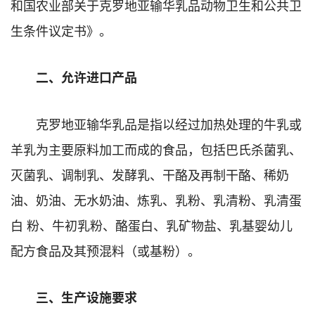
和国农业部关于克罗地亚输华乳品动物卫生和公共卫
生条件议定书》。
二、允许进口产品
克罗地亚输华乳品是指以经过加热处理的牛乳或
羊乳为主要原料加工而成的食品，包括巴氏杀菌乳、
灭菌乳、调制乳、发酵乳、干酪及再制干酪、稀奶
油、奶油、无水奶油、炼乳、乳粉、乳清粉、乳清蛋
白 粉、牛初乳粉、酪蛋白、乳矿物盐、乳基婴幼儿
配方食品及其预混料（或基粉）。
三、生产设施要求