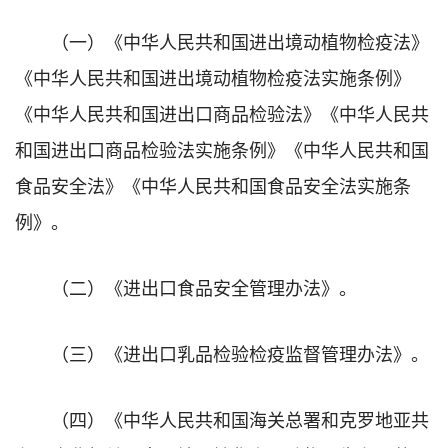
（一）《中华人民共和国进出境动植物检疫法》
《中华人民共和国进出境动植物检疫法实施条例》
《中华人民共和国进出口商品检验法》《中华人民共
和国进出口商品检验法实施条例》《中华人民共和国
食品安全法》《中华人民共和国食品安全法实施条
例》。
（二）《进出口食品安全管理办法》。
（三）《进出口乳品检验检疫监督管理办法》。
（四）《中华人民共和国海关总署和克罗地亚共