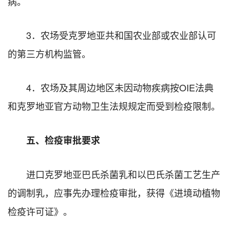
病。
3．农场受克罗地亚共和国农业部或农业部认可
的第三方机构监管。
4．农场及其周边地区未因动物疾病按OIE法典
和克罗地亚官方动物卫生法规规定而受到检疫限制。
五、检疫审批要求
进口克罗地亚巴氏杀菌乳和以巴氏杀菌工艺生产
的调制乳，应事先办理检疫审批，获得《进境动植物
检疫许可证》。