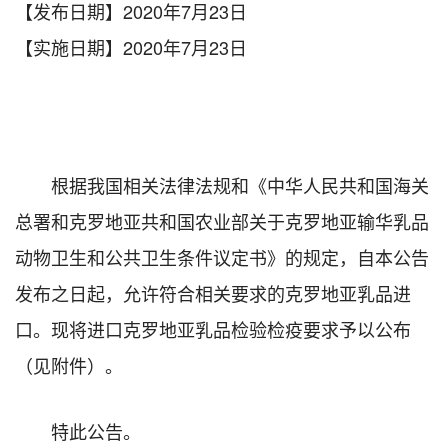
【发布日期】2020年7月23日
【实施日期】2020年7月23日
根据我国相关法律法规和《中华人民共和国海关
总署和克罗地亚共和国农业部关于克罗地亚输华乳品
动物卫生和公共卫生条件议定书》的规定，自本公告
发布之日起，允许符合相关要求的克罗地亚乳品进
口。现将进口克罗地亚乳品检验检疫要求予以公布
（见附件）。
特此公告。